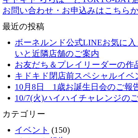
お問い合わせ・お申込みはこちら
最近の投稿
ボーネルンド公式LINEお気に
いと近隣店舗のご案内
お友だち＆プレイリーダーの作品
キドキド閉店前スペシャルイベ
10月8日 1歳お誕生日会のご報
10/7(火)ハイハイチャレンジの
カテゴリー
イベント
(150)