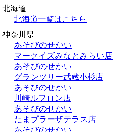
北海道
北海道一覧はこちら
神奈川県
あそびのせかい
マークイズみなとみらい店
あそびのせかい
グランツリー武蔵小杉店
あそびのせかい
川崎ルフロン店
あそびのせかい
たまプラーザテラス店
あそびのせかい