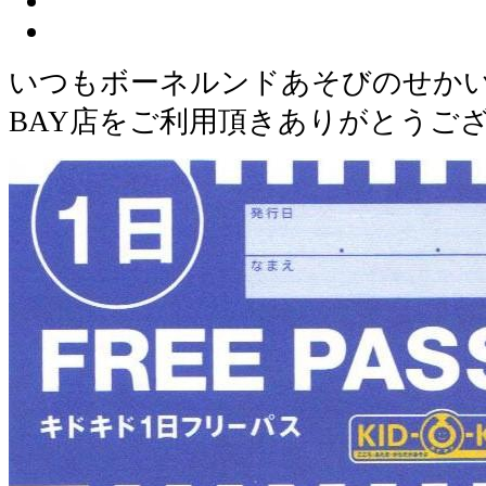
いつもボーネルンドあそびのせかいら
BAY店をご利用頂きありがとうご