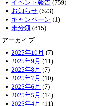
イベント報告
(759)
お知らせ
(623)
キャンペーン
(1)
未分類
(815)
アーカイブ
2025年10月
(7)
2025年9月
(11)
2025年8月
(7)
2025年7月
(10)
2025年6月
(7)
2025年5月
(14)
2025年4月
(11)