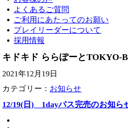
よくあるご質問
ご利用にあたってのお願い
プレイリーダーについて
採用情報
キドキド ららぽーとTOKYO-B
2021年12月19日
カテゴリー：
お知らせ
12/19(日) 1dayパス完売のお知ら