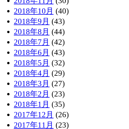
2018年11月
(30)
2018年10月
(40)
2018年9月
(43)
2018年8月
(44)
2018年7月
(42)
2018年6月
(43)
2018年5月
(32)
2018年4月
(29)
2018年3月
(27)
2018年2月
(23)
2018年1月
(35)
2017年12月
(26)
2017年11月
(23)