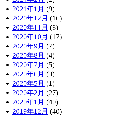
2021年1月
(9)
2020年12月
(16)
2020年11月
(8)
2020年10月
(17)
2020年9月
(7)
2020年8月
(4)
2020年7月
(5)
2020年6月
(3)
2020年5月
(1)
2020年2月
(27)
2020年1月
(40)
2019年12月
(40)