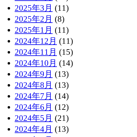
2025年3月
(11)
2025年2月
(8)
2025年1月
(11)
2024年12月
(11)
2024年11月
(15)
2024年10月
(14)
2024年9月
(13)
2024年8月
(13)
2024年7月
(14)
2024年6月
(12)
2024年5月
(21)
2024年4月
(13)