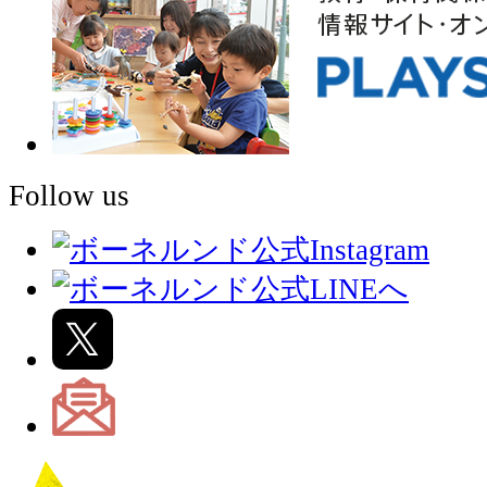
Follow us