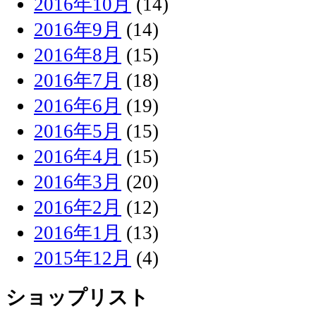
2016年10月
(14)
2016年9月
(14)
2016年8月
(15)
2016年7月
(18)
2016年6月
(19)
2016年5月
(15)
2016年4月
(15)
2016年3月
(20)
2016年2月
(12)
2016年1月
(13)
2015年12月
(4)
ショップリスト