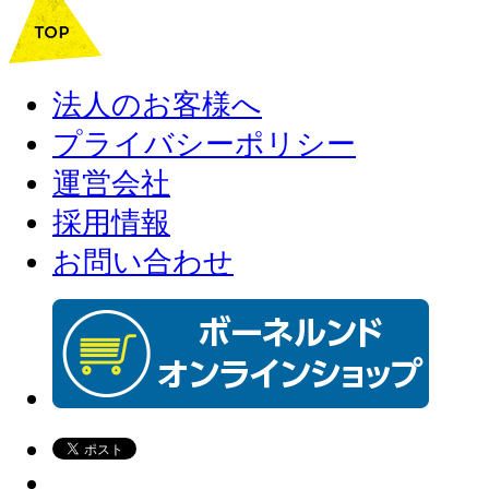
法人のお客様へ
プライバシーポリシー
運営会社
採用情報
お問い合わせ