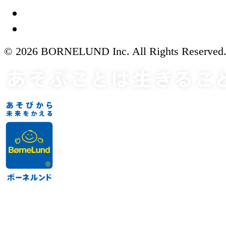
© 2026 BORNELUND Inc. All Rights Reserved