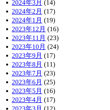
2024年3月
(14)
2024年2月
(17)
2024年1月
(19)
2023年12月
(16)
2023年11月
(23)
2023年10月
(24)
2023年9月
(17)
2023年8月
(11)
2023年7月
(23)
2023年6月
(25)
2023年5月
(16)
2023年4月
(17)
2023年3月
(12)