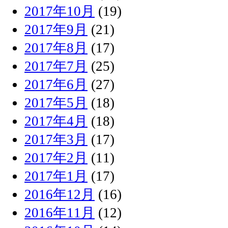
2017年10月
(19)
2017年9月
(21)
2017年8月
(17)
2017年7月
(25)
2017年6月
(27)
2017年5月
(18)
2017年4月
(18)
2017年3月
(17)
2017年2月
(11)
2017年1月
(17)
2016年12月
(16)
2016年11月
(12)