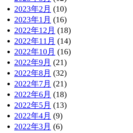
2023年2月
(10)
2023年1月
(16)
2022年12月
(18)
2022年11月
(14)
2022年10月
(16)
2022年9月
(21)
2022年8月
(32)
2022年7月
(21)
2022年6月
(18)
2022年5月
(13)
2022年4月
(9)
2022年3月
(6)