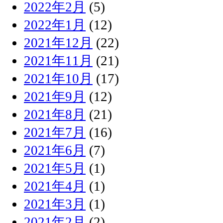
2022年2月
(5)
2022年1月
(12)
2021年12月
(22)
2021年11月
(21)
2021年10月
(17)
2021年9月
(12)
2021年8月
(21)
2021年7月
(16)
2021年6月
(7)
2021年5月
(1)
2021年4月
(1)
2021年3月
(1)
2021年2月
(2)