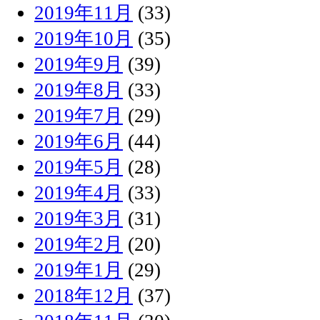
2019年11月
(33)
2019年10月
(35)
2019年9月
(39)
2019年8月
(33)
2019年7月
(29)
2019年6月
(44)
2019年5月
(28)
2019年4月
(33)
2019年3月
(31)
2019年2月
(20)
2019年1月
(29)
2018年12月
(37)