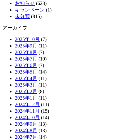
お知らせ
(623)
キャンペーン
(1)
未分類
(815)
アーカイブ
2025年10月
(7)
2025年9月
(11)
2025年8月
(7)
2025年7月
(10)
2025年6月
(7)
2025年5月
(14)
2025年4月
(11)
2025年3月
(11)
2025年2月
(8)
2025年1月
(11)
2024年12月
(11)
2024年11月
(15)
2024年10月
(14)
2024年9月
(13)
2024年8月
(13)
2024年7月
(14)