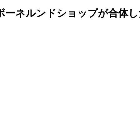
ボーネルンドショップが合体し