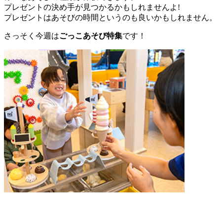
プレゼントの決め手が見つかるかもしれませんよ!
プレゼントはあそびの時間というのも良いかもしれません。
さっそく今週は
ごっこあそび特集
です！