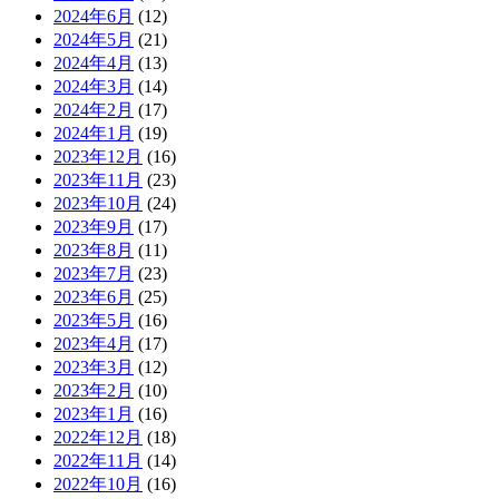
2024年6月
(12)
2024年5月
(21)
2024年4月
(13)
2024年3月
(14)
2024年2月
(17)
2024年1月
(19)
2023年12月
(16)
2023年11月
(23)
2023年10月
(24)
2023年9月
(17)
2023年8月
(11)
2023年7月
(23)
2023年6月
(25)
2023年5月
(16)
2023年4月
(17)
2023年3月
(12)
2023年2月
(10)
2023年1月
(16)
2022年12月
(18)
2022年11月
(14)
2022年10月
(16)