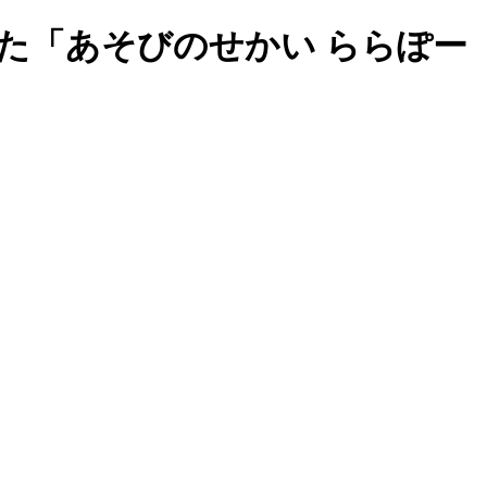
た「あそびのせかい ららぽー