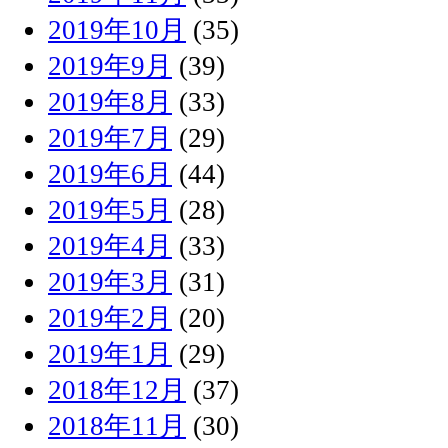
2019年10月
(35)
2019年9月
(39)
2019年8月
(33)
2019年7月
(29)
2019年6月
(44)
2019年5月
(28)
2019年4月
(33)
2019年3月
(31)
2019年2月
(20)
2019年1月
(29)
2018年12月
(37)
2018年11月
(30)