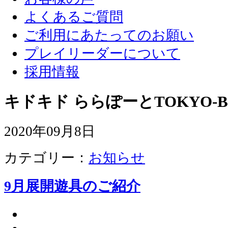
よくあるご質問
ご利用にあたってのお願い
プレイリーダーについて
採用情報
キドキド ららぽーとTOKYO-B
2020年09月8日
カテゴリー：
お知らせ
9月展開遊具のご紹介