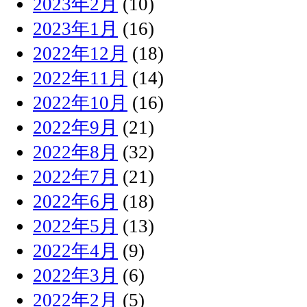
2023年2月
(10)
2023年1月
(16)
2022年12月
(18)
2022年11月
(14)
2022年10月
(16)
2022年9月
(21)
2022年8月
(32)
2022年7月
(21)
2022年6月
(18)
2022年5月
(13)
2022年4月
(9)
2022年3月
(6)
2022年2月
(5)