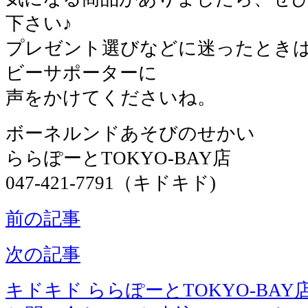
下さい♪
プレゼント選びなどに迷ったとき
ビーサポーターに
声をかけてくださいね。
ボーネルンドあそびのせかい
ららぽーとTOKYO-BAY店
047-421-7791（キドキド)
前の記事
次の記事
キドキド ららぽーとTOKYO-BAY