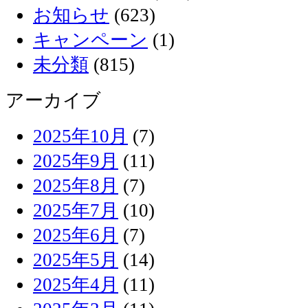
お知らせ
(623)
キャンペーン
(1)
未分類
(815)
アーカイブ
2025年10月
(7)
2025年9月
(11)
2025年8月
(7)
2025年7月
(10)
2025年6月
(7)
2025年5月
(14)
2025年4月
(11)