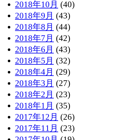
2018年10月
(40)
2018年9月
(43)
2018年8月
(44)
2018年7月
(42)
2018年6月
(43)
2018年5月
(32)
2018年4月
(29)
2018年3月
(27)
2018年2月
(23)
2018年1月
(35)
2017年12月
(26)
2017年11月
(23)
2017年10月
(19)