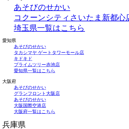
あそびのせかい
コクーンシティさいたま新都心
埼玉県一覧はこちら
愛知県
あそびのせかい
タカシマヤ ゲートタワーモール店
キドキド
プライムツリー赤池店
愛知県一覧はこちら
大阪府
あそびのせかい
グランフロント大阪店
あそびのせかい
大阪国際空港店
大阪府一覧はこちら
兵庫県