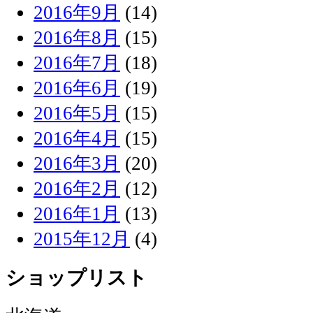
2016年9月
(14)
2016年8月
(15)
2016年7月
(18)
2016年6月
(19)
2016年5月
(15)
2016年4月
(15)
2016年3月
(20)
2016年2月
(12)
2016年1月
(13)
2015年12月
(4)
ショップリスト