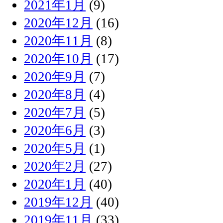
2021年1月
(9)
2020年12月
(16)
2020年11月
(8)
2020年10月
(17)
2020年9月
(7)
2020年8月
(4)
2020年7月
(5)
2020年6月
(3)
2020年5月
(1)
2020年2月
(27)
2020年1月
(40)
2019年12月
(40)
2019年11月
(33)