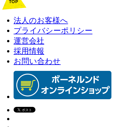
法人のお客様へ
プライバシーポリシー
運営会社
採用情報
お問い合わせ