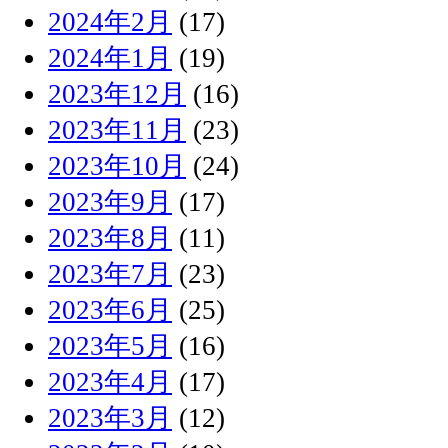
2024年2月
(17)
2024年1月
(19)
2023年12月
(16)
2023年11月
(23)
2023年10月
(24)
2023年9月
(17)
2023年8月
(11)
2023年7月
(23)
2023年6月
(25)
2023年5月
(16)
2023年4月
(17)
2023年3月
(12)