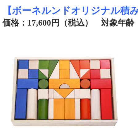
【ボーネルンドオリジナル積
価格：17,600円（税込） 対象年齢