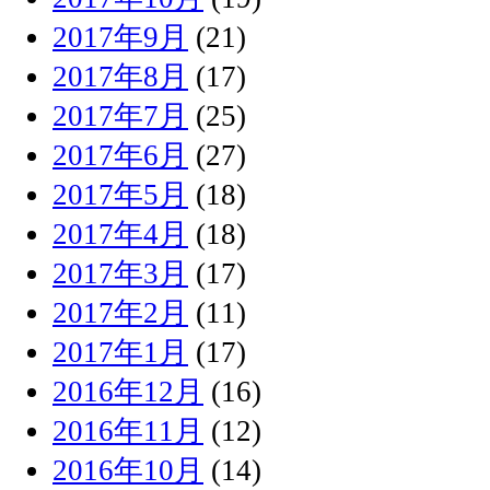
2017年9月
(21)
2017年8月
(17)
2017年7月
(25)
2017年6月
(27)
2017年5月
(18)
2017年4月
(18)
2017年3月
(17)
2017年2月
(11)
2017年1月
(17)
2016年12月
(16)
2016年11月
(12)
2016年10月
(14)