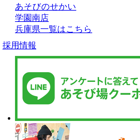
あそびのせかい
学園南店
兵庫県一覧はこちら
採用情報