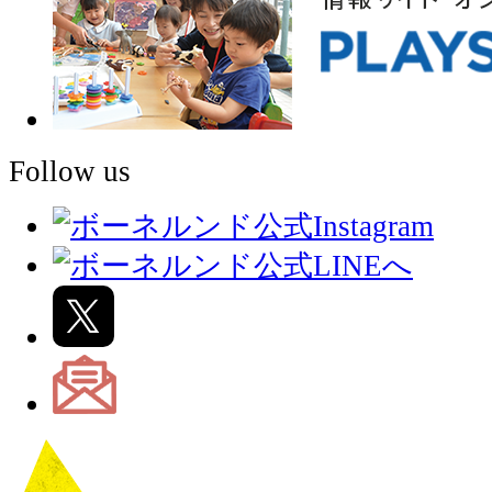
Follow us