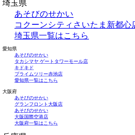
埼玉県
あそびのせかい
コクーンシティさいたま新都心
埼玉県一覧はこちら
愛知県
あそびのせかい
タカシマヤ ゲートタワーモール店
キドキド
プライムツリー赤池店
愛知県一覧はこちら
大阪府
あそびのせかい
グランフロント大阪店
あそびのせかい
大阪国際空港店
大阪府一覧はこちら