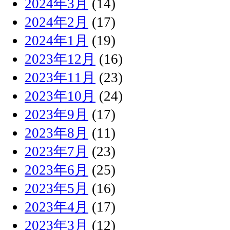
2024年3月
(14)
2024年2月
(17)
2024年1月
(19)
2023年12月
(16)
2023年11月
(23)
2023年10月
(24)
2023年9月
(17)
2023年8月
(11)
2023年7月
(23)
2023年6月
(25)
2023年5月
(16)
2023年4月
(17)
2023年3月
(12)