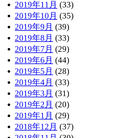
2019年11月
(33)
2019年10月
(35)
2019年9月
(39)
2019年8月
(33)
2019年7月
(29)
2019年6月
(44)
2019年5月
(28)
2019年4月
(33)
2019年3月
(31)
2019年2月
(20)
2019年1月
(29)
2018年12月
(37)
2018年11月
(30)