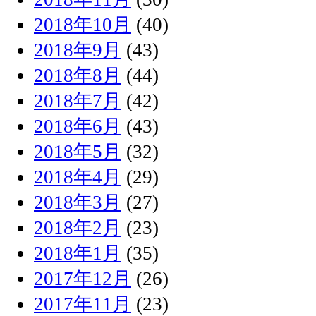
2018年10月
(40)
2018年9月
(43)
2018年8月
(44)
2018年7月
(42)
2018年6月
(43)
2018年5月
(32)
2018年4月
(29)
2018年3月
(27)
2018年2月
(23)
2018年1月
(35)
2017年12月
(26)
2017年11月
(23)