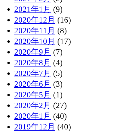
2021年1月
(9)
2020年12月
(16)
2020年11月
(8)
2020年10月
(17)
2020年9月
(7)
2020年8月
(4)
2020年7月
(5)
2020年6月
(3)
2020年5月
(1)
2020年2月
(27)
2020年1月
(40)
2019年12月
(40)