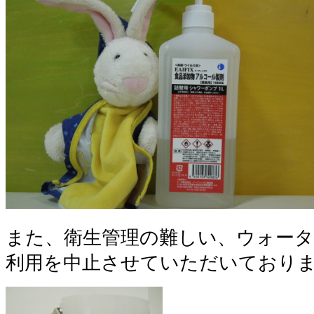
また、衛生管理の難しい、ウォータ
利用を中止させていただいており