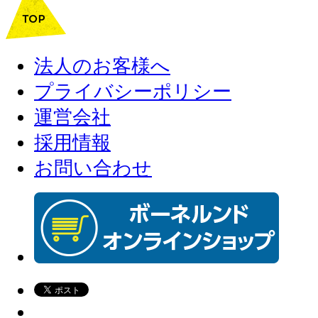
法人のお客様へ
プライバシーポリシー
運営会社
採用情報
お問い合わせ