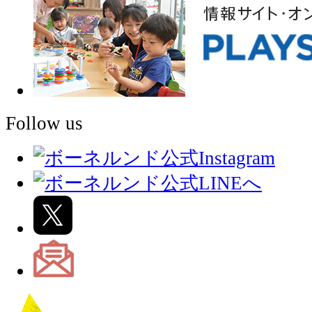
Follow us