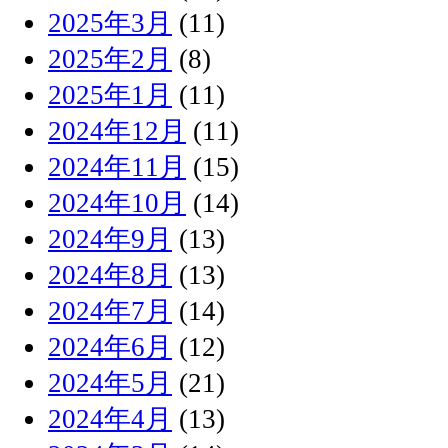
2025年3月
(11)
2025年2月
(8)
2025年1月
(11)
2024年12月
(11)
2024年11月
(15)
2024年10月
(14)
2024年9月
(13)
2024年8月
(13)
2024年7月
(14)
2024年6月
(12)
2024年5月
(21)
2024年4月
(13)