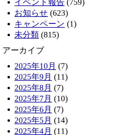
イベント報告
(759)
お知らせ
(623)
キャンペーン
(1)
未分類
(815)
アーカイブ
2025年10月
(7)
2025年9月
(11)
2025年8月
(7)
2025年7月
(10)
2025年6月
(7)
2025年5月
(14)
2025年4月
(11)