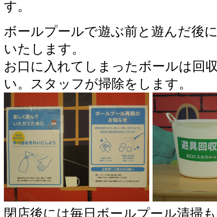
す。
ボールプールで遊ぶ前と遊んだ後
いたします。
お口に入れてしまったボールは回収
い。スタッフが掃除をします。
閉店後には毎日ボールプール清掃