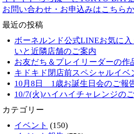
お問い合わせ・お申込みはこちら
最近の投稿
ボーネルンド公式LINEお気に
いと近隣店舗のご案内
お友だち＆プレイリーダーの作品
キドキド閉店前スペシャルイベ
10月8日 1歳お誕生日会のご報
10/7(火)ハイハイチャレンジの
カテゴリー
イベント
(150)