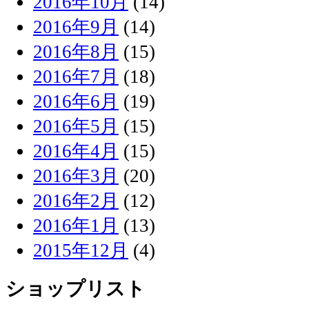
2016年10月
(14)
2016年9月
(14)
2016年8月
(15)
2016年7月
(18)
2016年6月
(19)
2016年5月
(15)
2016年4月
(15)
2016年3月
(20)
2016年2月
(12)
2016年1月
(13)
2015年12月
(4)
ショップリスト