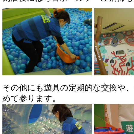
その他にも遊具の定期的な交換や、
めて参ります。