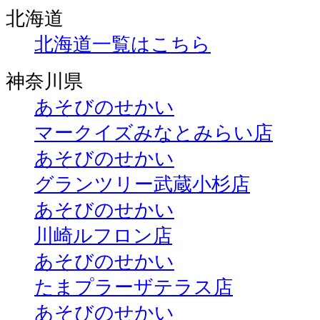
北海道
北海道一覧はこちら
神奈川県
あそびのせかい
マークイズみなとみらい店
あそびのせかい
グランツリー武蔵小杉店
あそびのせかい
川崎ルフロン店
あそびのせかい
たまプラーザテラス店
あそびのせかい