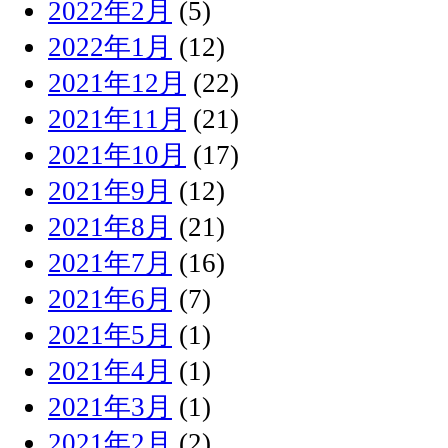
2022年2月
(5)
2022年1月
(12)
2021年12月
(22)
2021年11月
(21)
2021年10月
(17)
2021年9月
(12)
2021年8月
(21)
2021年7月
(16)
2021年6月
(7)
2021年5月
(1)
2021年4月
(1)
2021年3月
(1)
2021年2月
(2)