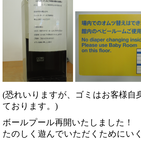
(恐れいりますが、ゴミはお客様自
ております。)
ボールプール再開いたしました！
たのしく遊んでいただくためにい