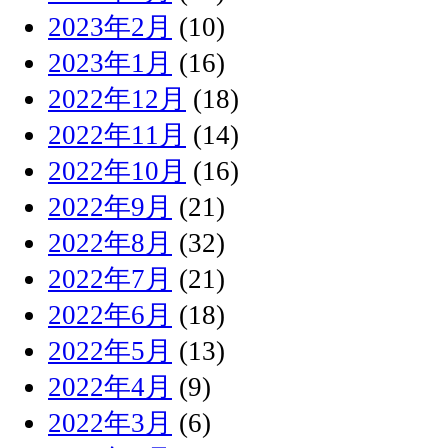
2023年2月
(10)
2023年1月
(16)
2022年12月
(18)
2022年11月
(14)
2022年10月
(16)
2022年9月
(21)
2022年8月
(32)
2022年7月
(21)
2022年6月
(18)
2022年5月
(13)
2022年4月
(9)
2022年3月
(6)