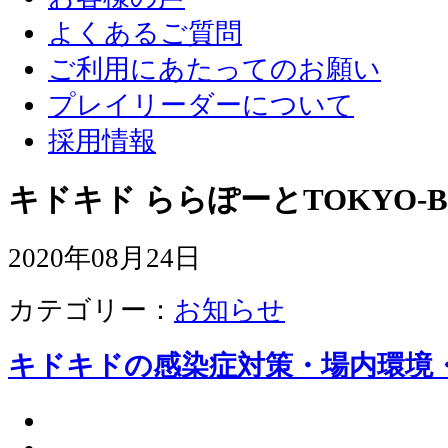
よくあるご質問
ご利用にあたってのお願い
プレイリーダーについて
採用情報
キドキド ららぽーとTOKYO-B
2020年08月24日
カテゴリー：
お知らせ
キドキドの感染症対策・場内環境