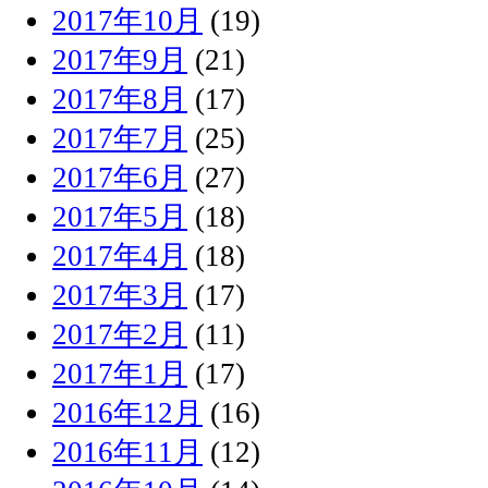
2017年10月
(19)
2017年9月
(21)
2017年8月
(17)
2017年7月
(25)
2017年6月
(27)
2017年5月
(18)
2017年4月
(18)
2017年3月
(17)
2017年2月
(11)
2017年1月
(17)
2016年12月
(16)
2016年11月
(12)