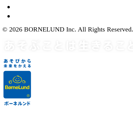
© 2026 BORNELUND Inc. All Rights Reserved