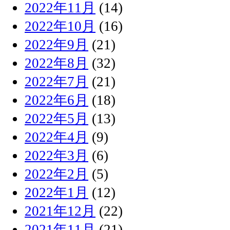
2022年11月
(14)
2022年10月
(16)
2022年9月
(21)
2022年8月
(32)
2022年7月
(21)
2022年6月
(18)
2022年5月
(13)
2022年4月
(9)
2022年3月
(6)
2022年2月
(5)
2022年1月
(12)
2021年12月
(22)
2021年11月
(21)