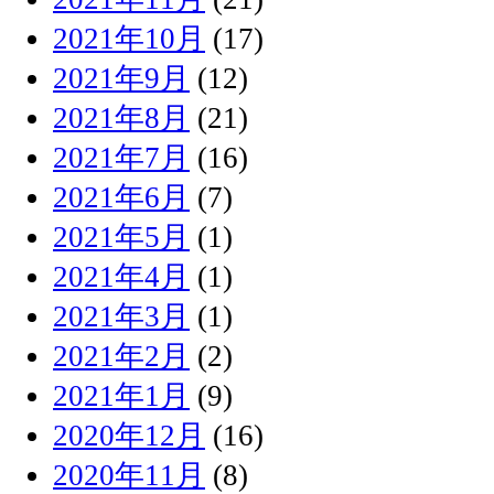
2021年10月
(17)
2021年9月
(12)
2021年8月
(21)
2021年7月
(16)
2021年6月
(7)
2021年5月
(1)
2021年4月
(1)
2021年3月
(1)
2021年2月
(2)
2021年1月
(9)
2020年12月
(16)
2020年11月
(8)