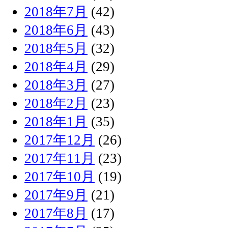
2018年7月
(42)
2018年6月
(43)
2018年5月
(32)
2018年4月
(29)
2018年3月
(27)
2018年2月
(23)
2018年1月
(35)
2017年12月
(26)
2017年11月
(23)
2017年10月
(19)
2017年9月
(21)
2017年8月
(17)