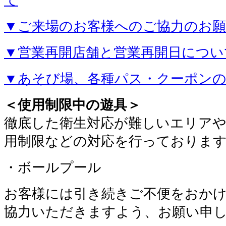
▼ご来場のお客様へのご協力のお
▼営業再開店舗と営業再開日につい
▼あそび場、各種パス・クーポン
＜使用制限中の遊具＞
徹底した衛生対応が難しいエリアや
用制限などの対応を行っておりま
・ボールプール
お客様には引き続きご不便をおか
協力いただきますよう、お願い申