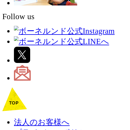
Follow us
法人のお客様へ