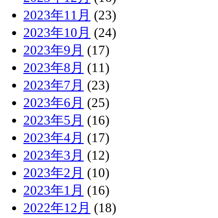
2023年11月
(23)
2023年10月
(24)
2023年9月
(17)
2023年8月
(11)
2023年7月
(23)
2023年6月
(25)
2023年5月
(16)
2023年4月
(17)
2023年3月
(12)
2023年2月
(10)
2023年1月
(16)
2022年12月
(18)