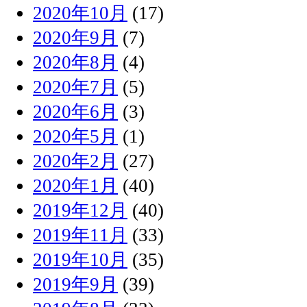
2020年10月
(17)
2020年9月
(7)
2020年8月
(4)
2020年7月
(5)
2020年6月
(3)
2020年5月
(1)
2020年2月
(27)
2020年1月
(40)
2019年12月
(40)
2019年11月
(33)
2019年10月
(35)
2019年9月
(39)