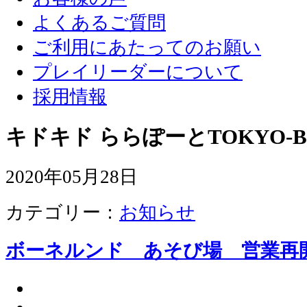
よくあるご質問
ご利用にあたってのお願い
プレイリーダーについて
採用情報
キドキド ららぽーとTOKYO-B
2020年05月28日
カテゴリー：
お知らせ
ボーネルンド あそび場 営業再