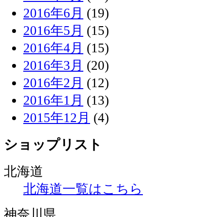
2016年6月
(19)
2016年5月
(15)
2016年4月
(15)
2016年3月
(20)
2016年2月
(12)
2016年1月
(13)
2015年12月
(4)
ショップリスト
北海道
北海道一覧はこちら
神奈川県