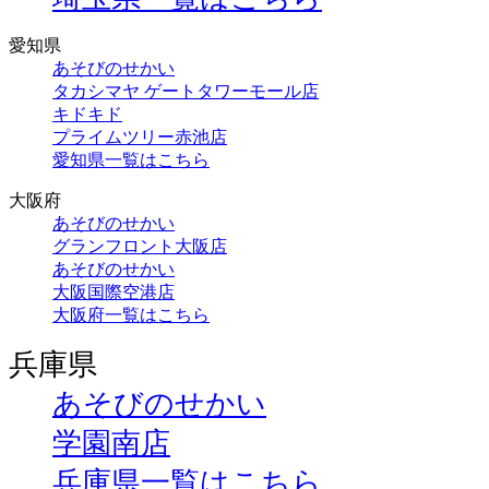
愛知県
あそびのせかい
タカシマヤ ゲートタワーモール店
キドキド
プライムツリー赤池店
愛知県一覧はこちら
大阪府
あそびのせかい
グランフロント大阪店
あそびのせかい
大阪国際空港店
大阪府一覧はこちら
兵庫県
あそびのせかい
学園南店
兵庫県一覧はこちら