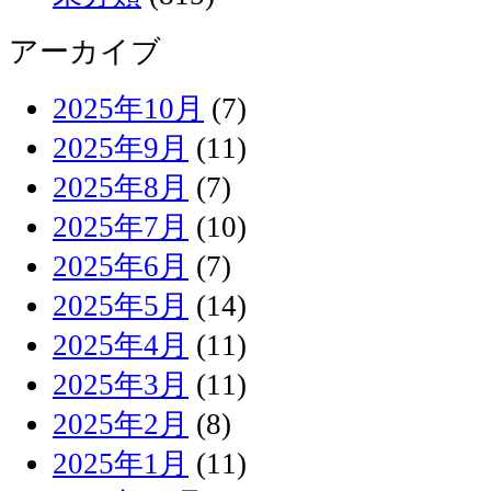
アーカイブ
2025年10月
(7)
2025年9月
(11)
2025年8月
(7)
2025年7月
(10)
2025年6月
(7)
2025年5月
(14)
2025年4月
(11)
2025年3月
(11)
2025年2月
(8)
2025年1月
(11)