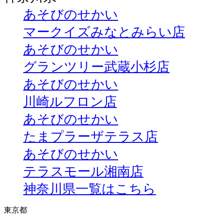
あそびのせかい
マークイズみなとみらい店
あそびのせかい
グランツリー武蔵小杉店
あそびのせかい
川崎ルフロン店
あそびのせかい
たまプラーザテラス店
あそびのせかい
テラスモール湘南店
神奈川県一覧はこちら
東京都