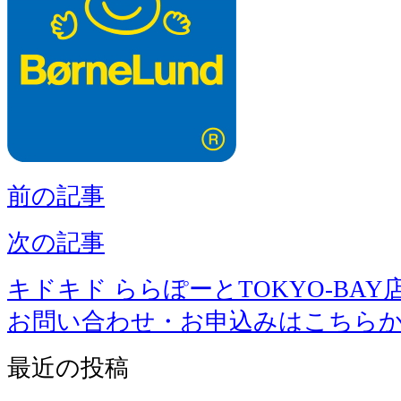
前の記事
次の記事
キドキド ららぽーとTOKYO-BAY
お問い合わせ・お申込みはこちら
最近の投稿