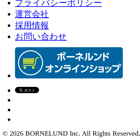
プライバシーポリシー
運営会社
採用情報
お問い合わせ
© 2026 BORNELUND Inc. All Rights Reserved