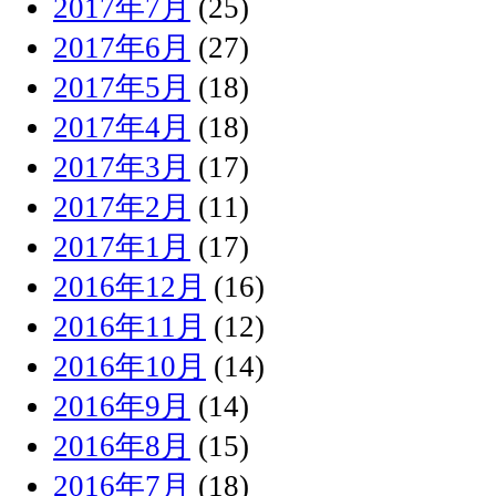
2017年7月
(25)
2017年6月
(27)
2017年5月
(18)
2017年4月
(18)
2017年3月
(17)
2017年2月
(11)
2017年1月
(17)
2016年12月
(16)
2016年11月
(12)
2016年10月
(14)
2016年9月
(14)
2016年8月
(15)
2016年7月
(18)