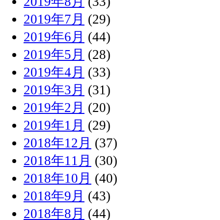
2019年8月
(33)
2019年7月
(29)
2019年6月
(44)
2019年5月
(28)
2019年4月
(33)
2019年3月
(31)
2019年2月
(20)
2019年1月
(29)
2018年12月
(37)
2018年11月
(30)
2018年10月
(40)
2018年9月
(43)
2018年8月
(44)