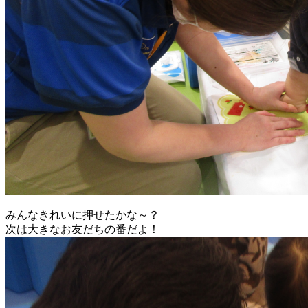
みんなきれいに押せたかな～？
次は大きなお友だちの番だよ！