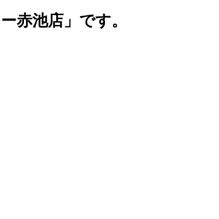
リー赤池店」です。