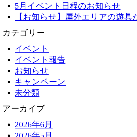
5月イベント日程のお知らせ
【お知らせ】屋外エリアの遊具
カテゴリー
イベント
イベント報告
お知らせ
キャンペーン
未分類
アーカイブ
2026年6月
2026年5月