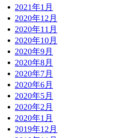
2021年1月
2020年12月
2020年11月
2020年10月
2020年9月
2020年8月
2020年7月
2020年6月
2020年5月
2020年2月
2020年1月
2019年12月