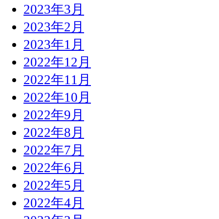
2023年3月
2023年2月
2023年1月
2022年12月
2022年11月
2022年10月
2022年9月
2022年8月
2022年7月
2022年6月
2022年5月
2022年4月