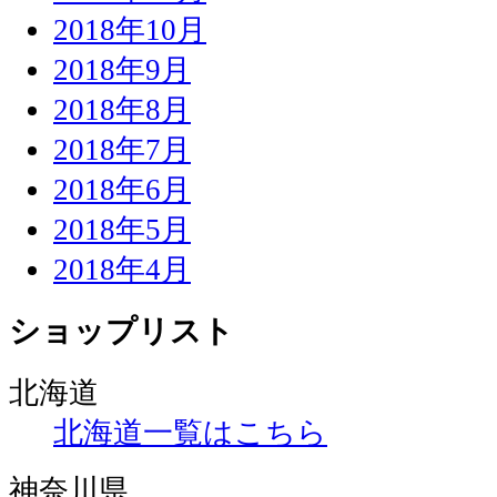
2018年10月
2018年9月
2018年8月
2018年7月
2018年6月
2018年5月
2018年4月
ショップリスト
北海道
北海道一覧はこちら
神奈川県