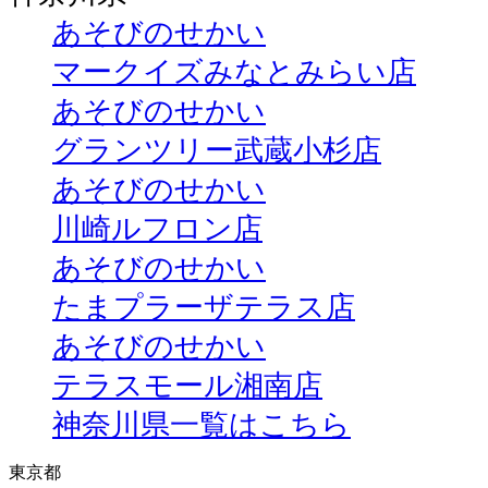
あそびのせかい
マークイズみなとみらい店
あそびのせかい
グランツリー武蔵小杉店
あそびのせかい
川崎ルフロン店
あそびのせかい
たまプラーザテラス店
あそびのせかい
テラスモール湘南店
神奈川県一覧はこちら
東京都