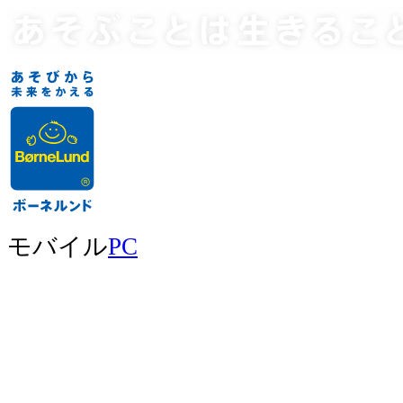
モバイル
PC