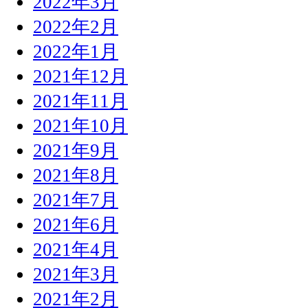
2022年3月
2022年2月
2022年1月
2021年12月
2021年11月
2021年10月
2021年9月
2021年8月
2021年7月
2021年6月
2021年4月
2021年3月
2021年2月