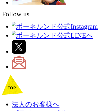
Follow us
法人のお客様へ