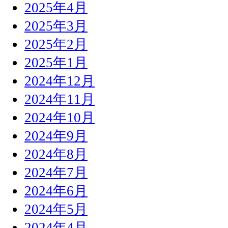
2025年4月
2025年3月
2025年2月
2025年1月
2024年12月
2024年11月
2024年10月
2024年9月
2024年8月
2024年7月
2024年6月
2024年5月
2024年4月