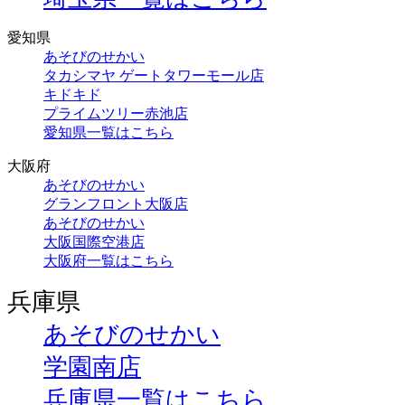
愛知県
あそびのせかい
タカシマヤ ゲートタワーモール店
キドキド
プライムツリー赤池店
愛知県一覧はこちら
大阪府
あそびのせかい
グランフロント大阪店
あそびのせかい
大阪国際空港店
大阪府一覧はこちら
兵庫県
あそびのせかい
学園南店
兵庫県一覧はこちら