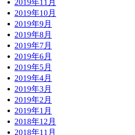
2019年11月
2019年10月
2019年9月
2019年8月
2019年7月
2019年6月
2019年5月
2019年4月
2019年3月
2019年2月
2019年1月
2018年12月
2018年11月