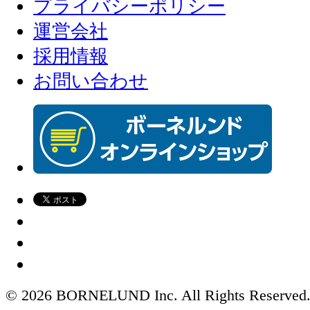
プライバシーポリシー
運営会社
採用情報
お問い合わせ
© 2026 BORNELUND Inc. All Rights Reserved