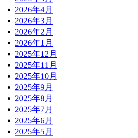
2026年4月
2026年3月
2026年2月
2026年1月
2025年12月
2025年11月
2025年10月
2025年9月
2025年8月
2025年7月
2025年6月
2025年5月