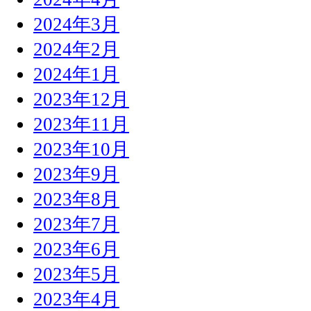
2024年3月
2024年2月
2024年1月
2023年12月
2023年11月
2023年10月
2023年9月
2023年8月
2023年7月
2023年6月
2023年5月
2023年4月