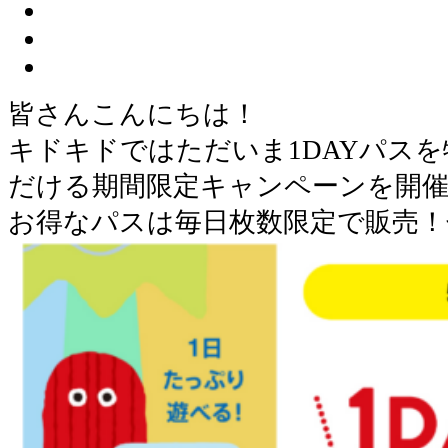
皆さんこんにちは！
キドキドではただいま1DAYパス
だける期間限定キャンペーンを開
お得なパスは毎日枚数限定で販売！