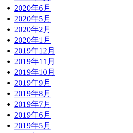
2020年6月
2020年5月
2020年2月
2020年1月
2019年12月
2019年11月
2019年10月
2019年9月
2019年8月
2019年7月
2019年6月
2019年5月