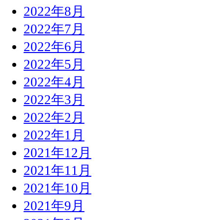
2022年8月
2022年7月
2022年6月
2022年5月
2022年4月
2022年3月
2022年2月
2022年1月
2021年12月
2021年11月
2021年10月
2021年9月