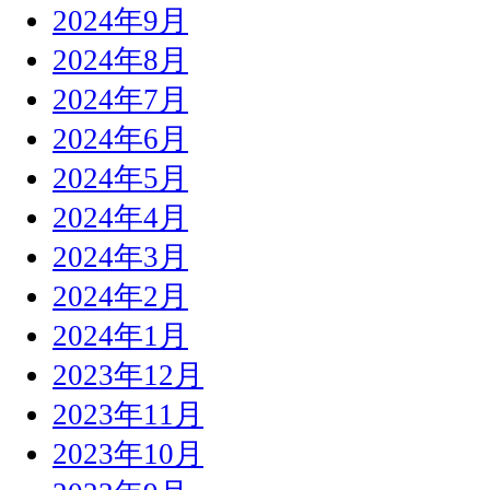
2024年9月
2024年8月
2024年7月
2024年6月
2024年5月
2024年4月
2024年3月
2024年2月
2024年1月
2023年12月
2023年11月
2023年10月