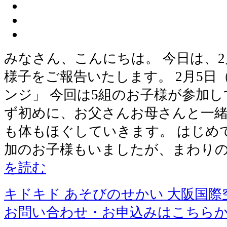
みなさん、こんにちは。 今日は、
様子をご報告いたします。 2月5日
ンジ」 今回は5組のお子様が参加し
ず初めに、お父さんお母さんと一
も体もほぐしていきます。 はじめ
加のお子様もいましたが、まわりの
を読む
キドキド あそびのせかい 大阪国際
お問い合わせ・お申込みはこちら