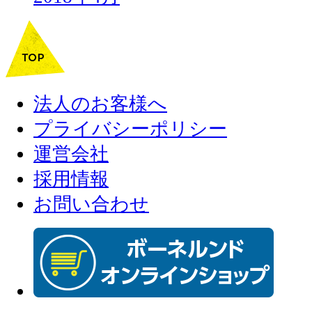
法人のお客様へ
プライバシーポリシー
運営会社
採用情報
お問い合わせ