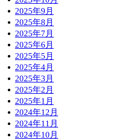
2025年9月
2025年8月
2025年7月
2025年6月
2025年5月
2025年4月
2025年3月
2025年2月
2025年1月
2024年12月
2024年11月
2024年10月