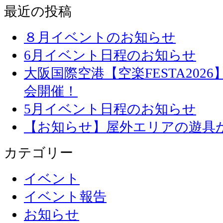
最近の投稿
８月イベントのお知らせ
6月イベント日程のお知らせ
大阪国際空港【空楽FESTA20
会開催！
5月イベント日程のお知らせ
【お知らせ】屋外エリアの遊具
カテゴリー
イベント
イベント報告
お知らせ