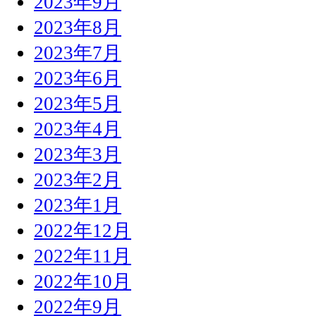
2023年9月
2023年8月
2023年7月
2023年6月
2023年5月
2023年4月
2023年3月
2023年2月
2023年1月
2022年12月
2022年11月
2022年10月
2022年9月