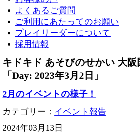
よくあるご質問
ご利用にあたってのお願い
プレイリーダーについて
採用情報
キドキド あそびのせかい 大
「Day:
2023年3月2日
」
2月のイベントの様子！
カテゴリー：
イベント報告
2024年03月13日