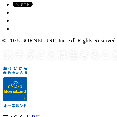
© 2026 BORNELUND Inc. All Rights Reserved