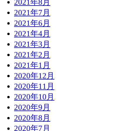
2021年8月
2021年7月
2021年6月
2021年4月
2021年3月
2021年2月
2021年1月
2020年12月
2020年11月
2020年10月
2020年9月
2020年8月
2020年7月