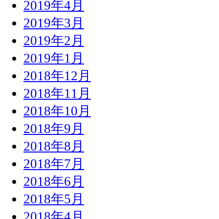
2019年4月
2019年3月
2019年2月
2019年1月
2018年12月
2018年11月
2018年10月
2018年9月
2018年8月
2018年7月
2018年6月
2018年5月
2018年4月