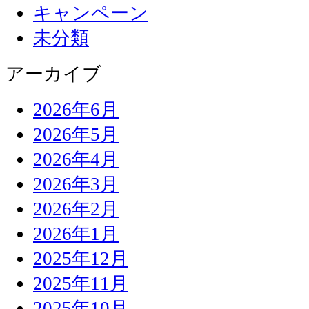
キャンペーン
未分類
アーカイブ
2026年6月
2026年5月
2026年4月
2026年3月
2026年2月
2026年1月
2025年12月
2025年11月
2025年10月