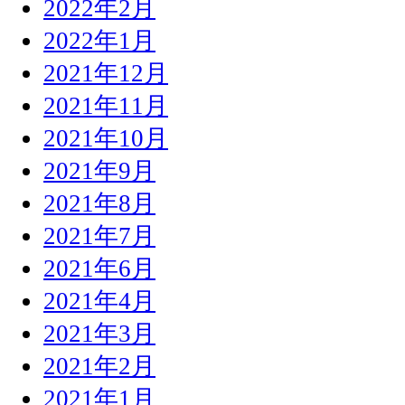
2022年2月
2022年1月
2021年12月
2021年11月
2021年10月
2021年9月
2021年8月
2021年7月
2021年6月
2021年4月
2021年3月
2021年2月
2021年1月