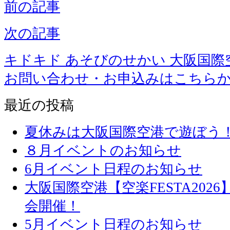
前の記事
次の記事
キドキド あそびのせかい 大阪国際
お問い合わせ・お申込みはこちら
最近の投稿
夏休みは大阪国際空港で遊ぼう
８月イベントのお知らせ
6月イベント日程のお知らせ
大阪国際空港【空楽FESTA20
会開催！
5月イベント日程のお知らせ