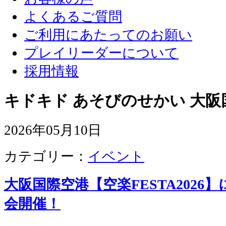
よくあるご質問
ご利用にあたってのお願い
プレイリーダーについて
採用情報
キドキド あそびのせかい 大阪
2026年05月10日
カテゴリー：
イベント
大阪国際空港【空楽FESTA202
会開催！