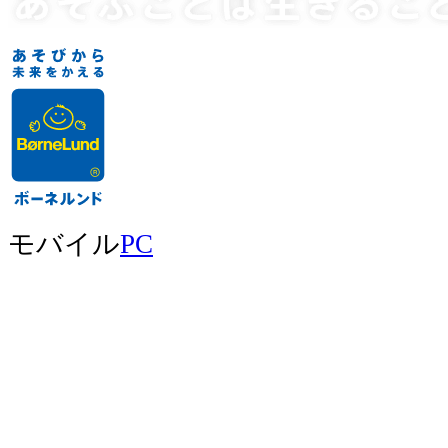
モバイル
PC