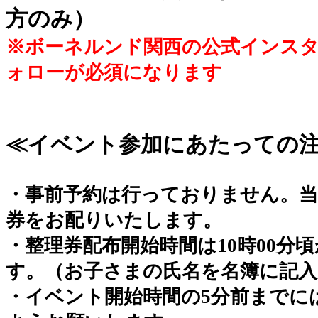
方のみ）
※ボーネルンド関西の公式インス
ォローが必須になります
≪イベント参加にあたっての
・事前予約は行っておりません。当
券をお配りいたします。
・整理券配布開始時間は10時00分
す。（お子さまの氏名を名簿に記入
・イベント開始時間の5分前までに