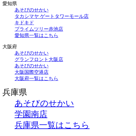
愛知県
あそびのせかい
タカシマヤ ゲートタワーモール店
キドキド
プライムツリー赤池店
愛知県一覧はこちら
大阪府
あそびのせかい
グランフロント大阪店
あそびのせかい
大阪国際空港店
大阪府一覧はこちら
兵庫県
あそびのせかい
学園南店
兵庫県一覧はこちら