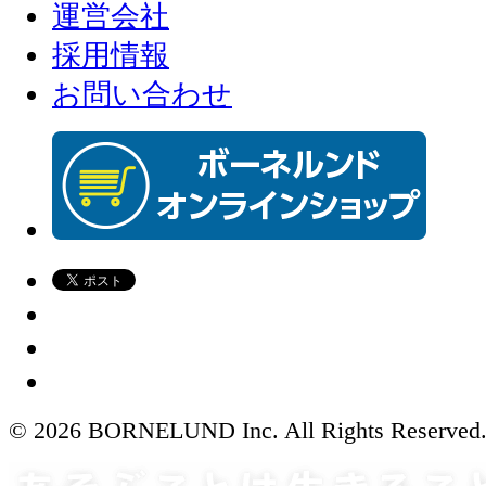
運営会社
採用情報
お問い合わせ
© 2026 BORNELUND Inc. All Rights Reserved