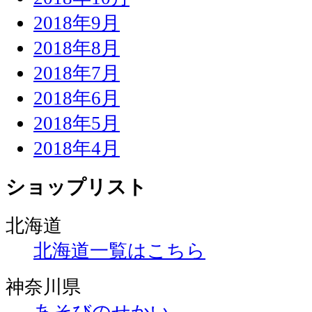
2018年9月
2018年8月
2018年7月
2018年6月
2018年5月
2018年4月
ショップリスト
北海道
北海道一覧はこちら
神奈川県