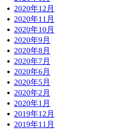
2020年12月
2020年11月
2020年10月
2020年9月
2020年8月
2020年7月
2020年6月
2020年5月
2020年2月
2020年1月
2019年12月
2019年11月