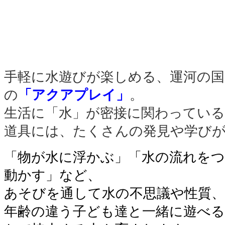
手軽に水遊びが楽しめる、運河の
の
「アクアプレイ」
。
生活に「水」が密接に関わってい
道具には、たくさんの発見や学び
「物が水に浮かぶ」「水の流れをつ
動かす」など、
あそびを通して水の不思議や性質、
年齢の違う子ども達と一緒に遊べる