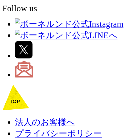
Follow us
法人のお客様へ
プライバシーポリシー