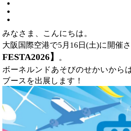
みなさま、こんにちは。
大阪国際空港で5月16日(土)に開催
FESTA2026】
。
ボーネルンドあそびのせかいから
ブースを出展します！