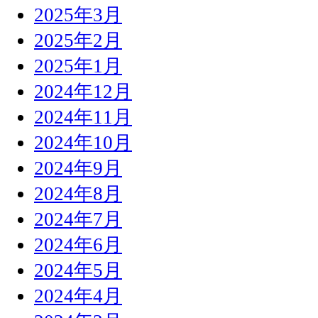
2025年3月
2025年2月
2025年1月
2024年12月
2024年11月
2024年10月
2024年9月
2024年8月
2024年7月
2024年6月
2024年5月
2024年4月