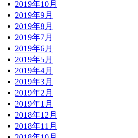
2019年10月
2019年9月
2019年8月
2019年7月
2019年6月
2019年5月
2019年4月
2019年3月
2019年2月
2019年1月
2018年12月
2018年11月
2018年10月