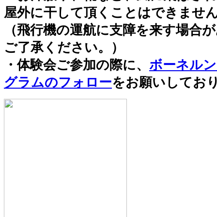
屋外に干して頂くことはできませ
（飛行機の運航に支障を来す場合
ご了承ください。）
・体験会ご参加の際に、
ボーネルン
グラムのフォロー
をお願いしてお