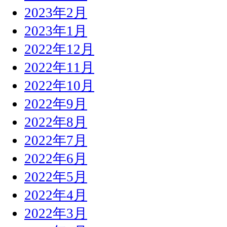
2023年2月
2023年1月
2022年12月
2022年11月
2022年10月
2022年9月
2022年8月
2022年7月
2022年6月
2022年5月
2022年4月
2022年3月