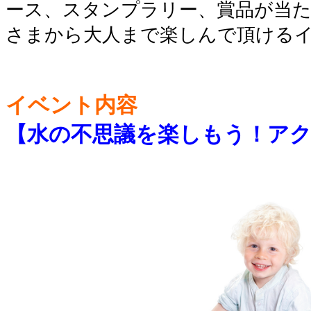
ース、スタンプラリー、賞品が当
さまから大人まで楽しんで頂ける
イベント内容
【水の不思議を楽しもう！ア