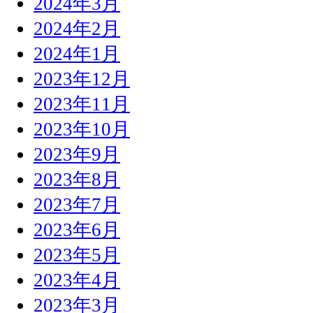
2024年3月
2024年2月
2024年1月
2023年12月
2023年11月
2023年10月
2023年9月
2023年8月
2023年7月
2023年6月
2023年5月
2023年4月
2023年3月