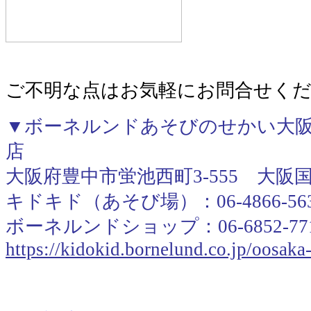
ご不明な点はお気軽にお問合せく
▼ボーネルンドあそびのせかい大阪
店
大阪府豊中市蛍池西町3-555 大阪
キドキド（あそび場）：06-4866-56
ボーネルンドショップ：06-6852-77
https://kidokid.bornelund.co.jp/oosak
＿