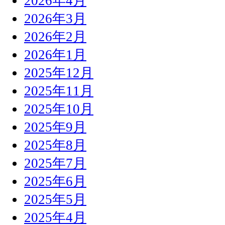
2026年4月
2026年3月
2026年2月
2026年1月
2025年12月
2025年11月
2025年10月
2025年9月
2025年8月
2025年7月
2025年6月
2025年5月
2025年4月