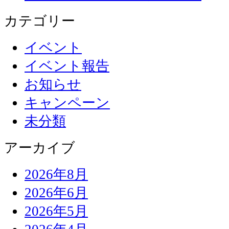
カテゴリー
イベント
イベント報告
お知らせ
キャンペーン
未分類
アーカイブ
2026年8月
2026年6月
2026年5月