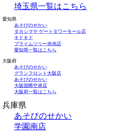
埼玉県一覧はこちら
愛知県
あそびのせかい
タカシマヤ ゲートタワーモール店
キドキド
プライムツリー赤池店
愛知県一覧はこちら
大阪府
あそびのせかい
グランフロント大阪店
あそびのせかい
大阪国際空港店
大阪府一覧はこちら
兵庫県
あそびのせかい
学園南店