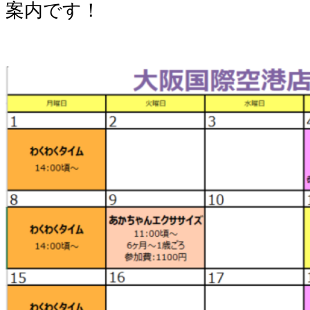
案内です！