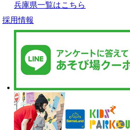
兵庫県一覧はこちら
採用情報