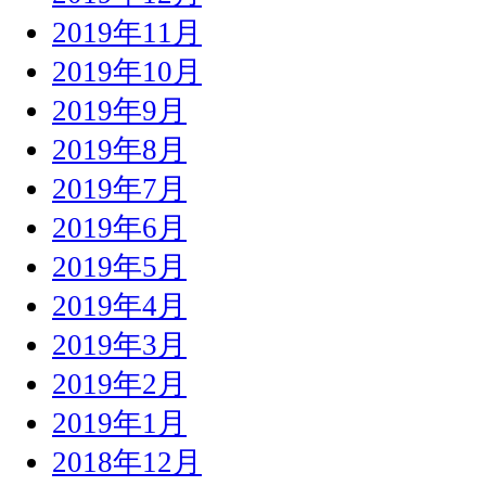
2019年11月
2019年10月
2019年9月
2019年8月
2019年7月
2019年6月
2019年5月
2019年4月
2019年3月
2019年2月
2019年1月
2018年12月