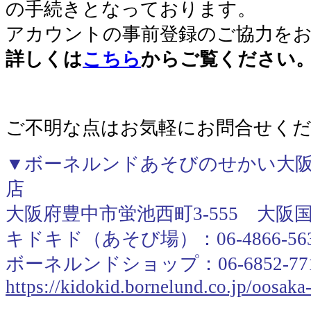
の手続きとなっております。
アカウントの事前登録のご協力を
詳しくは
こちら
からご覧ください
ご不明な点はお気軽にお問合せく
▼ボーネルンドあそびのせかい大阪
店
大阪府豊中市蛍池西町3-555 大阪
キドキド（あそび場）：06-4866-56
ボーネルンドショップ：06-6852-77
https://kidokid.bornelund.co.jp/oosak