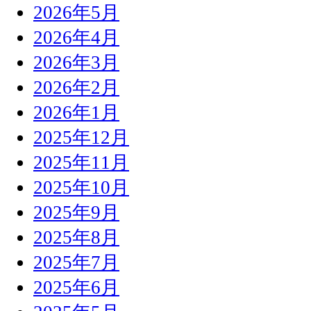
2026年5月
2026年4月
2026年3月
2026年2月
2026年1月
2025年12月
2025年11月
2025年10月
2025年9月
2025年8月
2025年7月
2025年6月