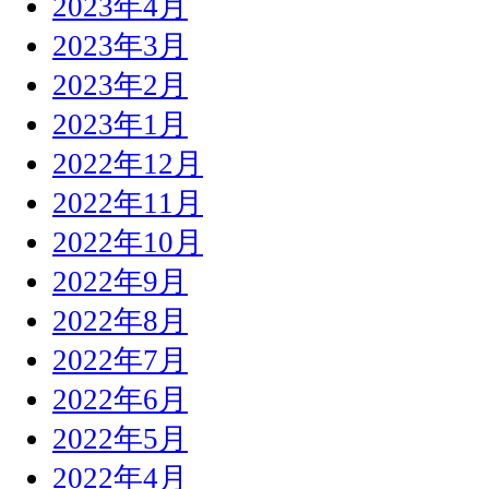
2023年4月
2023年3月
2023年2月
2023年1月
2022年12月
2022年11月
2022年10月
2022年9月
2022年8月
2022年7月
2022年6月
2022年5月
2022年4月