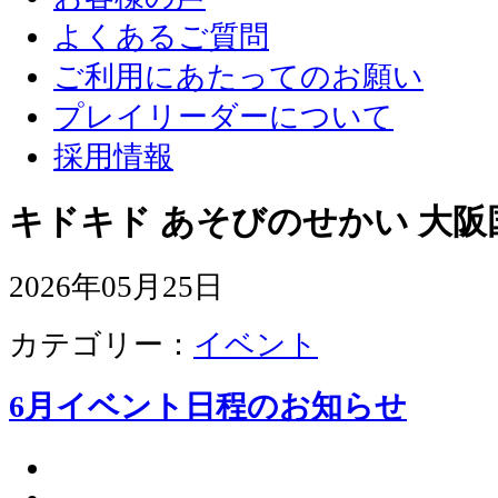
よくあるご質問
ご利用にあたってのお願い
プレイリーダーについて
採用情報
キドキド あそびのせかい 大阪
2026年05月25日
カテゴリー：
イベント
6月イベント日程のお知らせ