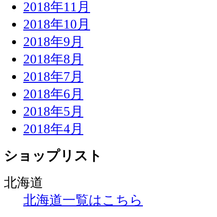
2018年11月
2018年10月
2018年9月
2018年8月
2018年7月
2018年6月
2018年5月
2018年4月
ショップリスト
北海道
北海道一覧はこちら