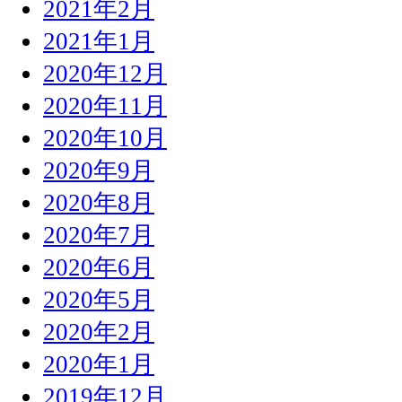
2021年2月
2021年1月
2020年12月
2020年11月
2020年10月
2020年9月
2020年8月
2020年7月
2020年6月
2020年5月
2020年2月
2020年1月
2019年12月