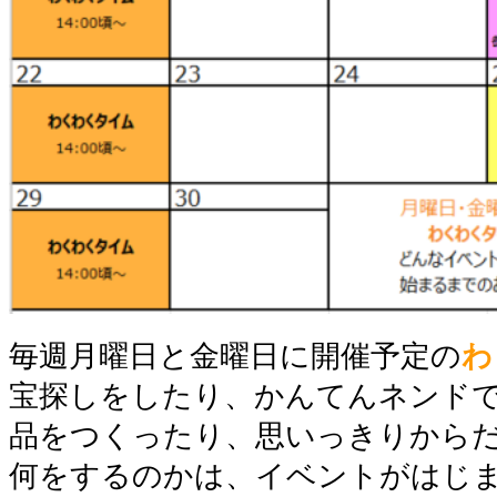
毎週月曜日と金曜日に開催予定の
わ
宝探しをしたり、かんてんネンド
品をつくったり、思いっきりから
何をするのかは、イベントがはじま