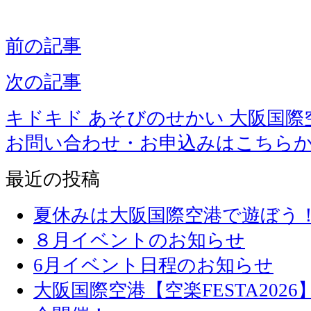
前の記事
次の記事
キドキド あそびのせかい 大阪国際
お問い合わせ・お申込みはこちら
最近の投稿
夏休みは大阪国際空港で遊ぼう
８月イベントのお知らせ
6月イベント日程のお知らせ
大阪国際空港【空楽FESTA20