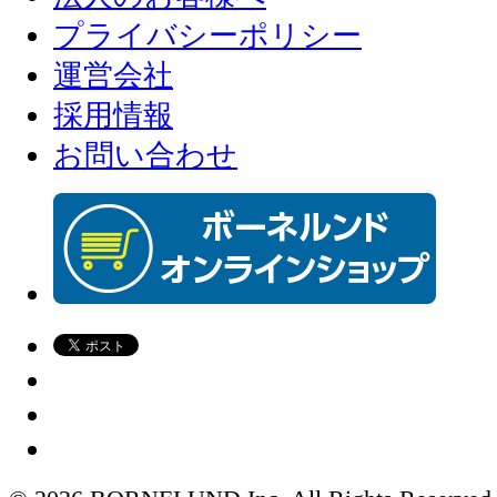
プライバシーポリシー
運営会社
採用情報
お問い合わせ