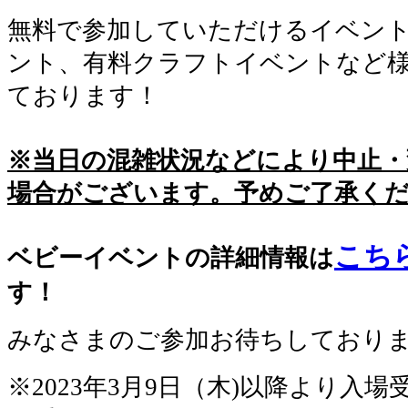
無料で参加していただけるイベン
ント、有料クラフトイベントなど
ております！
※当日の混雑状況などにより中止
場合がございます。予めご了承く
こち
ベビーイベントの詳細情報は
す！
みなさまのご参加お待ちしておりま
※2023年3月9日（木)以降より入