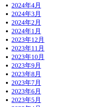
2024年4月
2024年3月
2024年2月
2024年1月
2023年12月
2023年11月
2023年10月
2023年9月
2023年8月
2023年7月
2023年6月
2023年5月