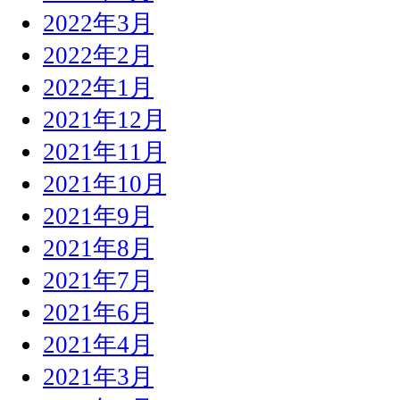
2022年3月
2022年2月
2022年1月
2021年12月
2021年11月
2021年10月
2021年9月
2021年8月
2021年7月
2021年6月
2021年4月
2021年3月