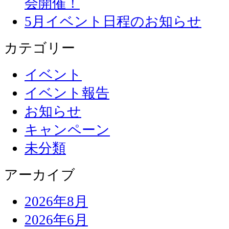
会開催！
5月イベント日程のお知らせ
カテゴリー
イベント
イベント報告
お知らせ
キャンペーン
未分類
アーカイブ
2026年8月
2026年6月