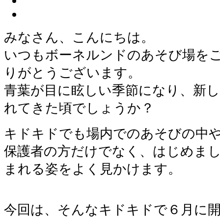
みなさん、こんにちは。
いつもボーネルンドのあそび場を
りがとうございます。
青葉が目に眩しい季節になり、新
れてきた頃でしょうか？
キドキドでも場内でのあそびの中
保護者の方だけでなく、はじめま
まれる姿をよく見かけます。
今回は、そんなキドキドで６月に