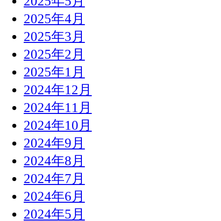
2025年5月
2025年4月
2025年3月
2025年2月
2025年1月
2024年12月
2024年11月
2024年10月
2024年9月
2024年8月
2024年7月
2024年6月
2024年5月