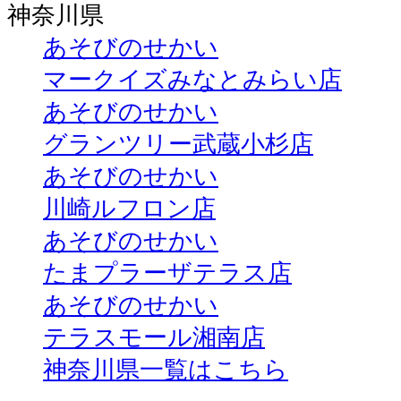
神奈川県
あそびのせかい
マークイズみなとみらい店
あそびのせかい
グランツリー武蔵小杉店
あそびのせかい
川崎ルフロン店
あそびのせかい
たまプラーザテラス店
あそびのせかい
テラスモール湘南店
神奈川県一覧はこちら