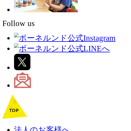
Follow us
法人のお客様へ