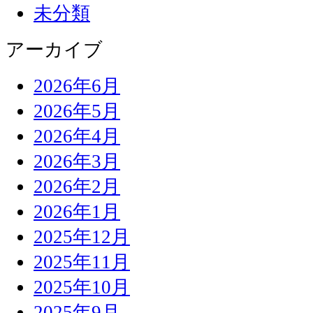
未分類
アーカイブ
2026年6月
2026年5月
2026年4月
2026年3月
2026年2月
2026年1月
2025年12月
2025年11月
2025年10月
2025年9月