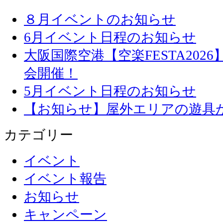
８月イベントのお知らせ
6月イベント日程のお知らせ
大阪国際空港【空楽FESTA20
会開催！
5月イベント日程のお知らせ
【お知らせ】屋外エリアの遊具
カテゴリー
イベント
イベント報告
お知らせ
キャンペーン