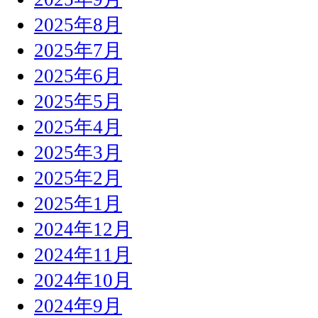
2025年8月
2025年7月
2025年6月
2025年5月
2025年4月
2025年3月
2025年2月
2025年1月
2024年12月
2024年11月
2024年10月
2024年9月