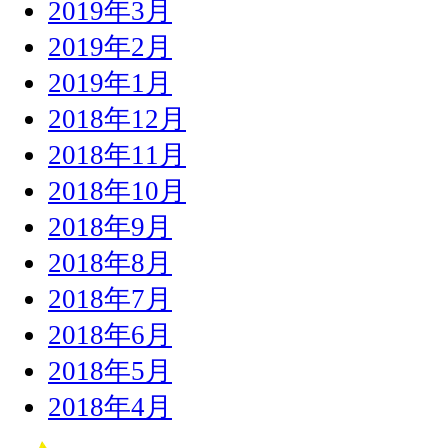
2019年3月
2019年2月
2019年1月
2018年12月
2018年11月
2018年10月
2018年9月
2018年8月
2018年7月
2018年6月
2018年5月
2018年4月