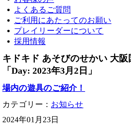
よくあるご質問
ご利用にあたってのお願い
プレイリーダーについて
採用情報
キドキド あそびのせかい 大
「Day:
2023年3月2日
」
場内の遊具のご紹介！
カテゴリー：
お知らせ
2024年01月23日