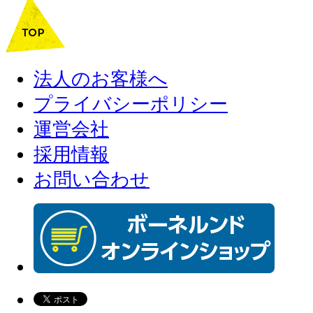
法人のお客様へ
プライバシーポリシー
運営会社
採用情報
お問い合わせ