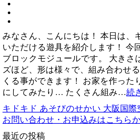
みなさん、こんにちは！ 本日は、
いただける遊具を紹介します！ 今
ブロックモジュールです。 大きさ
ズほど、形は様々で、組み合わせ
くる事ができます！ お家を作った
にしてみたり… たくさん組み…
続
キドキド あそびのせかい 大阪国際
お問い合わせ・お申込みはこちら
最近の投稿