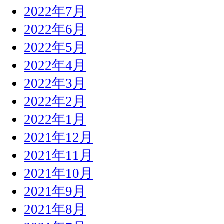
2022年7月
2022年6月
2022年5月
2022年4月
2022年3月
2022年2月
2022年1月
2021年12月
2021年11月
2021年10月
2021年9月
2021年8月