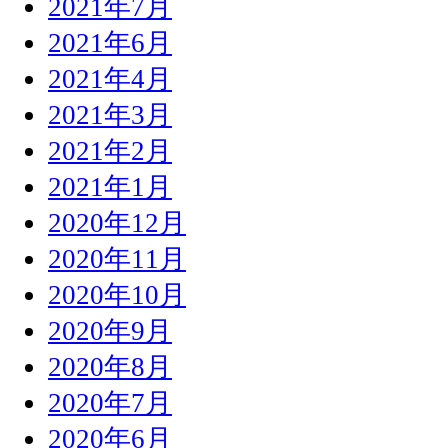
2021年7月
2021年6月
2021年4月
2021年3月
2021年2月
2021年1月
2020年12月
2020年11月
2020年10月
2020年9月
2020年8月
2020年7月
2020年6月