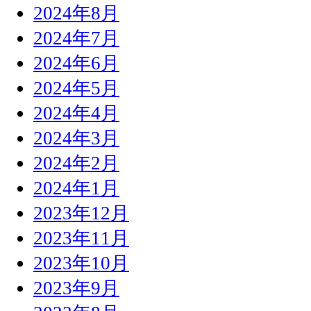
2024年8月
2024年7月
2024年6月
2024年5月
2024年4月
2024年3月
2024年2月
2024年1月
2023年12月
2023年11月
2023年10月
2023年9月