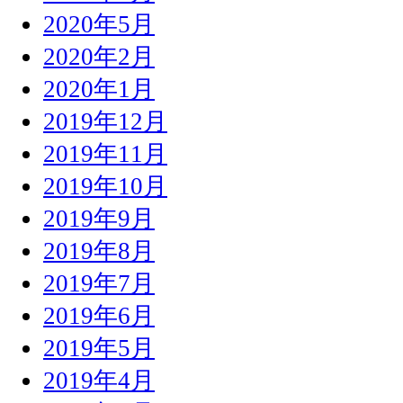
2020年5月
2020年2月
2020年1月
2019年12月
2019年11月
2019年10月
2019年9月
2019年8月
2019年7月
2019年6月
2019年5月
2019年4月