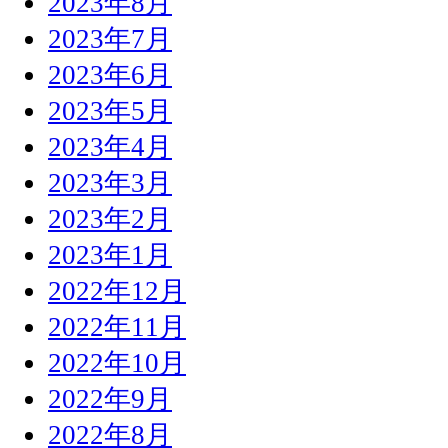
2023年8月
2023年7月
2023年6月
2023年5月
2023年4月
2023年3月
2023年2月
2023年1月
2022年12月
2022年11月
2022年10月
2022年9月
2022年8月