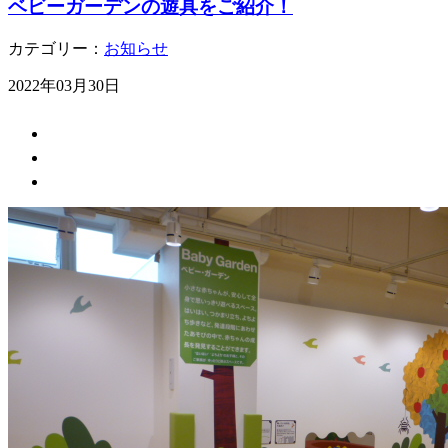
ベビーガーデンの遊具をご紹介！
カテゴリー：
お知らせ
2022年03月30日