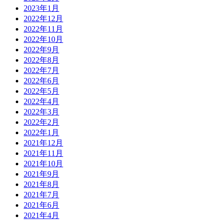
2023年1月
2022年12月
2022年11月
2022年10月
2022年9月
2022年8月
2022年7月
2022年6月
2022年5月
2022年4月
2022年3月
2022年2月
2022年1月
2021年12月
2021年11月
2021年10月
2021年9月
2021年8月
2021年7月
2021年6月
2021年4月