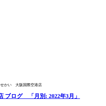
のせかい 大阪国際空港店
ブログ 「月別: 2022年3月」