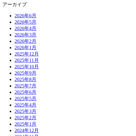
アーカイブ
2026年6月
2026年5月
2026年4月
2026年3月
2026年2月
2026年1月
2025年12月
2025年11月
2025年10月
2025年9月
2025年8月
2025年7月
2025年6月
2025年5月
2025年4月
2025年3月
2025年2月
2025年1月
2024年12月