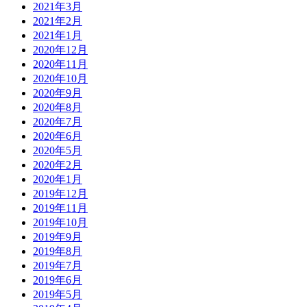
2021年3月
2021年2月
2021年1月
2020年12月
2020年11月
2020年10月
2020年9月
2020年8月
2020年7月
2020年6月
2020年5月
2020年2月
2020年1月
2019年12月
2019年11月
2019年10月
2019年9月
2019年8月
2019年7月
2019年6月
2019年5月