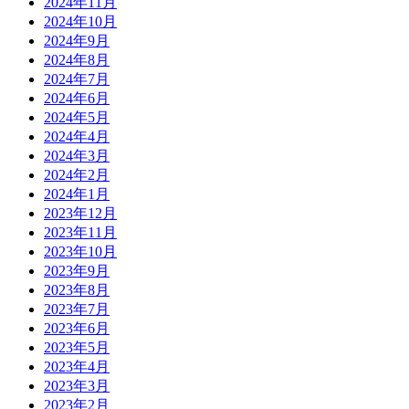
2024年11月
2024年10月
2024年9月
2024年8月
2024年7月
2024年6月
2024年5月
2024年4月
2024年3月
2024年2月
2024年1月
2023年12月
2023年11月
2023年10月
2023年9月
2023年8月
2023年7月
2023年6月
2023年5月
2023年4月
2023年3月
2023年2月