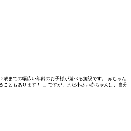
12歳までの幅広い年齢のお子様が遊べる施設です。 赤ちゃん
こともあります！ ＿ ですが、まだ小さい赤ちゃんは、自分