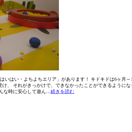
はいはい・よちよちエリア」があります！ キドキドは6ヶ月～
け、 それがきっかけで、できなかったことができるようになる
んな時に安心して遊ん…
続きを読む