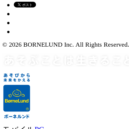
© 2026 BORNELUND Inc. All Rights Reserved