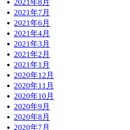
2021年8月
2021年7月
2021年6月
2021年4月
2021年3月
2021年2月
2021年1月
2020年12月
2020年11月
2020年10月
2020年9月
2020年8月
2020年7月