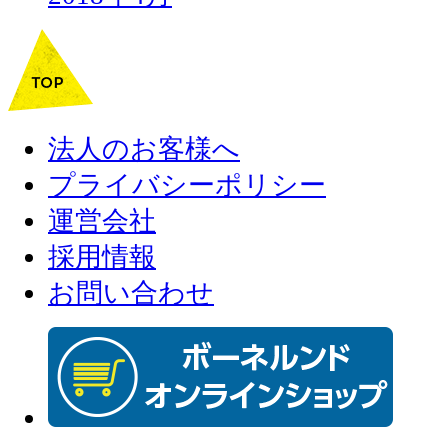
法人のお客様へ
プライバシーポリシー
運営会社
採用情報
お問い合わせ