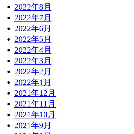
2022年8月
2022年7月
2022年6月
2022年5月
2022年4月
2022年3月
2022年2月
2022年1月
2021年12月
2021年11月
2021年10月
2021年9月