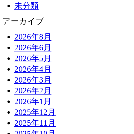
未分類
アーカイブ
2026年8月
2026年6月
2026年5月
2026年4月
2026年3月
2026年2月
2026年1月
2025年12月
2025年11月
2025年10月