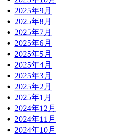
2025年9月
2025年8月
2025年7月
2025年6月
2025年5月
2025年4月
2025年3月
2025年2月
2025年1月
2024年12月
2024年11月
2024年10月