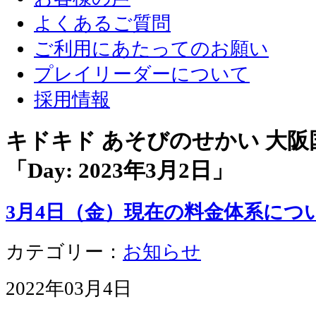
よくあるご質問
ご利用にあたってのお願い
プレイリーダーについて
採用情報
キドキド あそびのせかい 大
「Day:
2023年3月2日
」
3月4日（金）現在の料金体系につ
カテゴリー：
お知らせ
2022年03月4日