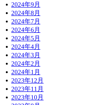
2024年9月
2024年8月
2024年7月
2024年6月
2024年5月
2024年4月
2024年3月
2024年2月
2024年1月
2023年12月
2023年11月
2023年10月