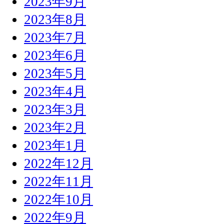
2023年9月
2023年8月
2023年7月
2023年6月
2023年5月
2023年4月
2023年3月
2023年2月
2023年1月
2022年12月
2022年11月
2022年10月
2022年9月