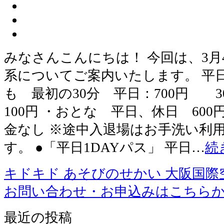
みなさんこんにちは！ 今回は、3月
系についてご案内いたします。 平日
も 最初の30分 平日：700円 3
100円 ・おとな 平日、休
金なし ※途中入退場はお手洗い利
す。 ●「平日1DAYパス」 平日…
続
キドキド あそびのせかい 大阪国際
お問い合わせ・お申込みはこちら
最近の投稿