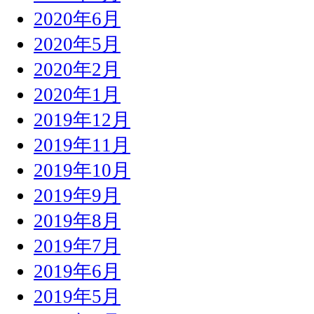
2020年6月
2020年5月
2020年2月
2020年1月
2019年12月
2019年11月
2019年10月
2019年9月
2019年8月
2019年7月
2019年6月
2019年5月