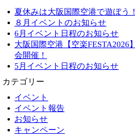
夏休みは大阪国際空港で遊ぼう
８月イベントのお知らせ
6月イベント日程のお知らせ
大阪国際空港【空楽FESTA20
会開催！
5月イベント日程のお知らせ
カテゴリー
イベント
イベント報告
お知らせ
キャンペーン