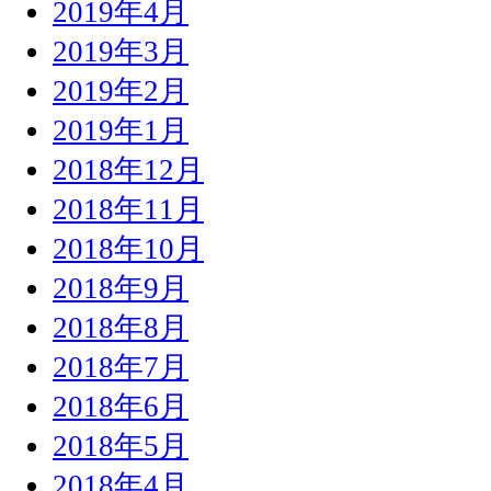
2019年4月
2019年3月
2019年2月
2019年1月
2018年12月
2018年11月
2018年10月
2018年9月
2018年8月
2018年7月
2018年6月
2018年5月
2018年4月