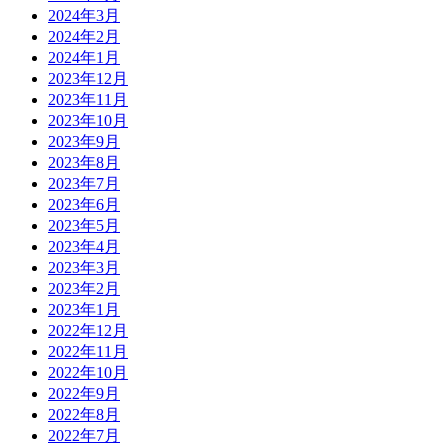
2024年3月
2024年2月
2024年1月
2023年12月
2023年11月
2023年10月
2023年9月
2023年8月
2023年7月
2023年6月
2023年5月
2023年4月
2023年3月
2023年2月
2023年1月
2022年12月
2022年11月
2022年10月
2022年9月
2022年8月
2022年7月