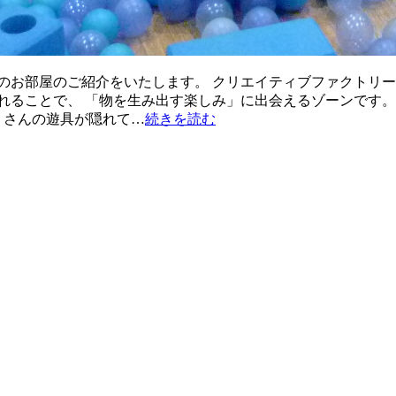
のお部屋のご紹介をいたします。 クリエイティブファクトリー
れることで、 「物を生み出す楽しみ」に出会えるゾーンです。
くさんの遊具が隠れて…
続きを読む