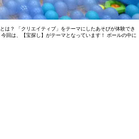
とは？ 「クリエイティブ」をテーマにしたあそびが体験でき
 今回は、【宝探し】がテーマとなっています！ ボールの中に