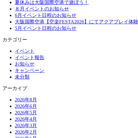
夏休みは大阪国際空港で遊ぼう！
８月イベントのお知らせ
6月イベント日程のお知らせ
大阪国際空港【空楽FESTA2026】にてアクアプレイ体
5月イベント日程のお知らせ
カテゴリー
イベント
イベント報告
お知らせ
キャンペーン
未分類
アーカイブ
2026年8月
2026年6月
2026年5月
2026年4月
2026年3月
2026年2月