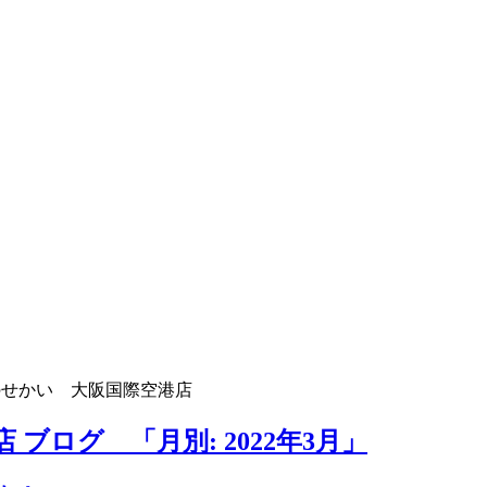
のせかい 大阪国際空港店
ブログ 「月別: 2022年3月」