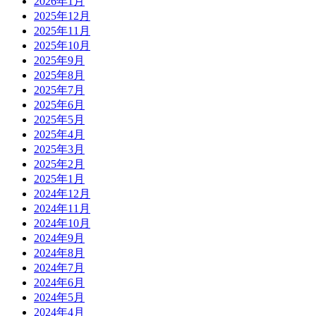
2026年1月
2025年12月
2025年11月
2025年10月
2025年9月
2025年8月
2025年7月
2025年6月
2025年5月
2025年4月
2025年3月
2025年2月
2025年1月
2024年12月
2024年11月
2024年10月
2024年9月
2024年8月
2024年7月
2024年6月
2024年5月
2024年4月