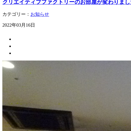
クリエイティブファクトリーのお部屋が変わりまし
カテゴリー：
お知らせ
2022年03月16日