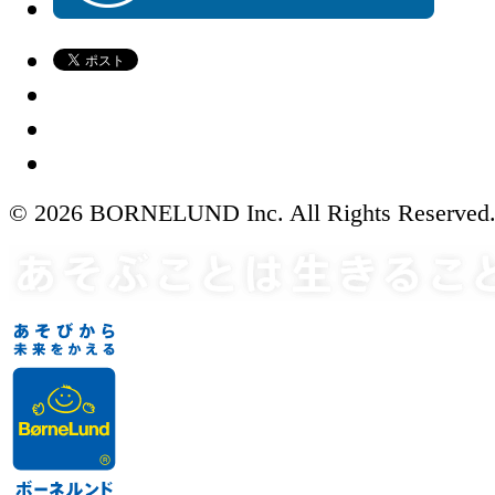
© 2026 BORNELUND Inc. All Rights Reserved