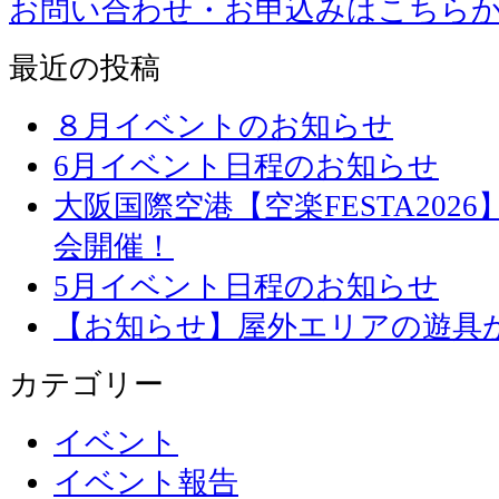
お問い合わせ・お申込みはこちら
最近の投稿
８月イベントのお知らせ
6月イベント日程のお知らせ
大阪国際空港【空楽FESTA20
会開催！
5月イベント日程のお知らせ
【お知らせ】屋外エリアの遊具
カテゴリー
イベント
イベント報告