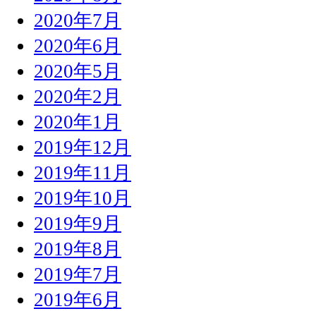
2020年7月
2020年6月
2020年5月
2020年2月
2020年1月
2019年12月
2019年11月
2019年10月
2019年9月
2019年8月
2019年7月
2019年6月