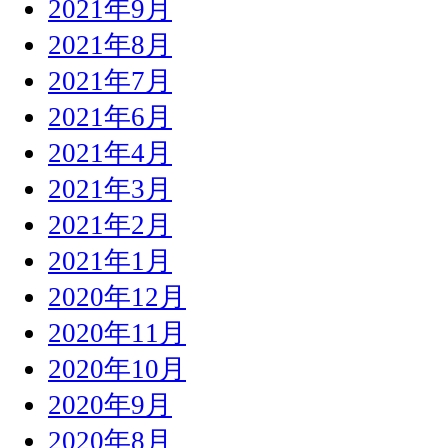
2021年9月
2021年8月
2021年7月
2021年6月
2021年4月
2021年3月
2021年2月
2021年1月
2020年12月
2020年11月
2020年10月
2020年9月
2020年8月