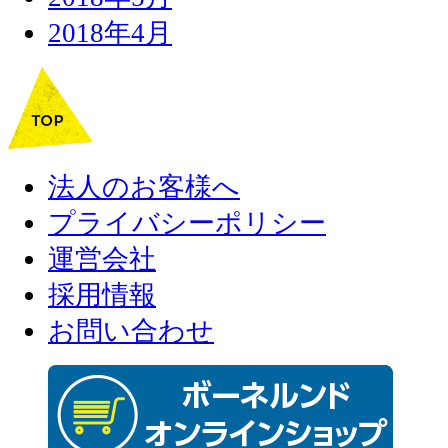
2018年4月
法人のお客様へ
プライバシーポリシー
運営会社
採用情報
お問い合わせ