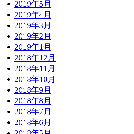
2019年5月
2019年4月
2019年3月
2019年2月
2019年1月
2018年12月
2018年11月
2018年10月
2018年9月
2018年8月
2018年7月
2018年6月
2018年5月