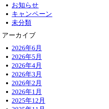
お知らせ
キャンペーン
未分類
アーカイブ
2026年6月
2026年5月
2026年4月
2026年3月
2026年2月
2026年1月
2025年12月