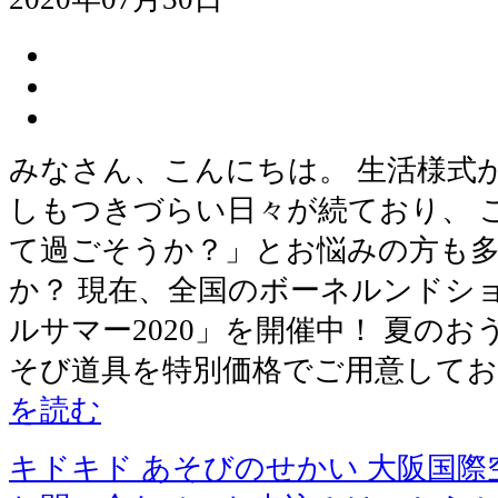
みなさん、こんにちは。 生活様式
しもつきづらい日々が続ており、 
て過ごそうか？」とお悩みの方も
か？ 現在、全国のボーネルンドシ
ルサマー2020」を開催中！ 夏の
そび道具を特別価格でご用意してお
を読む
キドキド あそびのせかい 大阪国際