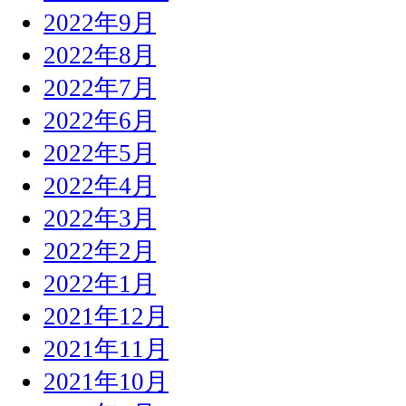
2022年9月
2022年8月
2022年7月
2022年6月
2022年5月
2022年4月
2022年3月
2022年2月
2022年1月
2021年12月
2021年11月
2021年10月