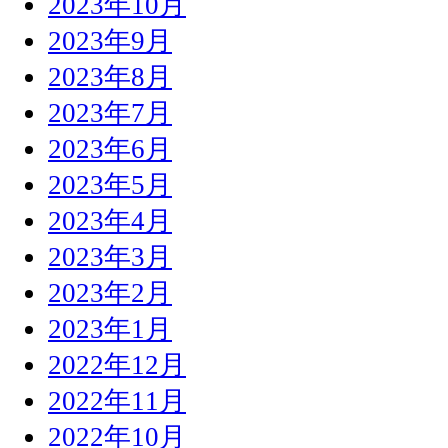
2023年10月
2023年9月
2023年8月
2023年7月
2023年6月
2023年5月
2023年4月
2023年3月
2023年2月
2023年1月
2022年12月
2022年11月
2022年10月