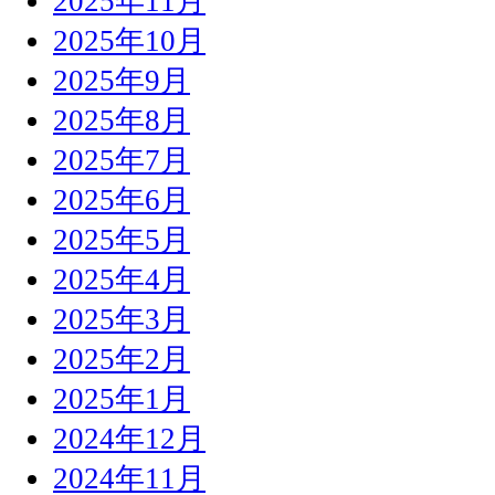
2025年11月
2025年10月
2025年9月
2025年8月
2025年7月
2025年6月
2025年5月
2025年4月
2025年3月
2025年2月
2025年1月
2024年12月
2024年11月