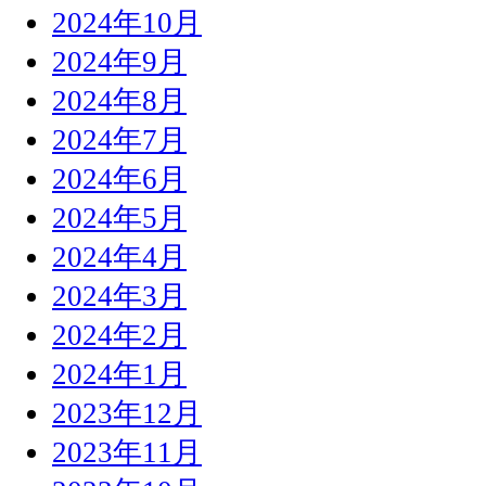
2024年10月
2024年9月
2024年8月
2024年7月
2024年6月
2024年5月
2024年4月
2024年3月
2024年2月
2024年1月
2023年12月
2023年11月