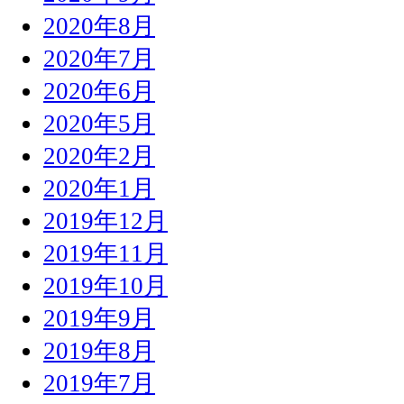
2020年8月
2020年7月
2020年6月
2020年5月
2020年2月
2020年1月
2019年12月
2019年11月
2019年10月
2019年9月
2019年8月
2019年7月