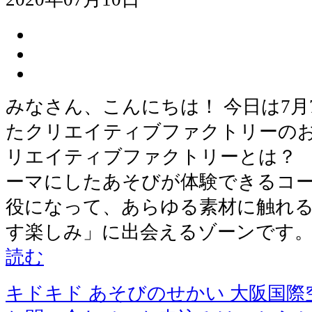
みなさん、こんにちは！ 今日は7月
たクリエイティブファクトリーのお
リエイティブファクトリーとは？ 
ーマにしたあそびが体験できるコー
役になって、あらゆる素材に触れる
す楽しみ」に出会えるゾーンです。
読む
キドキド あそびのせかい 大阪国際