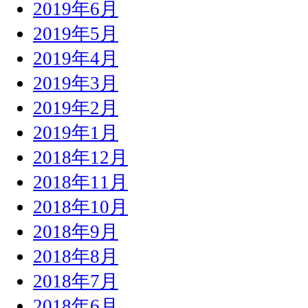
2019年6月
2019年5月
2019年4月
2019年3月
2019年2月
2019年1月
2018年12月
2018年11月
2018年10月
2018年9月
2018年8月
2018年7月
2018年6月