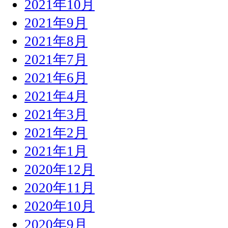
2021年10月
2021年9月
2021年8月
2021年7月
2021年6月
2021年4月
2021年3月
2021年2月
2021年1月
2020年12月
2020年11月
2020年10月
2020年9月