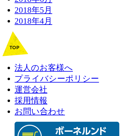
2018年5月
2018年4月
法人のお客様へ
プライバシーポリシー
運営会社
採用情報
お問い合わせ