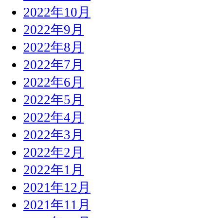
2022年10月
2022年9月
2022年8月
2022年7月
2022年6月
2022年5月
2022年4月
2022年3月
2022年2月
2022年1月
2021年12月
2021年11月