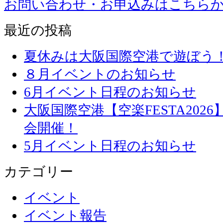
お問い合わせ・お申込みはこちら
最近の投稿
夏休みは大阪国際空港で遊ぼう
８月イベントのお知らせ
6月イベント日程のお知らせ
大阪国際空港【空楽FESTA20
会開催！
5月イベント日程のお知らせ
カテゴリー
イベント
イベント報告