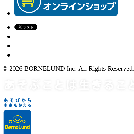
© 2026 BORNELUND Inc. All Rights Reserved