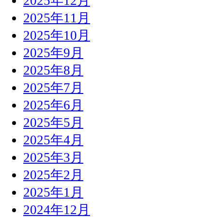
2025年12月
2025年11月
2025年10月
2025年9月
2025年8月
2025年7月
2025年6月
2025年5月
2025年4月
2025年3月
2025年2月
2025年1月
2024年12月