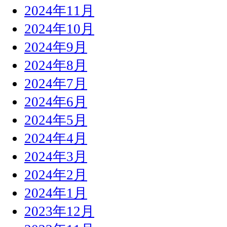
2024年11月
2024年10月
2024年9月
2024年8月
2024年7月
2024年6月
2024年5月
2024年4月
2024年3月
2024年2月
2024年1月
2023年12月