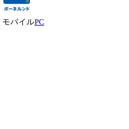
モバイル
PC