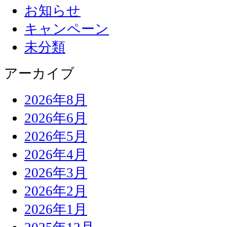
お知らせ
キャンペーン
未分類
アーカイブ
2026年8月
2026年6月
2026年5月
2026年4月
2026年3月
2026年2月
2026年1月