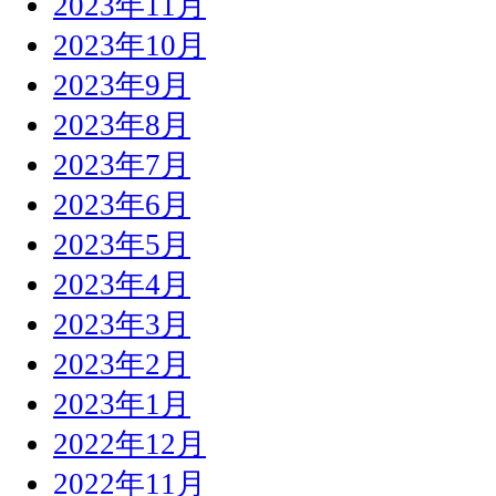
2023年11月
2023年10月
2023年9月
2023年8月
2023年7月
2023年6月
2023年5月
2023年4月
2023年3月
2023年2月
2023年1月
2022年12月
2022年11月