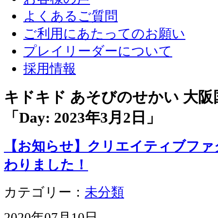
よくあるご質問
ご利用にあたってのお願い
プレイリーダーについて
採用情報
キドキド あそびのせかい 大
「Day:
2023年3月2日
」
【お知らせ】クリエイティブファ
わりました！
カテゴリー：
未分類
2020年07月10日