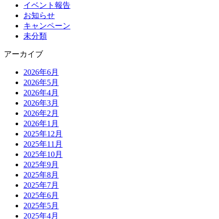
イベント報告
お知らせ
キャンペーン
未分類
アーカイブ
2026年6月
2026年5月
2026年4月
2026年3月
2026年2月
2026年1月
2025年12月
2025年11月
2025年10月
2025年9月
2025年8月
2025年7月
2025年6月
2025年5月
2025年4月