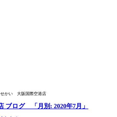
のせかい 大阪国際空港店
ブログ 「月別: 2020年7月」