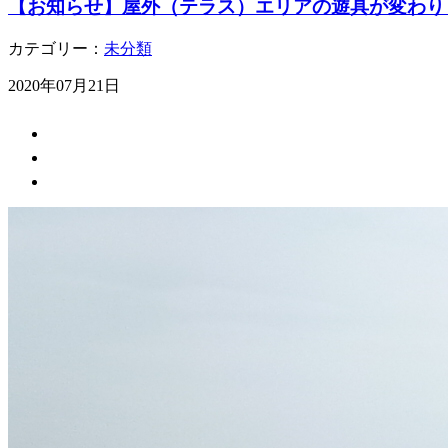
【お知らせ】屋外（テラス）エリアの遊具が変わり
カテゴリー：
未分類
2020年07月21日