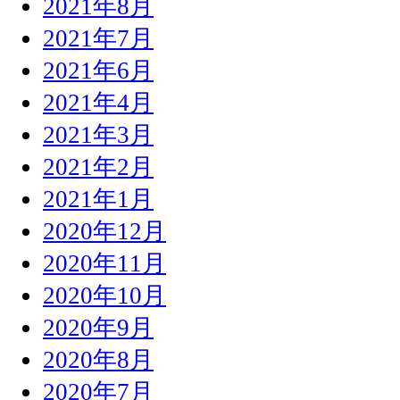
2021年8月
2021年7月
2021年6月
2021年4月
2021年3月
2021年2月
2021年1月
2020年12月
2020年11月
2020年10月
2020年9月
2020年8月
2020年7月