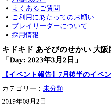
よくあるご質問
ご利用にあたってのお願い
プレイリーダーについて
採用情報
キドキド あそびのせかい 大
「Day:
2023年3月2日
」
【イベント報告】7月後半のイベ
カテゴリー：
未分類
2019年08月2日