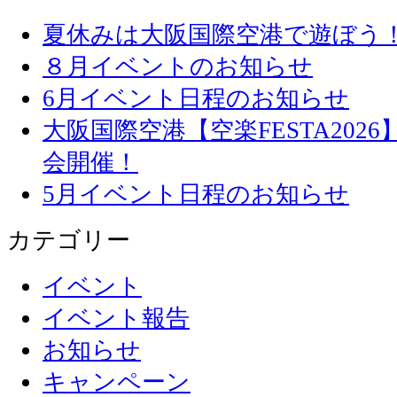
夏休みは大阪国際空港で遊ぼう
８月イベントのお知らせ
6月イベント日程のお知らせ
大阪国際空港【空楽FESTA20
会開催！
5月イベント日程のお知らせ
カテゴリー
イベント
イベント報告
お知らせ
キャンペーン