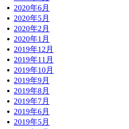
2020年6月
2020年5月
2020年2月
2020年1月
2019年12月
2019年11月
2019年10月
2019年9月
2019年8月
2019年7月
2019年6月
2019年5月