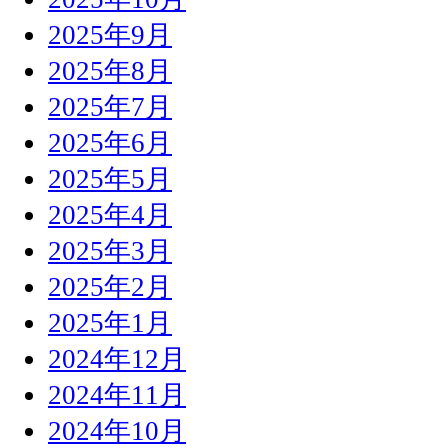
2025年9月
2025年8月
2025年7月
2025年6月
2025年5月
2025年4月
2025年3月
2025年2月
2025年1月
2024年12月
2024年11月
2024年10月