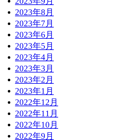
2023年9月
2023年8月
2023年7月
2023年6月
2023年5月
2023年4月
2023年3月
2023年2月
2023年1月
2022年12月
2022年11月
2022年10月
2022年9月