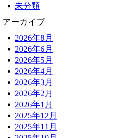
未分類
アーカイブ
2026年8月
2026年6月
2026年5月
2026年4月
2026年3月
2026年2月
2026年1月
2025年12月
2025年11月
2025年10月