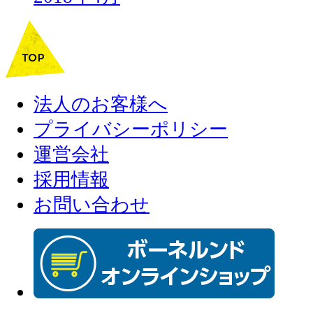
法人のお客様へ
プライバシーポリシー
運営会社
採用情報
お問い合わせ