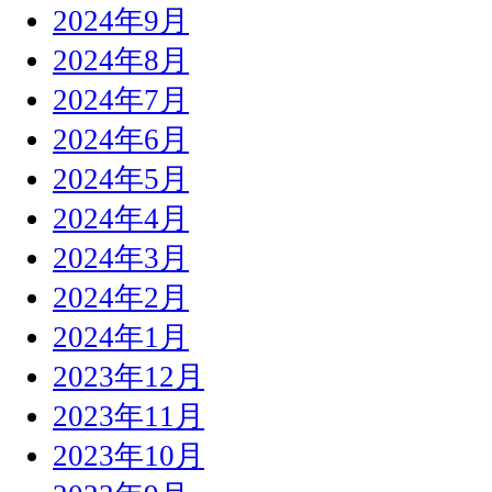
2024年9月
2024年8月
2024年7月
2024年6月
2024年5月
2024年4月
2024年3月
2024年2月
2024年1月
2023年12月
2023年11月
2023年10月