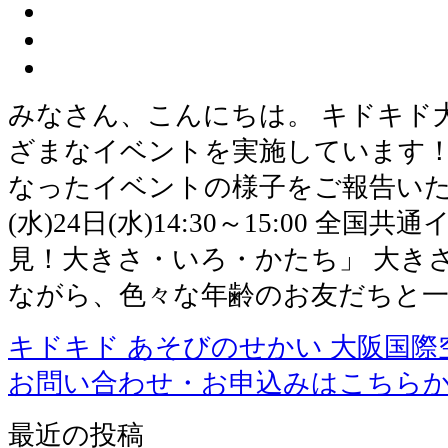
みなさん、こんにちは。 キドキド
ざまなイベントを実施しています！
なったイベントの様子をご報告いたし
(水)24日(水)14:30～15:00 全
見！大きさ・いろ・かたち」 大き
ながら、色々な年齢のお友だちと
キドキド あそびのせかい 大阪国際
お問い合わせ・お申込みはこちら
最近の投稿