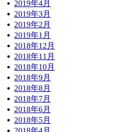
2019年4月
2019年3月
2019年2月
2019年1月
2018年12月
2018年11月
2018年10月
2018年9月
2018年8月
2018年7月
2018年6月
2018年5月
2018年4月