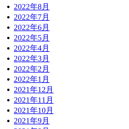
2022年8月
2022年7月
2022年6月
2022年5月
2022年4月
2022年3月
2022年2月
2022年1月
2021年12月
2021年11月
2021年10月
2021年9月