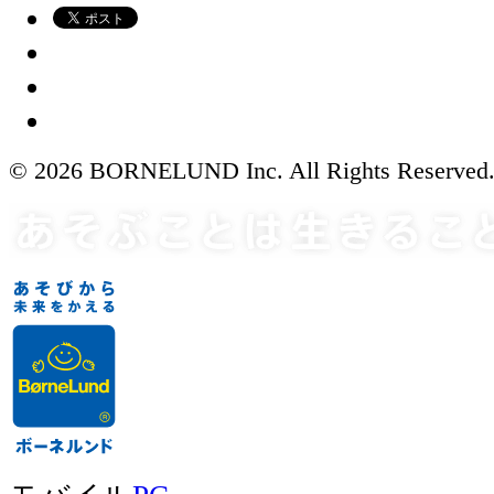
© 2026 BORNELUND Inc. All Rights Reserved