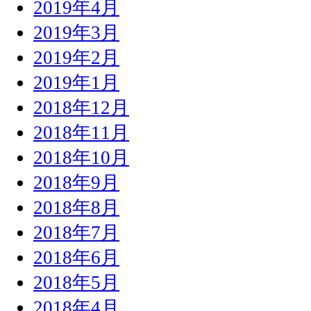
2019年4月
2019年3月
2019年2月
2019年1月
2018年12月
2018年11月
2018年10月
2018年9月
2018年8月
2018年7月
2018年6月
2018年5月
2018年4月