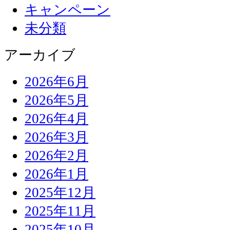
キャンペーン
未分類
アーカイブ
2026年6月
2026年5月
2026年4月
2026年3月
2026年2月
2026年1月
2025年12月
2025年11月
2025年10月