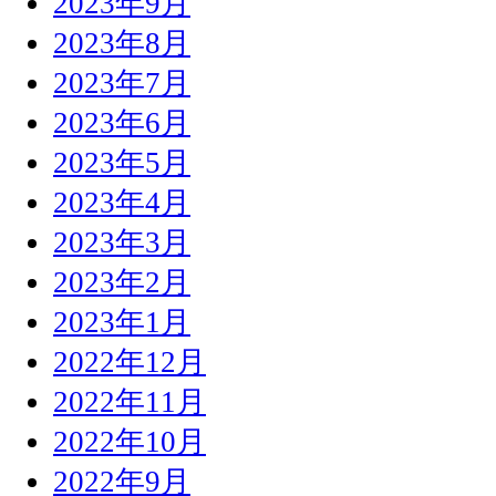
2023年9月
2023年8月
2023年7月
2023年6月
2023年5月
2023年4月
2023年3月
2023年2月
2023年1月
2022年12月
2022年11月
2022年10月
2022年9月