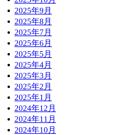
2025年9月
2025年8月
2025年7月
2025年6月
2025年5月
2025年4月
2025年3月
2025年2月
2025年1月
2024年12月
2024年11月
2024年10月