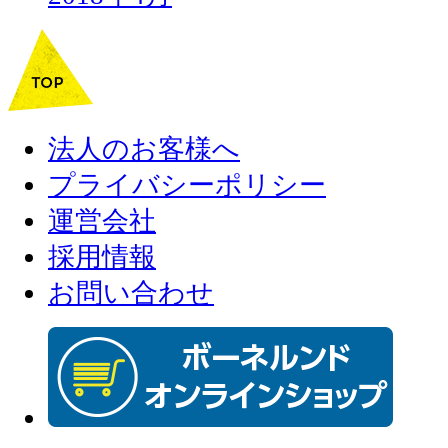
法人のお客様へ
プライバシーポリシー
運営会社
採用情報
お問い合わせ