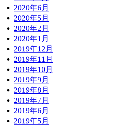
2020年6月
2020年5月
2020年2月
2020年1月
2019年12月
2019年11月
2019年10月
2019年9月
2019年8月
2019年7月
2019年6月
2019年5月