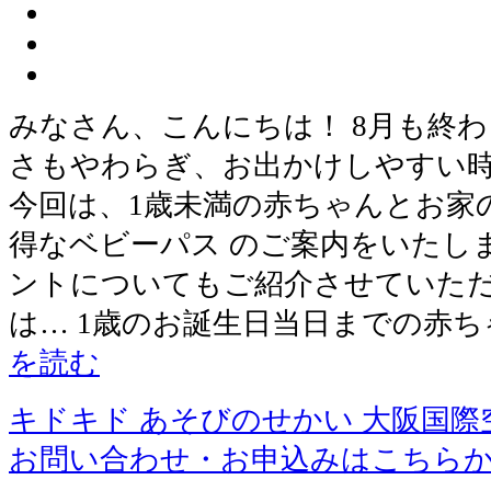
みなさん、こんにちは！ 8月も終
さもやわらぎ、お出かけしやすい
今回は、1歳未満の赤ちゃんとお家
得なベビーパス のご案内をいたし
ントについてもご紹介させていただ
は… 1歳のお誕生日当日までの赤ち
を読む
キドキド あそびのせかい 大阪国際
お問い合わせ・お申込みはこちら