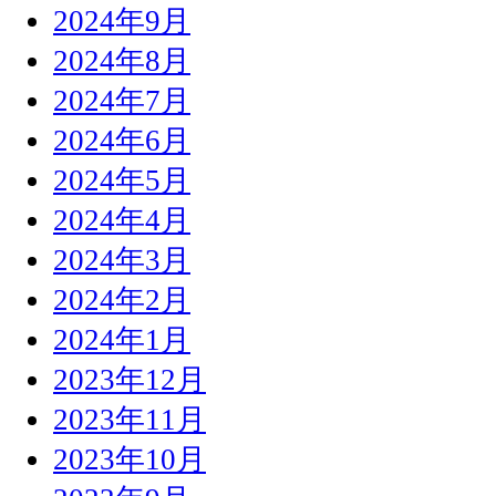
2024年9月
2024年8月
2024年7月
2024年6月
2024年5月
2024年4月
2024年3月
2024年2月
2024年1月
2023年12月
2023年11月
2023年10月