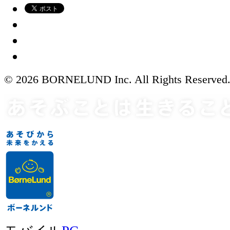
© 2026 BORNELUND Inc. All Rights Reserved