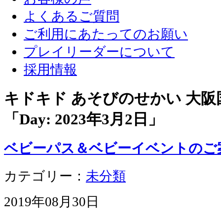
よくあるご質問
ご利用にあたってのお願い
プレイリーダーについて
採用情報
キドキド あそびのせかい 大
「Day:
2023年3月2日
」
ベビーパス＆ベビーイベントのご
カテゴリー：
未分類
2019年08月30日