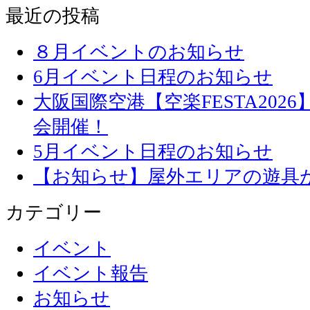
最近の投稿
８月イベントのお知らせ
6月イベント日程のお知らせ
大阪国際空港【空楽FESTA20
会開催！
5月イベント日程のお知らせ
【お知らせ】屋外エリアの遊具
カテゴリー
イベント
イベント報告
お知らせ