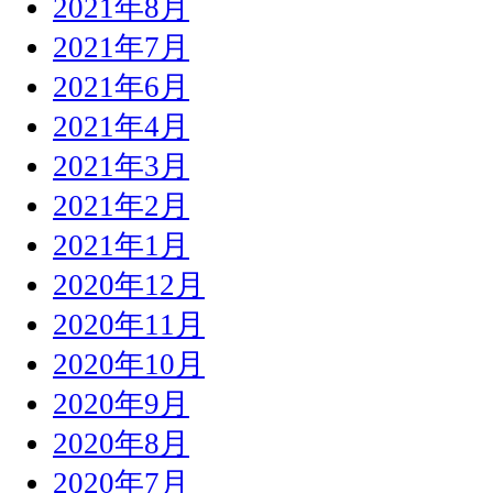
2021年8月
2021年7月
2021年6月
2021年4月
2021年3月
2021年2月
2021年1月
2020年12月
2020年11月
2020年10月
2020年9月
2020年8月
2020年7月