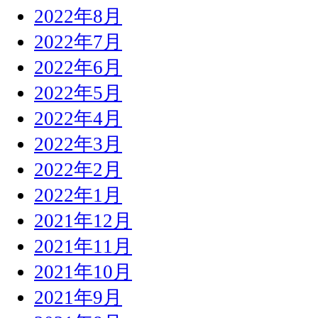
2022年8月
2022年7月
2022年6月
2022年5月
2022年4月
2022年3月
2022年2月
2022年1月
2021年12月
2021年11月
2021年10月
2021年9月