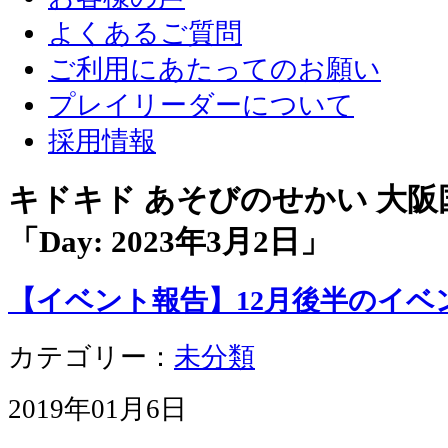
よくあるご質問
ご利用にあたってのお願い
プレイリーダーについて
採用情報
キドキド あそびのせかい 大
「Day:
2023年3月2日
」
【イベント報告】12月後半のイベ
カテゴリー：
未分類
2019年01月6日