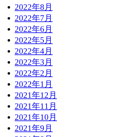
2022年8月
2022年7月
2022年6月
2022年5月
2022年4月
2022年3月
2022年2月
2022年1月
2021年12月
2021年11月
2021年10月
2021年9月