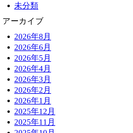
未分類
アーカイブ
2026年8月
2026年6月
2026年5月
2026年4月
2026年3月
2026年2月
2026年1月
2025年12月
2025年11月
2025年10月