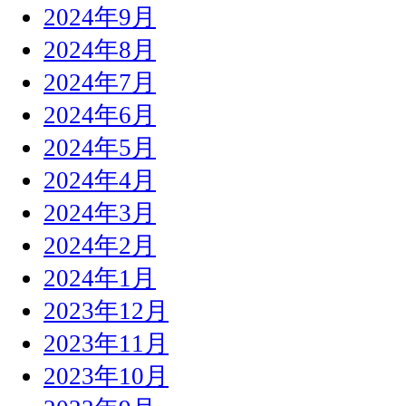
2024年9月
2024年8月
2024年7月
2024年6月
2024年5月
2024年4月
2024年3月
2024年2月
2024年1月
2023年12月
2023年11月
2023年10月