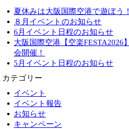
夏休みは大阪国際空港で遊ぼう
８月イベントのお知らせ
6月イベント日程のお知らせ
大阪国際空港【空楽FESTA20
会開催！
5月イベント日程のお知らせ
カテゴリー
イベント
イベント報告
お知らせ
キャンペーン