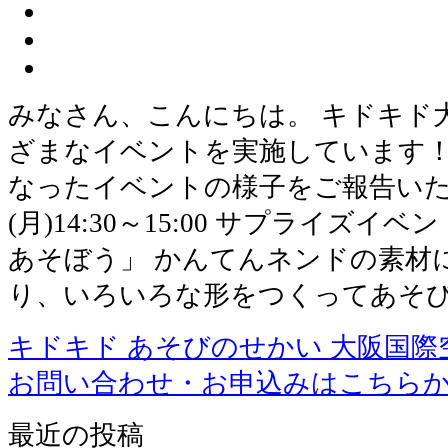
みなさん、こんにちは。 キドキド
ざまなイベントを実施しています！
なったイベントの様子をご報告いたし
(月)14:30～15:00 サプライズ
あそぼう」 かんてんネンドの素材
り、いろいろな形をつくってあそ
キドキド あそびのせかい 大阪国際
お問い合わせ・お申込みはこちら
最近の投稿