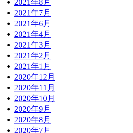
2021年8月
2021年7月
2021年6月
2021年4月
2021年3月
2021年2月
2021年1月
2020年12月
2020年11月
2020年10月
2020年9月
2020年8月
2020年7月