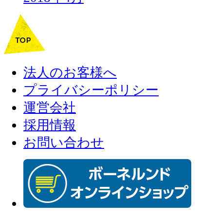
法人のお客様へ
プライバシーポリシー
運営会社
採用情報
お問い合わせ