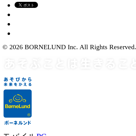
© 2026 BORNELUND Inc. All Rights Reserved