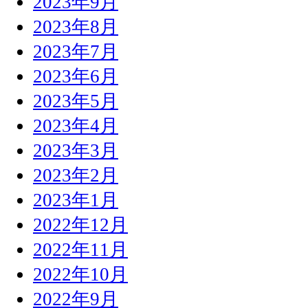
2023年9月
2023年8月
2023年7月
2023年6月
2023年5月
2023年4月
2023年3月
2023年2月
2023年1月
2022年12月
2022年11月
2022年10月
2022年9月