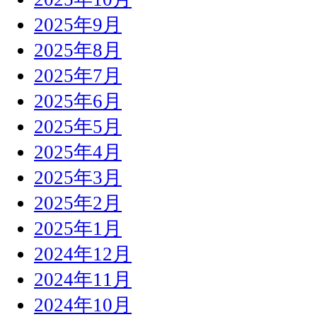
2025年9月
2025年8月
2025年7月
2025年6月
2025年5月
2025年4月
2025年3月
2025年2月
2025年1月
2024年12月
2024年11月
2024年10月