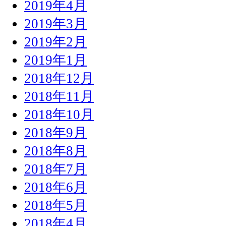
2019年4月
2019年3月
2019年2月
2019年1月
2018年12月
2018年11月
2018年10月
2018年9月
2018年8月
2018年7月
2018年6月
2018年5月
2018年4月