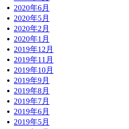
2020年6月
2020年5月
2020年2月
2020年1月
2019年12月
2019年11月
2019年10月
2019年9月
2019年8月
2019年7月
2019年6月
2019年5月