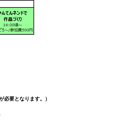
が必要となります。）
。