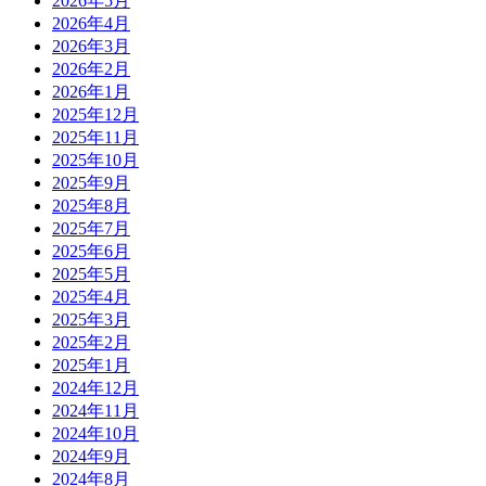
2026年5月
2026年4月
2026年3月
2026年2月
2026年1月
2025年12月
2025年11月
2025年10月
2025年9月
2025年8月
2025年7月
2025年6月
2025年5月
2025年4月
2025年3月
2025年2月
2025年1月
2024年12月
2024年11月
2024年10月
2024年9月
2024年8月