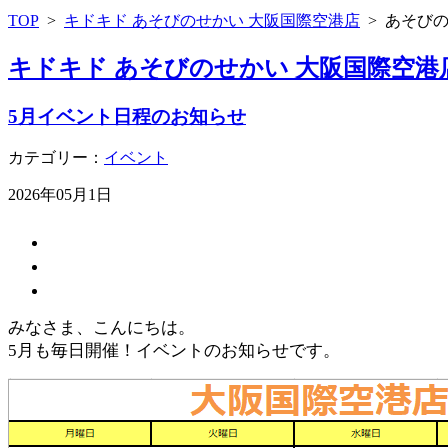
TOP
>
キドキド あそびのせかい 大阪国際空港店
>
あそび
キドキド あそびのせかい 大阪国際空港
5月イベント日程のお知らせ
カテゴリー：
イベント
2026年05月1日
みなさま、こんにちは。
5月も毎日開催！イベントのお知らせです。