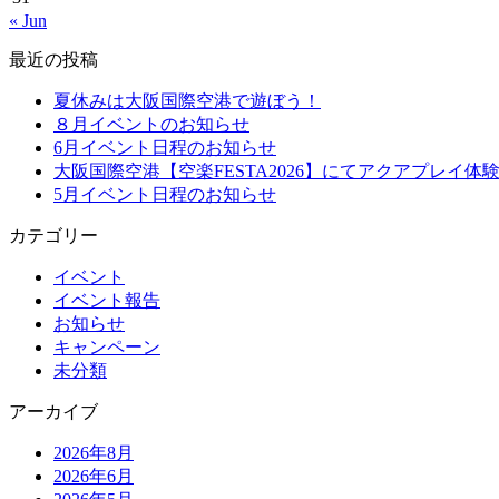
« Jun
最近の投稿
夏休みは大阪国際空港で遊ぼう！
８月イベントのお知らせ
6月イベント日程のお知らせ
大阪国際空港【空楽FESTA2026】にてアクアプレイ体
5月イベント日程のお知らせ
カテゴリー
イベント
イベント報告
お知らせ
キャンペーン
未分類
アーカイブ
2026年8月
2026年6月