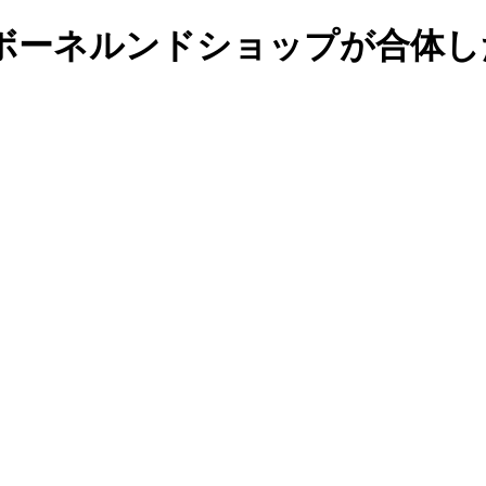
ボーネルンドショップが合体し