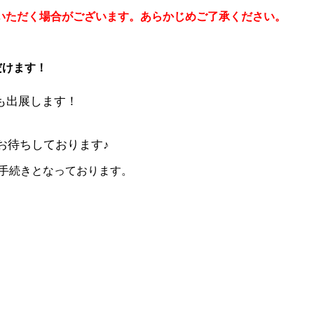
いただく場合がございます。あらかじめご了承ください。
だけます！
も出展します！
お待ちしております♪
の手続きとなっております。