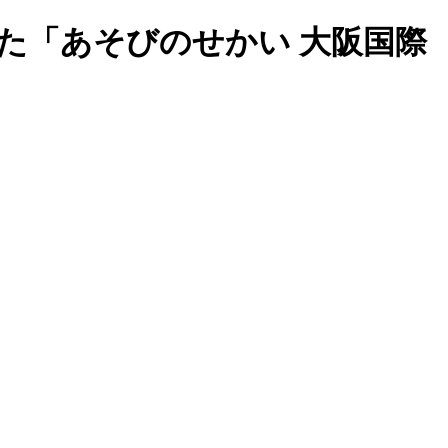
た「あそびのせかい 大阪国際