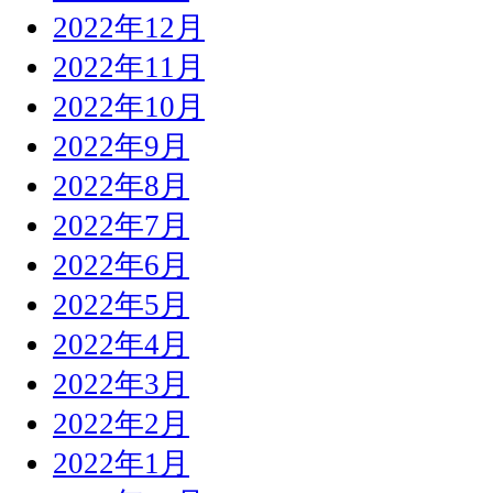
2022年12月
2022年11月
2022年10月
2022年9月
2022年8月
2022年7月
2022年6月
2022年5月
2022年4月
2022年3月
2022年2月
2022年1月