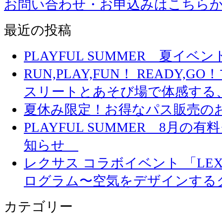
お問い合わせ・お申込みはこちら
最近の投稿
PLAYFUL SUMMER 夏イ
RUN,PLAY,FUN！ READY,
スリートとあそび場で体感する
夏休み限定！お得なパス販売の
PLAYFUL SUMMER 8月
知らせ
レクサス コラボイベント 「LEXUS 
ログラム〜空気をデザインする
カテゴリー