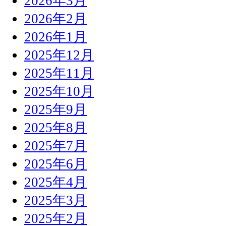
2026年3月
2026年2月
2026年1月
2025年12月
2025年11月
2025年10月
2025年9月
2025年8月
2025年7月
2025年6月
2025年4月
2025年3月
2025年2月