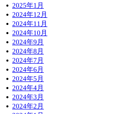
2025年1月
2024年12月
2024年11月
2024年10月
2024年9月
2024年8月
2024年7月
2024年6月
2024年5月
2024年4月
2024年3月
2024年2月