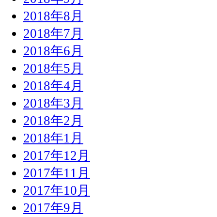
2018年8月
2018年7月
2018年6月
2018年5月
2018年4月
2018年3月
2018年2月
2018年1月
2017年12月
2017年11月
2017年10月
2017年9月