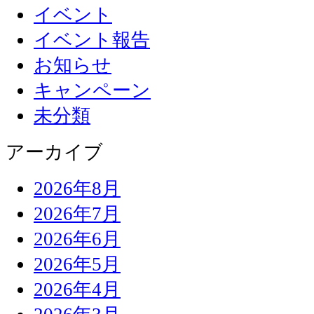
イベント
イベント報告
お知らせ
キャンペーン
未分類
アーカイブ
2026年8月
2026年7月
2026年6月
2026年5月
2026年4月