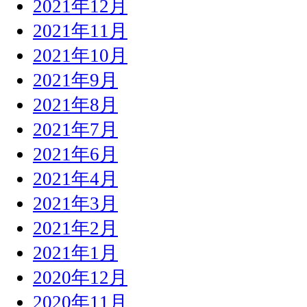
2021年12月
2021年11月
2021年10月
2021年9月
2021年8月
2021年7月
2021年6月
2021年4月
2021年3月
2021年2月
2021年1月
2020年12月
2020年11月