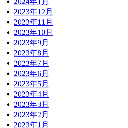
2024年1月
2023年12月
2023年11月
2023年10月
2023年9月
2023年8月
2023年7月
2023年6月
2023年5月
2023年4月
2023年3月
2023年2月
2023年1月