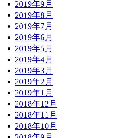
2019年9月
2019年8月
2019年7月
2019年6月
2019年5月
2019年4月
2019年3月
2019年2月
2019年1月
2018年12月
2018年11月
2018年10月
2018年9月