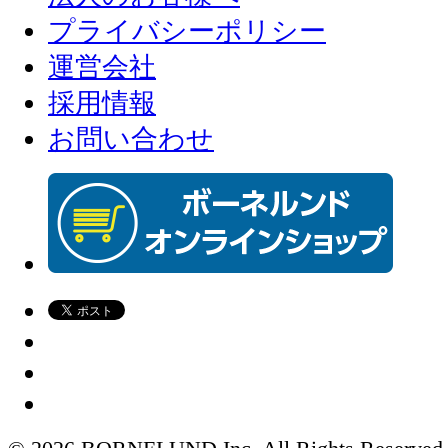
プライバシーポリシー
運営会社
採用情報
お問い合わせ