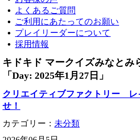
よくあるご質問
ご利用にあたってのお願い
プレイリーダーについて
採用情報
キドキド マークイズみなとみ
「Day:
2025年1月27日
」
クリエイティブファクトリー レ
せ！
カテゴリー：
未分類
2026年06月5日