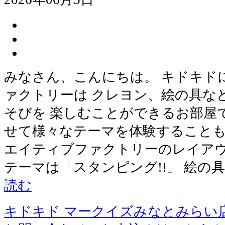
みなさん、こんにちは。 キドキド
ァクトリーは クレヨン、絵の具な
そびを 楽しむことができるお部屋
せて様々なテーマを体験することも
エイティブファクトリーのレイアウ
テーマは「スタンピング!!」 絵の
読む
キドキド マークイズみなとみらい