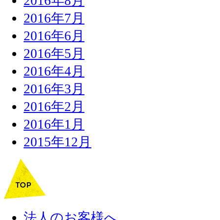
2016年8月
2016年7月
2016年6月
2016年5月
2016年4月
2016年3月
2016年2月
2016年1月
2015年12月
法人のお客様へ