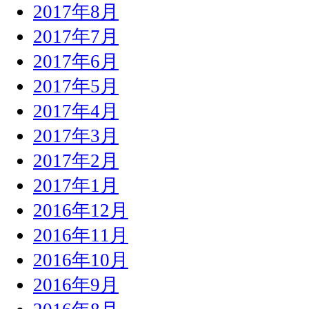
2017年8月
2017年7月
2017年6月
2017年5月
2017年4月
2017年3月
2017年2月
2017年1月
2016年12月
2016年11月
2016年10月
2016年9月