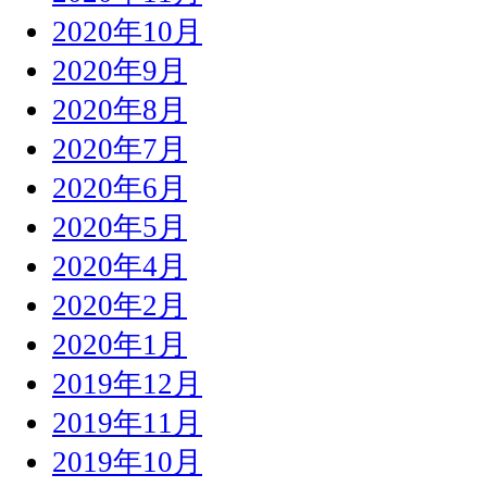
2020年10月
2020年9月
2020年8月
2020年7月
2020年6月
2020年5月
2020年4月
2020年2月
2020年1月
2019年12月
2019年11月
2019年10月