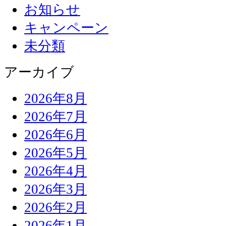
お知らせ
キャンペーン
未分類
アーカイブ
2026年8月
2026年7月
2026年6月
2026年5月
2026年4月
2026年3月
2026年2月
2026年1月