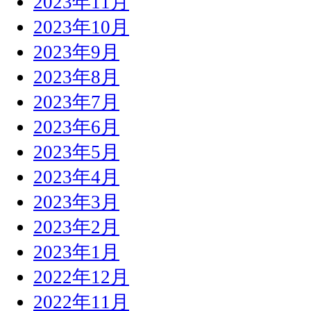
2023年11月
2023年10月
2023年9月
2023年8月
2023年7月
2023年6月
2023年5月
2023年4月
2023年3月
2023年2月
2023年1月
2022年12月
2022年11月