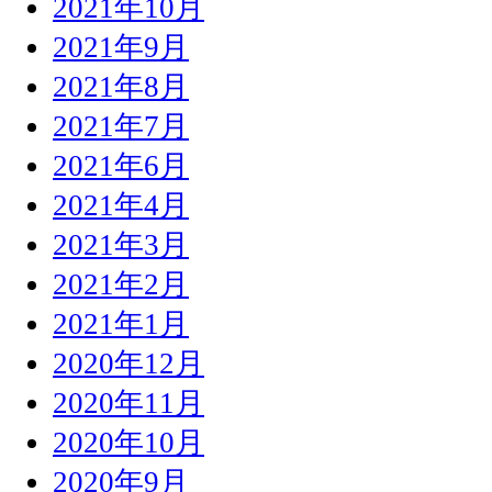
2021年10月
2021年9月
2021年8月
2021年7月
2021年6月
2021年4月
2021年3月
2021年2月
2021年1月
2020年12月
2020年11月
2020年10月
2020年9月