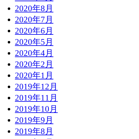
2020年8月
2020年7月
2020年6月
2020年5月
2020年4月
2020年2月
2020年1月
2019年12月
2019年11月
2019年10月
2019年9月
2019年8月