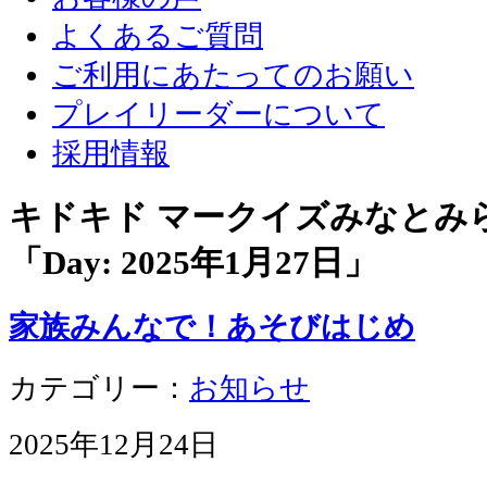
よくあるご質問
ご利用にあたってのお願い
プレイリーダーについて
採用情報
キドキド マークイズみなとみ
「Day:
2025年1月27日
」
家族みんなで！あそびはじめ
カテゴリー：
お知らせ
2025年12月24日