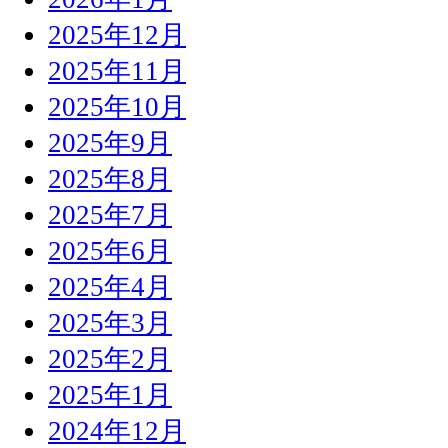
2025年12月
2025年11月
2025年10月
2025年9月
2025年8月
2025年7月
2025年6月
2025年4月
2025年3月
2025年2月
2025年1月
2024年12月