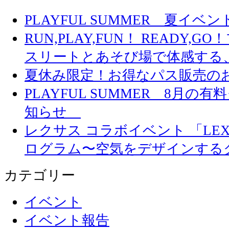
PLAYFUL SUMMER 夏イ
RUN,PLAY,FUN！ READY,
スリートとあそび場で体感する
夏休み限定！お得なパス販売の
PLAYFUL SUMMER 8月
知らせ
レクサス コラボイベント 「LEXUS 
ログラム〜空気をデザインする
カテゴリー
イベント
イベント報告