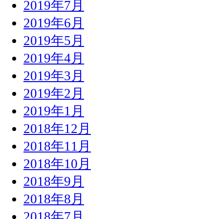
2019年7月
2019年6月
2019年5月
2019年4月
2019年3月
2019年2月
2019年1月
2018年12月
2018年11月
2018年10月
2018年9月
2018年8月
2018年7月