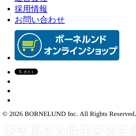
採用情報
お問い合わせ
© 2026 BORNELUND Inc. All Rights Reserved