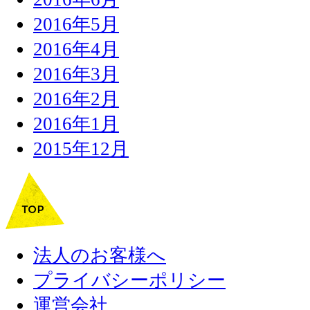
2016年5月
2016年4月
2016年3月
2016年2月
2016年1月
2015年12月
法人のお客様へ
プライバシーポリシー
運営会社