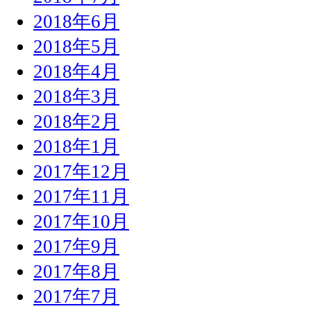
2018年6月
2018年5月
2018年4月
2018年3月
2018年2月
2018年1月
2017年12月
2017年11月
2017年10月
2017年9月
2017年8月
2017年7月