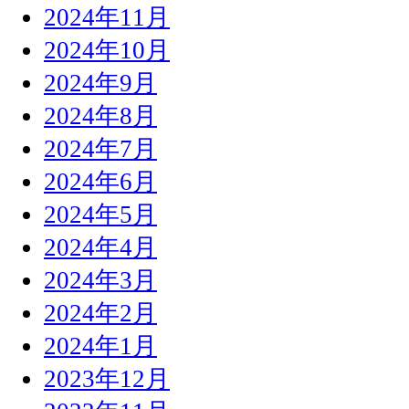
2024年11月
2024年10月
2024年9月
2024年8月
2024年7月
2024年6月
2024年5月
2024年4月
2024年3月
2024年2月
2024年1月
2023年12月