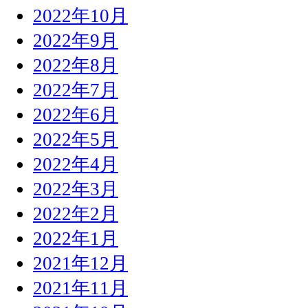
2022年10月
2022年9月
2022年8月
2022年7月
2022年6月
2022年5月
2022年4月
2022年3月
2022年2月
2022年1月
2021年12月
2021年11月