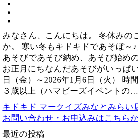
みなさん、こんにちは。 冬休みの
か。 寒い冬もキドキドであそぼ～♪
あそびであそび納め、あそび始め
お正月にちなんだあそびがいっぱい。 
日（金）～2026年1月6日（火） 時間
３歳以上（ハマビーズイベントの
キドキド マークイズみなとみらい
お問い合わせ・お申込みはこちら
最近の投稿