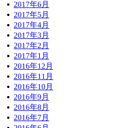
2017年6月
2017年5月
2017年4月
2017年3月
2017年2月
2017年1月
2016年12月
2016年11月
2016年10月
2016年9月
2016年8月
2016年7月
2016年6月