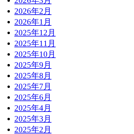
2026年3月
2026年2月
2026年1月
2025年12月
2025年11月
2025年10月
2025年9月
2025年8月
2025年7月
2025年6月
2025年4月
2025年3月
2025年2月