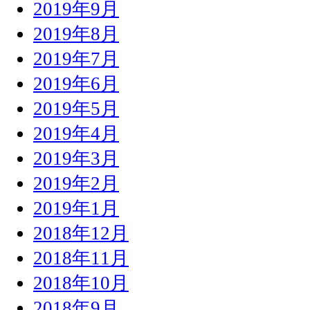
2019年9月
2019年8月
2019年7月
2019年6月
2019年5月
2019年4月
2019年3月
2019年2月
2019年1月
2018年12月
2018年11月
2018年10月
2018年9月