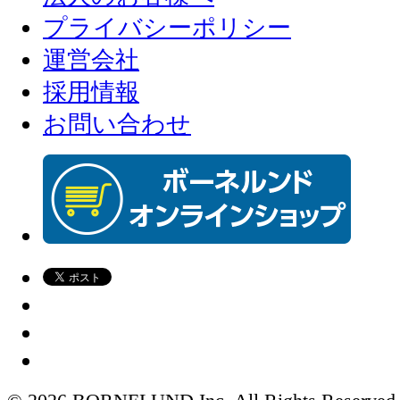
プライバシーポリシー
運営会社
採用情報
お問い合わせ