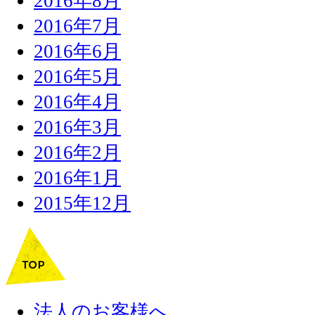
2016年8月
2016年7月
2016年6月
2016年5月
2016年4月
2016年3月
2016年2月
2016年1月
2015年12月
法人のお客様へ