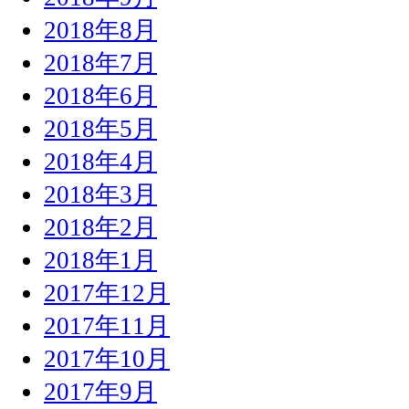
2018年8月
2018年7月
2018年6月
2018年5月
2018年4月
2018年3月
2018年2月
2018年1月
2017年12月
2017年11月
2017年10月
2017年9月