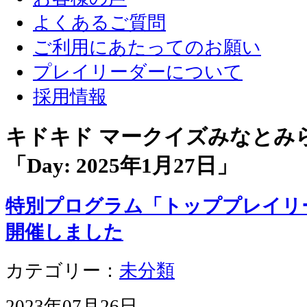
よくあるご質問
ご利用にあたってのお願い
プレイリーダーについて
採用情報
キドキド マークイズみなとみ
「Day:
2025年1月27日
」
特別プログラム「トッププレイリ
開催しました
カテゴリー：
未分類
2023年07月26日