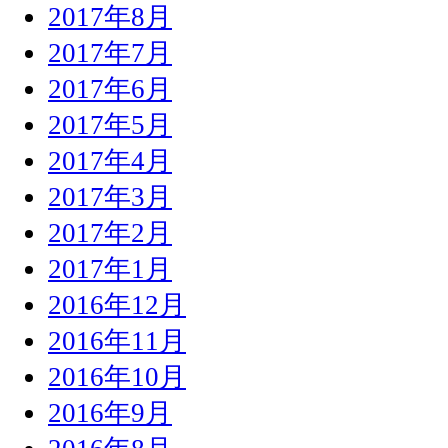
2017年8月
2017年7月
2017年6月
2017年5月
2017年4月
2017年3月
2017年2月
2017年1月
2016年12月
2016年11月
2016年10月
2016年9月