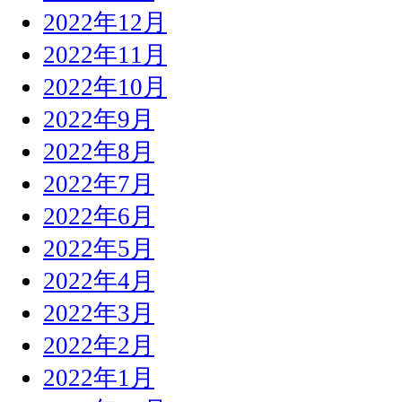
2022年12月
2022年11月
2022年10月
2022年9月
2022年8月
2022年7月
2022年6月
2022年5月
2022年4月
2022年3月
2022年2月
2022年1月