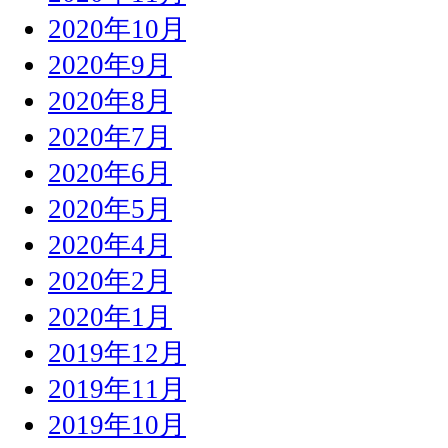
2020年10月
2020年9月
2020年8月
2020年7月
2020年6月
2020年5月
2020年4月
2020年2月
2020年1月
2019年12月
2019年11月
2019年10月