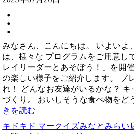
みなさん、こんにちは。 いよいよ
は、様々な プログラムをご用意し
レイリーダーとあそぼう！」を開催
の楽しい様子をご紹介します。 プ
れ！ どんなお友達がいるかな？ 
づくり。 おいしそうな食べ物をど
きを読む
キドキド マークイズみなとみらい