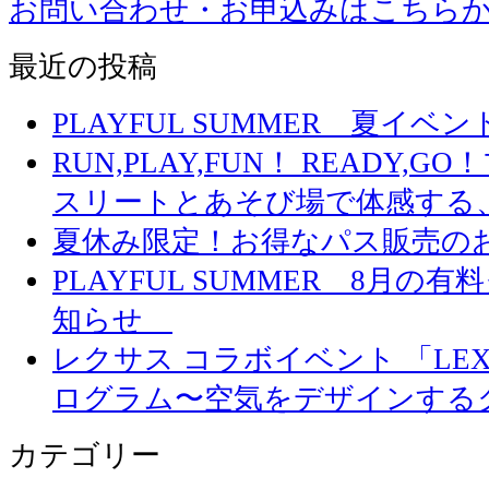
お問い合わせ・お申込みはこちら
最近の投稿
PLAYFUL SUMMER 夏イ
RUN,PLAY,FUN！ READY,
スリートとあそび場で体感する
夏休み限定！お得なパス販売の
PLAYFUL SUMMER 8月
知らせ
レクサス コラボイベント 「LEXUS 
ログラム〜空気をデザインする
カテゴリー