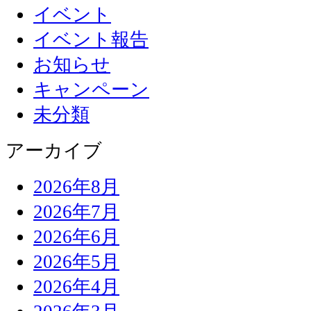
イベント
イベント報告
お知らせ
キャンペーン
未分類
アーカイブ
2026年8月
2026年7月
2026年6月
2026年5月
2026年4月