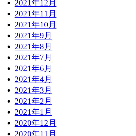
2021年12月
2021年11月
2021年10月
2021年9月
2021年8月
2021年7月
2021年6月
2021年4月
2021年3月
2021年2月
2021年1月
2020年12月
2020年11月