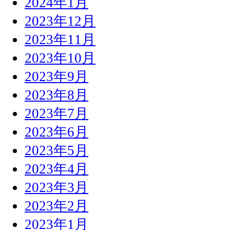
2024年1月
2023年12月
2023年11月
2023年10月
2023年9月
2023年8月
2023年7月
2023年6月
2023年5月
2023年4月
2023年3月
2023年2月
2023年1月