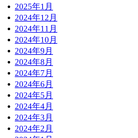
2025年1月
2024年12月
2024年11月
2024年10月
2024年9月
2024年8月
2024年7月
2024年6月
2024年5月
2024年4月
2024年3月
2024年2月