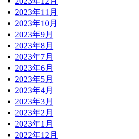
2023年12月
2023年11月
2023年10月
2023年9月
2023年8月
2023年7月
2023年6月
2023年5月
2023年4月
2023年3月
2023年2月
2023年1月
2022年12月