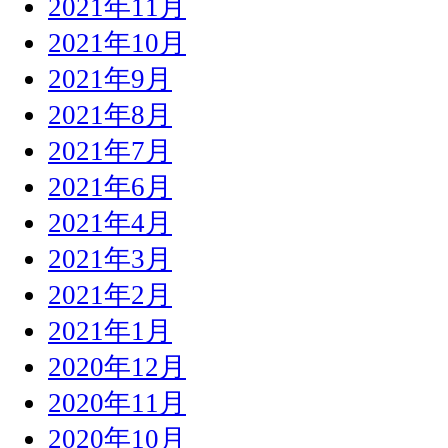
2021年11月
2021年10月
2021年9月
2021年8月
2021年7月
2021年6月
2021年4月
2021年3月
2021年2月
2021年1月
2020年12月
2020年11月
2020年10月