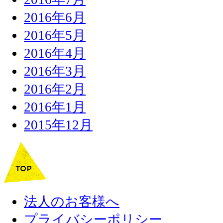
2016年6月
2016年5月
2016年4月
2016年3月
2016年2月
2016年1月
2015年12月
法人のお客様へ
プライバシーポリシー