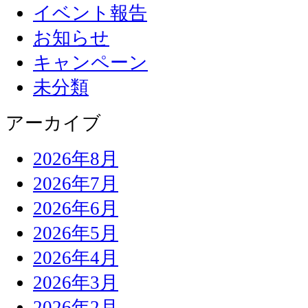
イベント報告
お知らせ
キャンペーン
未分類
アーカイブ
2026年8月
2026年7月
2026年6月
2026年5月
2026年4月
2026年3月
2026年2月