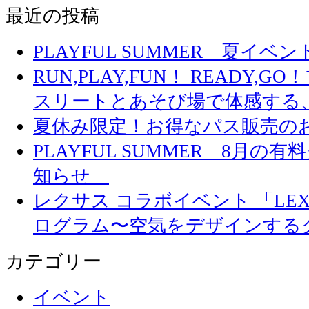
最近の投稿
PLAYFUL SUMMER 夏イ
RUN,PLAY,FUN！ READY,
スリートとあそび場で体感する
夏休み限定！お得なパス販売の
PLAYFUL SUMMER 8月
知らせ
レクサス コラボイベント 「LEXUS 
ログラム〜空気をデザインする
カテゴリー
イベント