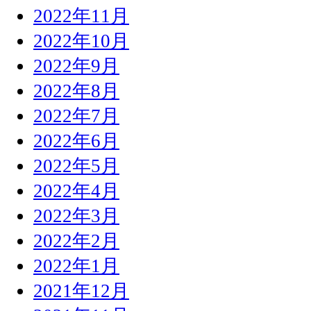
2022年11月
2022年10月
2022年9月
2022年8月
2022年7月
2022年6月
2022年5月
2022年4月
2022年3月
2022年2月
2022年1月
2021年12月