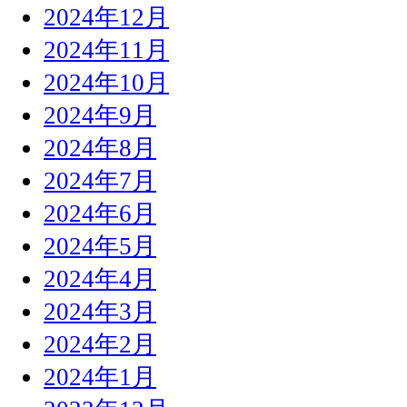
2024年12月
2024年11月
2024年10月
2024年9月
2024年8月
2024年7月
2024年6月
2024年5月
2024年4月
2024年3月
2024年2月
2024年1月