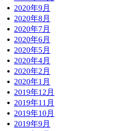
2020年9月
2020年8月
2020年7月
2020年6月
2020年5月
2020年4月
2020年2月
2020年1月
2019年12月
2019年11月
2019年10月
2019年9月