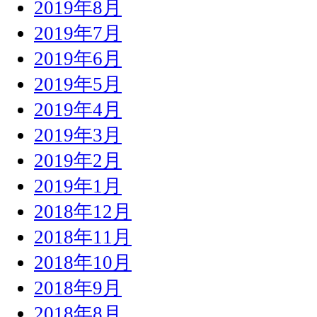
2019年8月
2019年7月
2019年6月
2019年5月
2019年4月
2019年3月
2019年2月
2019年1月
2018年12月
2018年11月
2018年10月
2018年9月
2018年8月