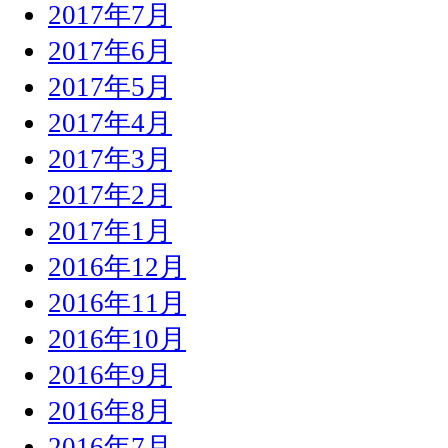
2017年7月
2017年6月
2017年5月
2017年4月
2017年3月
2017年2月
2017年1月
2016年12月
2016年11月
2016年10月
2016年9月
2016年8月
2016年7月