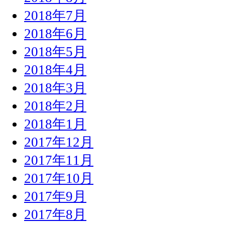
2018年7月
2018年6月
2018年5月
2018年4月
2018年3月
2018年2月
2018年1月
2017年12月
2017年11月
2017年10月
2017年9月
2017年8月