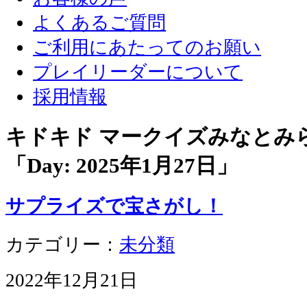
よくあるご質問
ご利用にあたってのお願い
プレイリーダーについて
採用情報
キドキド マークイズみなとみ
「Day:
2025年1月27日
」
サプライズで宝さがし！
カテゴリー：
未分類
2022年12月21日