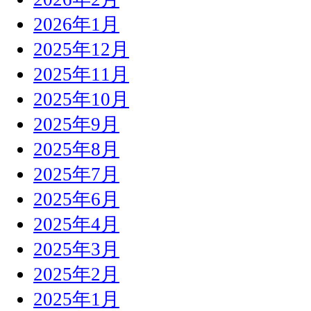
2026年1月
2025年12月
2025年11月
2025年10月
2025年9月
2025年8月
2025年7月
2025年6月
2025年4月
2025年3月
2025年2月
2025年1月