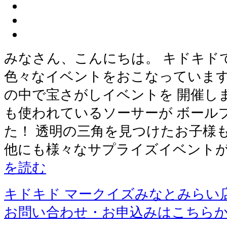
みなさん、こんにちは。 キドキド
色々なイベントをおこなっています
の中で宝さがしイベントを 開催し
も使われているソーサーが ボール
た！ 透明の三角を見つけたお子様
他にも様々なサプライズイベントが
を読む
キドキド マークイズみなとみらい
お問い合わせ・お申込みはこちら