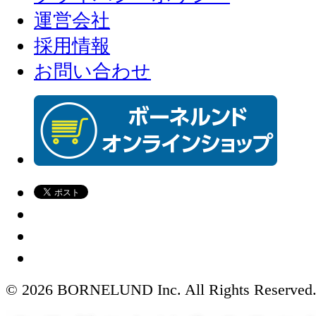
運営会社
採用情報
お問い合わせ
© 2026 BORNELUND Inc. All Rights Reserved