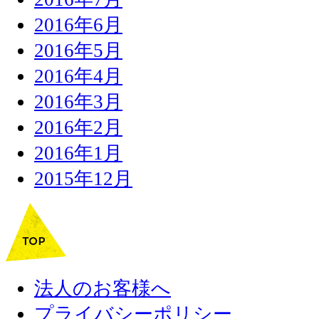
2016年6月
2016年5月
2016年4月
2016年3月
2016年2月
2016年1月
2015年12月
法人のお客様へ
プライバシーポリシー