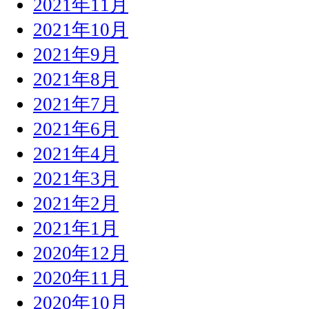
2021年11月
2021年10月
2021年9月
2021年8月
2021年7月
2021年6月
2021年4月
2021年3月
2021年2月
2021年1月
2020年12月
2020年11月
2020年10月