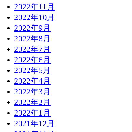
2022年11月
2022年10月
2022年9月
2022年8月
2022年7月
2022年6月
2022年5月
2022年4月
2022年3月
2022年2月
2022年1月
2021年12月