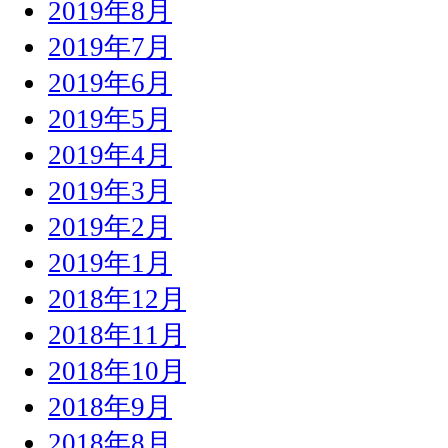
2019年8月
2019年7月
2019年6月
2019年5月
2019年4月
2019年3月
2019年2月
2019年1月
2018年12月
2018年11月
2018年10月
2018年9月
2018年8月