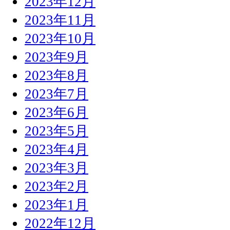
2023年12月
2023年11月
2023年10月
2023年9月
2023年8月
2023年7月
2023年6月
2023年5月
2023年4月
2023年3月
2023年2月
2023年1月
2022年12月