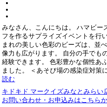
みなさん、こんにちは。 ハマビー
フを作るサプライズイベントを行い
まれの美しい色彩のビーズは、並
像力も広がります。 自分の手でも
経験できます。 色彩豊かな個性あ
ました。 ＜あそび場の感染症対策につ
読む
キドキド マークイズみなとみらい
お問い合わせ・お申込みはこちら