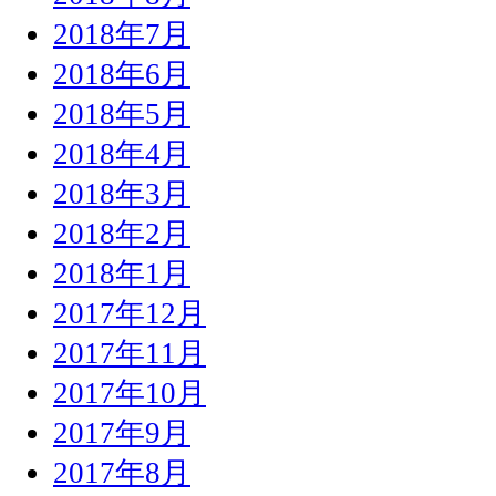
2018年7月
2018年6月
2018年5月
2018年4月
2018年3月
2018年2月
2018年1月
2017年12月
2017年11月
2017年10月
2017年9月
2017年8月