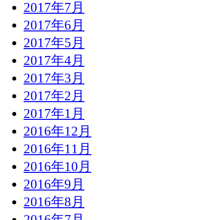
2017年7月
2017年6月
2017年5月
2017年4月
2017年3月
2017年2月
2017年1月
2016年12月
2016年11月
2016年10月
2016年9月
2016年8月
2016年7月