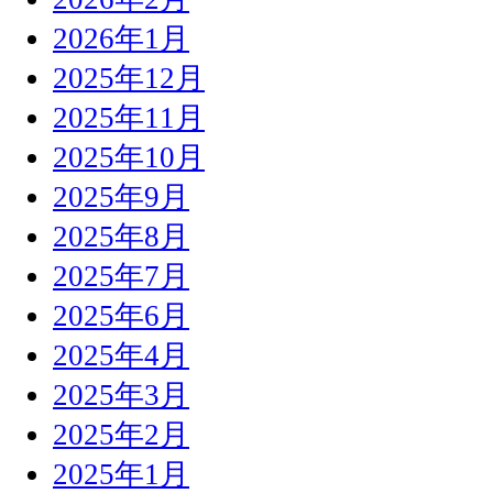
2026年1月
2025年12月
2025年11月
2025年10月
2025年9月
2025年8月
2025年7月
2025年6月
2025年4月
2025年3月
2025年2月
2025年1月