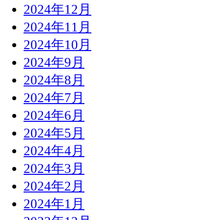
2024年12月
2024年11月
2024年10月
2024年9月
2024年8月
2024年7月
2024年6月
2024年5月
2024年4月
2024年3月
2024年2月
2024年1月