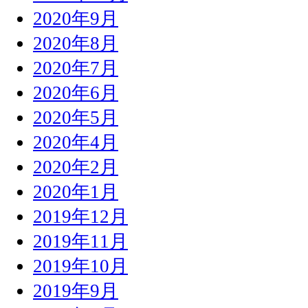
2020年9月
2020年8月
2020年7月
2020年6月
2020年5月
2020年4月
2020年2月
2020年1月
2019年12月
2019年11月
2019年10月
2019年9月