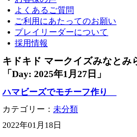
よくあるご質問
ご利用にあたってのお願い
プレイリーダーについて
採用情報
キドキド マークイズみなとみ
「Day:
2025年1月27日
」
ハマビーズでモチーフ作り
カテゴリー：
未分類
2022年01月18日