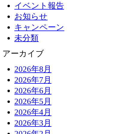
イベント報告
お知らせ
キャンペーン
未分類
アーカイブ
2026年8月
2026年7月
2026年6月
2026年5月
2026年4月
2026年3月
2026年2月