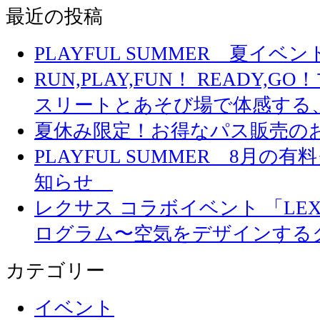
最近の投稿
PLAYFUL SUMMER 夏イ
RUN,PLAY,FUN！ READY,
スリートとあそび場で体感する
夏休み限定！お得なパス販売の
PLAYFUL SUMMER 8月
知らせ
レクサス コラボイベント 「LEXUS 
ログラム〜空気をデザインする
カテゴリー
イベント