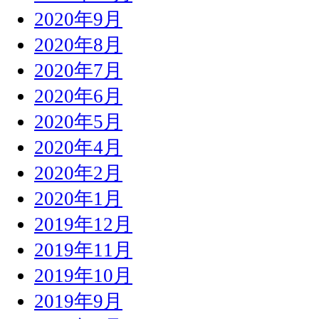
2020年9月
2020年8月
2020年7月
2020年6月
2020年5月
2020年4月
2020年2月
2020年1月
2019年12月
2019年11月
2019年10月
2019年9月