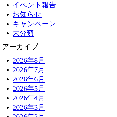
イベント報告
お知らせ
キャンペーン
未分類
アーカイブ
2026年8月
2026年7月
2026年6月
2026年5月
2026年4月
2026年3月
2026年2月