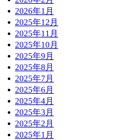
2026年1月
2025年12月
2025年11月
2025年10月
2025年9月
2025年8月
2025年7月
2025年6月
2025年4月
2025年3月
2025年2月
2025年1月