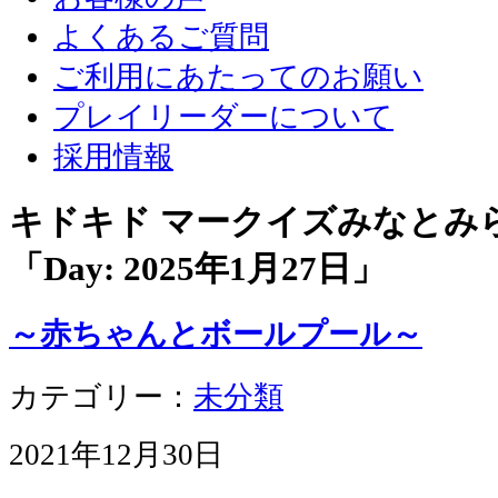
よくあるご質問
ご利用にあたってのお願い
プレイリーダーについて
採用情報
キドキド マークイズみなとみ
「Day:
2025年1月27日
」
～赤ちゃんとボールプール～
カテゴリー：
未分類
2021年12月30日