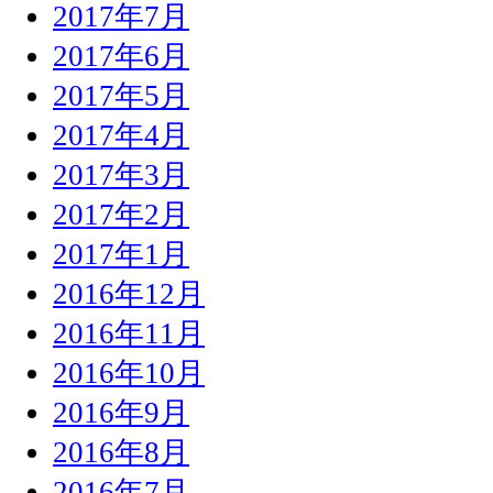
2017年7月
2017年6月
2017年5月
2017年4月
2017年3月
2017年2月
2017年1月
2016年12月
2016年11月
2016年10月
2016年9月
2016年8月
2016年7月