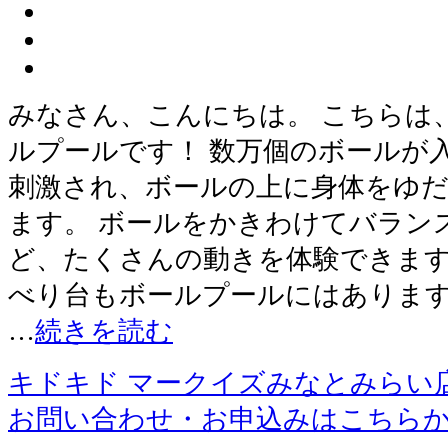
みなさん、こんにちは。 こちらは
ルプールです！ 数万個のボールが
刺激され、ボールの上に身体をゆ
ます。 ボールをかきわけてバラン
ど、たくさんの動きを体験できます
べり台もボールプールにはあります
…
続きを読む
キドキド マークイズみなとみらい
お問い合わせ・お申込みはこちら