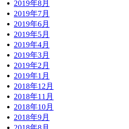
2019年8月
2019年7月
2019年6月
2019年5月
2019年4月
2019年3月
2019年2月
2019年1月
2018年12月
2018年11月
2018年10月
2018年9月
2018年8月