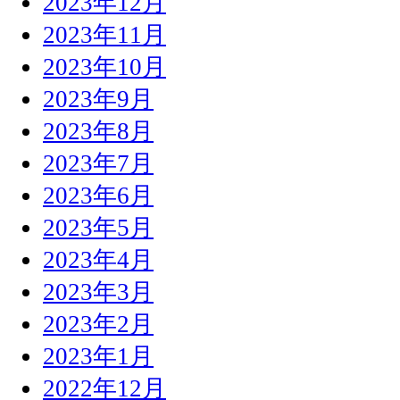
2023年12月
2023年11月
2023年10月
2023年9月
2023年8月
2023年7月
2023年6月
2023年5月
2023年4月
2023年3月
2023年2月
2023年1月
2022年12月