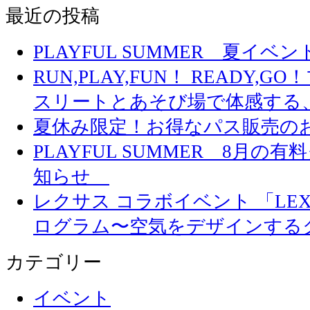
最近の投稿
PLAYFUL SUMMER 夏イ
RUN,PLAY,FUN！ READY,
スリートとあそび場で体感する
夏休み限定！お得なパス販売の
PLAYFUL SUMMER 8月
知らせ
レクサス コラボイベント 「LEXUS 
ログラム〜空気をデザインする
カテゴリー
イベント