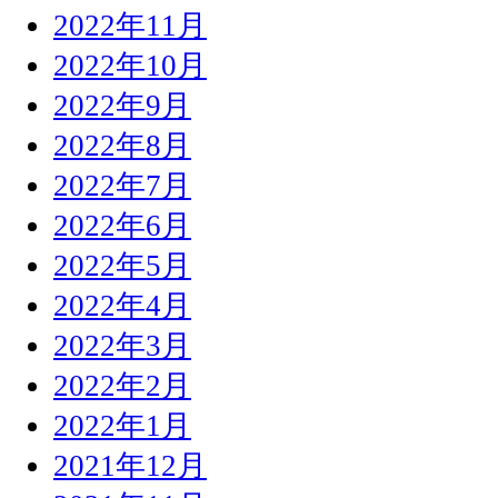
2022年11月
2022年10月
2022年9月
2022年8月
2022年7月
2022年6月
2022年5月
2022年4月
2022年3月
2022年2月
2022年1月
2021年12月