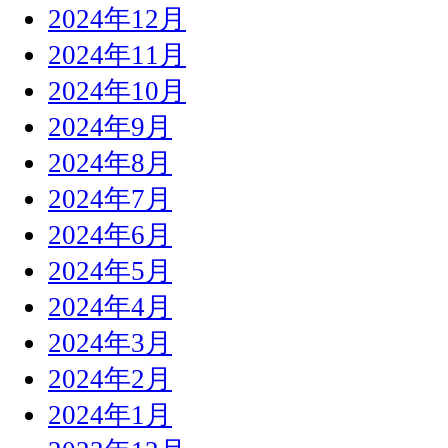
2024年12月
2024年11月
2024年10月
2024年9月
2024年8月
2024年7月
2024年6月
2024年5月
2024年4月
2024年3月
2024年2月
2024年1月