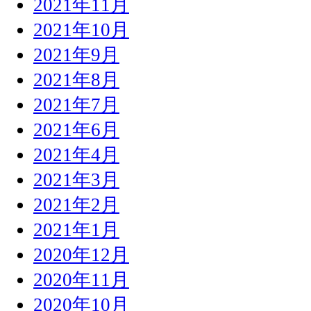
2021年11月
2021年10月
2021年9月
2021年8月
2021年7月
2021年6月
2021年4月
2021年3月
2021年2月
2021年1月
2020年12月
2020年11月
2020年10月