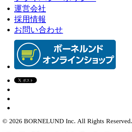
運営会社
採用情報
お問い合わせ
© 2026 BORNELUND Inc. All Rights Reserved