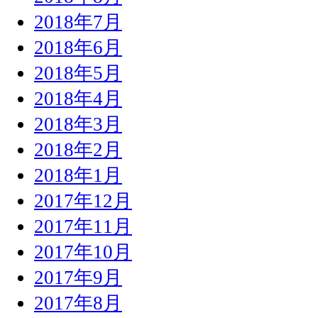
2018年7月
2018年6月
2018年5月
2018年4月
2018年3月
2018年2月
2018年1月
2017年12月
2017年11月
2017年10月
2017年9月
2017年8月