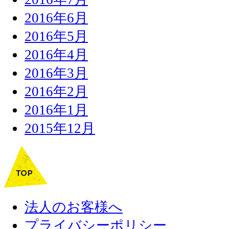
2016年6月
2016年5月
2016年4月
2016年3月
2016年2月
2016年1月
2015年12月
法人のお客様へ
プライバシーポリシー