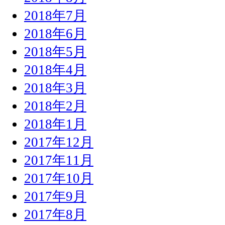
2018年7月
2018年6月
2018年5月
2018年4月
2018年3月
2018年2月
2018年1月
2017年12月
2017年11月
2017年10月
2017年9月
2017年8月