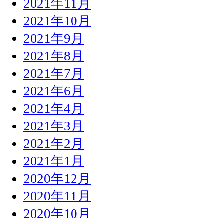
2021年11月
2021年10月
2021年9月
2021年8月
2021年7月
2021年6月
2021年4月
2021年3月
2021年2月
2021年1月
2020年12月
2020年11月
2020年10月