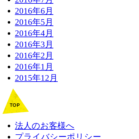
2016年6月
2016年5月
2016年4月
2016年3月
2016年2月
2016年1月
2015年12月
法人のお客様へ
プライバシーポリシー