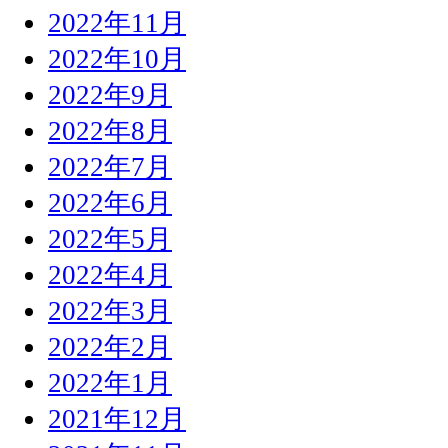
2022年11月
2022年10月
2022年9月
2022年8月
2022年7月
2022年6月
2022年5月
2022年4月
2022年3月
2022年2月
2022年1月
2021年12月