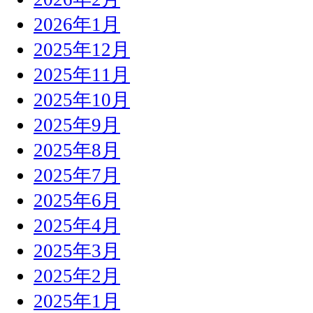
2026年1月
2025年12月
2025年11月
2025年10月
2025年9月
2025年8月
2025年7月
2025年6月
2025年4月
2025年3月
2025年2月
2025年1月