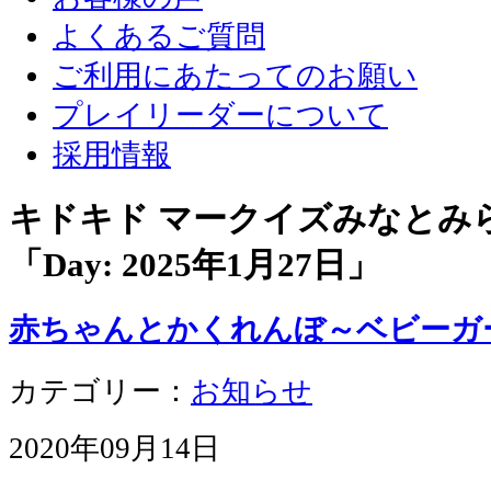
よくあるご質問
ご利用にあたってのお願い
プレイリーダーについて
採用情報
キドキド マークイズみなとみ
「Day:
2025年1月27日
」
赤ちゃんとかくれんぼ～ベビーガ
カテゴリー：
お知らせ
2020年09月14日