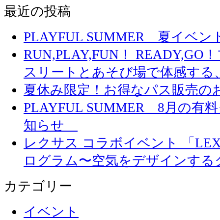
最近の投稿
PLAYFUL SUMMER 夏イ
RUN,PLAY,FUN！ READY,
スリートとあそび場で体感する
夏休み限定！お得なパス販売の
PLAYFUL SUMMER 8月
知らせ
レクサス コラボイベント 「LEXUS 
ログラム〜空気をデザインする
カテゴリー
イベント