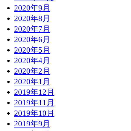
2020年9月
2020年8月
2020年7月
2020年6月
2020年5月
2020年4月
2020年2月
2020年1月
2019年12月
2019年11月
2019年10月
2019年9月