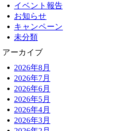
イベント報告
お知らせ
キャンペーン
未分類
アーカイブ
2026年8月
2026年7月
2026年6月
2026年5月
2026年4月
2026年3月
2026年2月