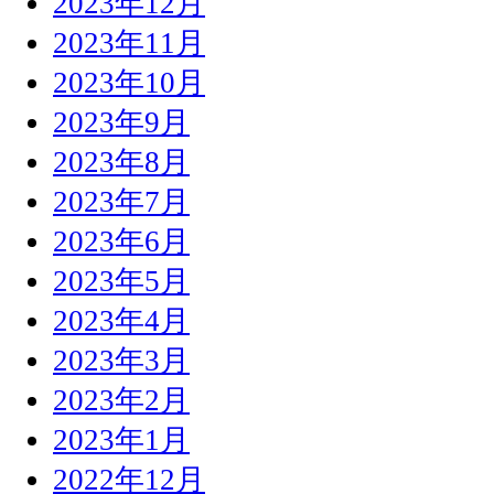
2023年12月
2023年11月
2023年10月
2023年9月
2023年8月
2023年7月
2023年6月
2023年5月
2023年4月
2023年3月
2023年2月
2023年1月
2022年12月