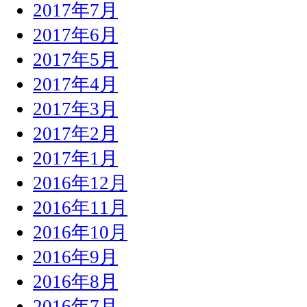
2017年7月
2017年6月
2017年5月
2017年4月
2017年3月
2017年2月
2017年1月
2016年12月
2016年11月
2016年10月
2016年9月
2016年8月
2016年7月