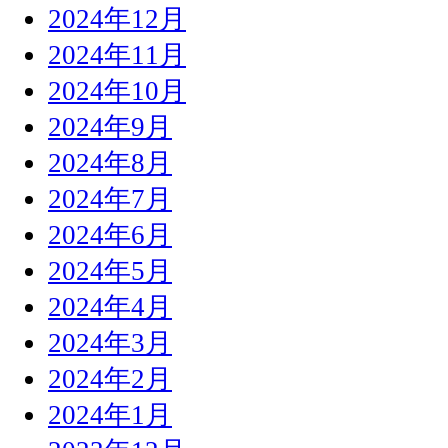
2024年12月
2024年11月
2024年10月
2024年9月
2024年8月
2024年7月
2024年6月
2024年5月
2024年4月
2024年3月
2024年2月
2024年1月