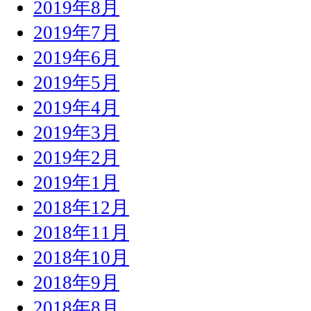
2019年8月
2019年7月
2019年6月
2019年5月
2019年4月
2019年3月
2019年2月
2019年1月
2018年12月
2018年11月
2018年10月
2018年9月
2018年8月