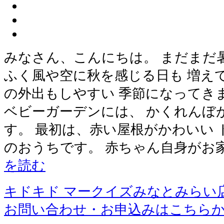
みなさん、こんにちは。 まだまだ
ふく風や空に秋を感じる日も 増え
の外出もしやすい 季節になってき
ベビーガーデンには、 かくれんぼ
す。 最初は、赤い屋根がかわいい 
のおうちです。 赤ちゃん自身がお
を読む
キドキド マークイズみなとみらい
お問い合わせ・お申込みはこちら