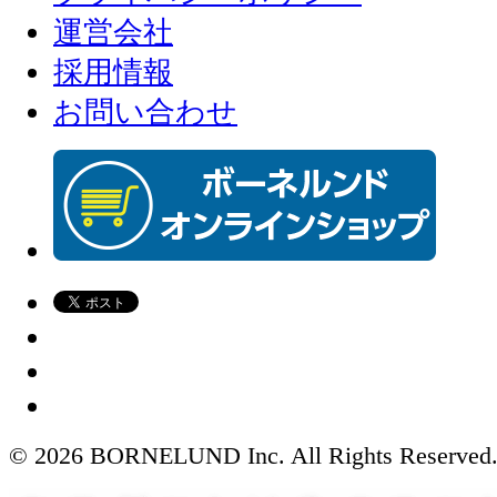
運営会社
採用情報
お問い合わせ
© 2026 BORNELUND Inc. All Rights Reserved