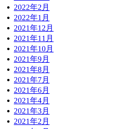
2022年2月
2022年1月
2021年12月
2021年11月
2021年10月
2021年9月
2021年8月
2021年7月
2021年6月
2021年4月
2021年3月
2021年2月