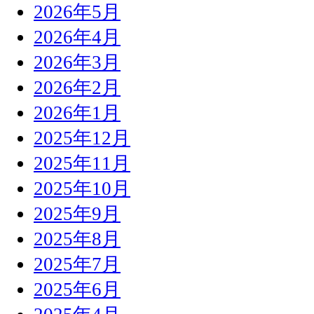
2026年5月
2026年4月
2026年3月
2026年2月
2026年1月
2025年12月
2025年11月
2025年10月
2025年9月
2025年8月
2025年7月
2025年6月