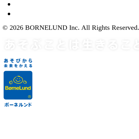
© 2026 BORNELUND Inc. All Rights Reserved