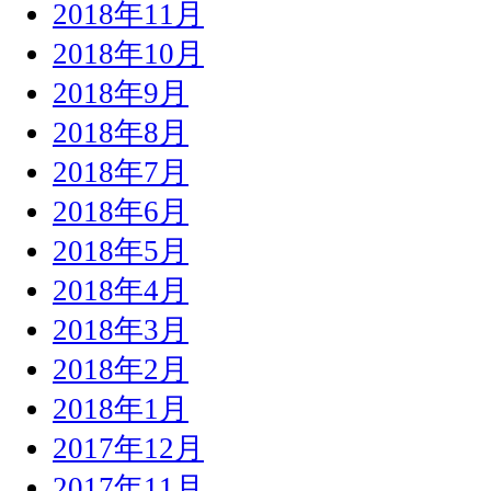
2018年11月
2018年10月
2018年9月
2018年8月
2018年7月
2018年6月
2018年5月
2018年4月
2018年3月
2018年2月
2018年1月
2017年12月
2017年11月