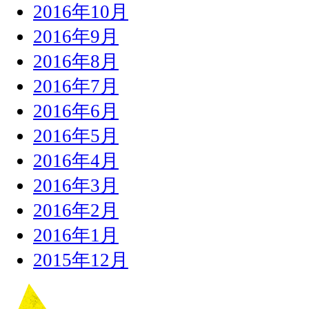
2016年10月
2016年9月
2016年8月
2016年7月
2016年6月
2016年5月
2016年4月
2016年3月
2016年2月
2016年1月
2015年12月