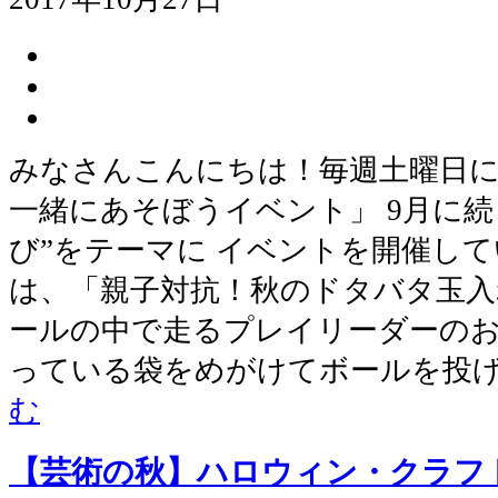
みなさんこんにちは！毎週土曜日に
一緒にあそぼうイベント」 9月に続
び”をテーマに イベントを開催して
は、「親子対抗！秋のドタバタ玉入
ールの中で走るプレイリーダーのお
っている袋をめがけてボールを投
む
【芸術の秋】ハロウィン・クラフ