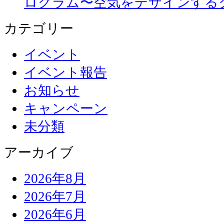
ログラム〜空気をデザインする
カテゴリー
イベント
イベント報告
お知らせ
キャンペーン
未分類
アーカイブ
2026年8月
2026年7月
2026年6月