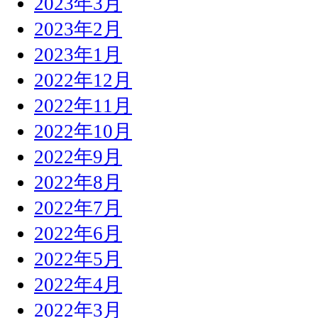
2023年3月
2023年2月
2023年1月
2022年12月
2022年11月
2022年10月
2022年9月
2022年8月
2022年7月
2022年6月
2022年5月
2022年4月
2022年3月