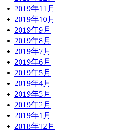
2019年11月
2019年10月
2019年9月
2019年8月
2019年7月
2019年6月
2019年5月
2019年4月
2019年3月
2019年2月
2019年1月
2018年12月