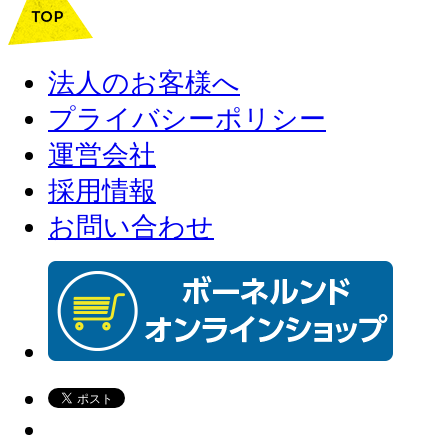
法人のお客様へ
プライバシーポリシー
運営会社
採用情報
お問い合わせ