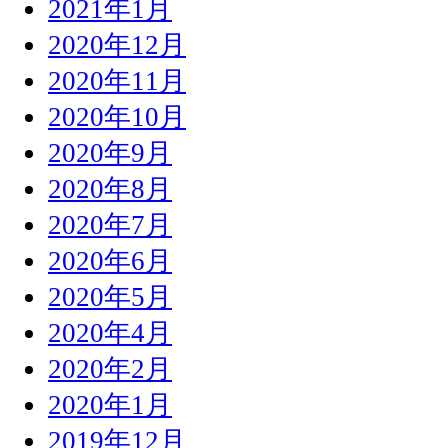
2021年1月
2020年12月
2020年11月
2020年10月
2020年9月
2020年8月
2020年7月
2020年6月
2020年5月
2020年4月
2020年2月
2020年1月
2019年12月