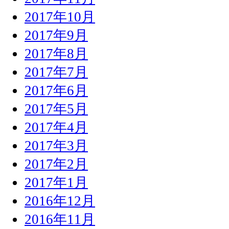
2017年10月
2017年9月
2017年8月
2017年7月
2017年6月
2017年5月
2017年4月
2017年3月
2017年2月
2017年1月
2016年12月
2016年11月