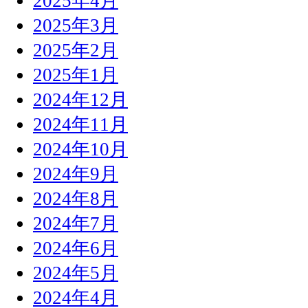
2025年4月
2025年3月
2025年2月
2025年1月
2024年12月
2024年11月
2024年10月
2024年9月
2024年8月
2024年7月
2024年6月
2024年5月
2024年4月