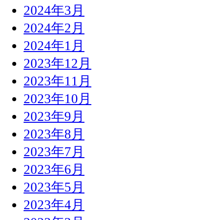
2024年3月
2024年2月
2024年1月
2023年12月
2023年11月
2023年10月
2023年9月
2023年8月
2023年7月
2023年6月
2023年5月
2023年4月