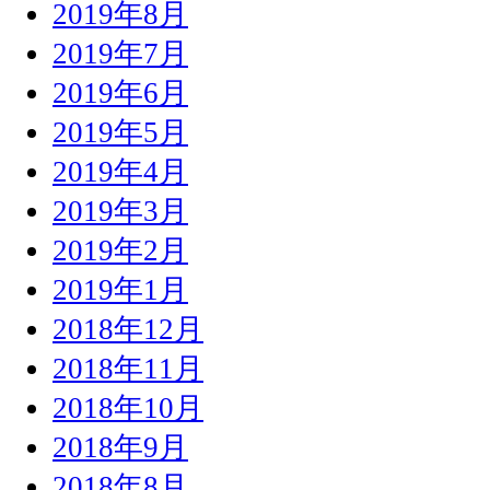
2019年8月
2019年7月
2019年6月
2019年5月
2019年4月
2019年3月
2019年2月
2019年1月
2018年12月
2018年11月
2018年10月
2018年9月
2018年8月