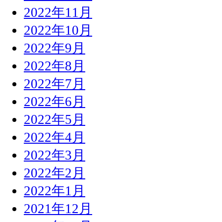
2022年11月
2022年10月
2022年9月
2022年8月
2022年7月
2022年6月
2022年5月
2022年4月
2022年3月
2022年2月
2022年1月
2021年12月