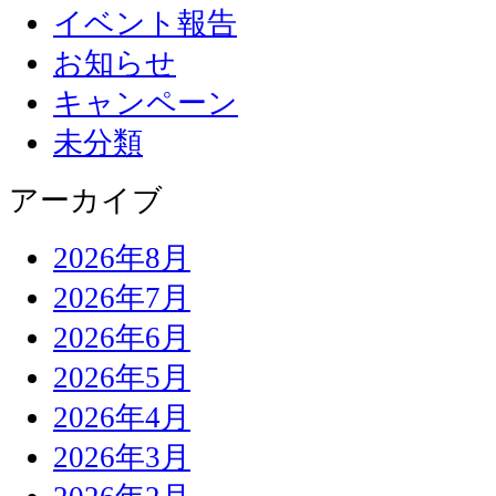
イベント報告
お知らせ
キャンペーン
未分類
アーカイブ
2026年8月
2026年7月
2026年6月
2026年5月
2026年4月
2026年3月