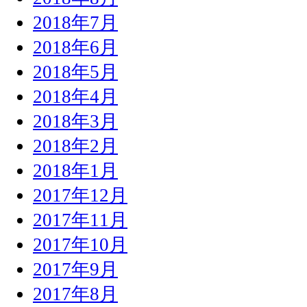
2018年7月
2018年6月
2018年5月
2018年4月
2018年3月
2018年2月
2018年1月
2017年12月
2017年11月
2017年10月
2017年9月
2017年8月