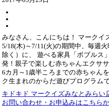
みなさん、こんにちは！ マークイ
5/18(木)～7/11(火)の期間中、毎週
除く）に、 遊べる家具「ボブルス
発！親子で楽しむ赤ちゃんエクサ
6カ月～1歳半ころまでの赤ちゃん
ク生まれのからだ遊びプログラム
キドキド マークイズみなとみらい
お問い合わせ・お申込みはこちら