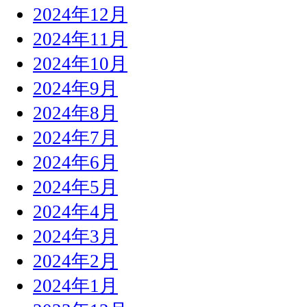
2024年12月
2024年11月
2024年10月
2024年9月
2024年8月
2024年7月
2024年6月
2024年5月
2024年4月
2024年3月
2024年2月
2024年1月