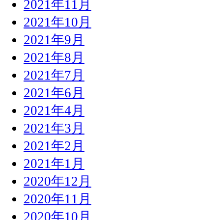
2021年11月
2021年10月
2021年9月
2021年8月
2021年7月
2021年6月
2021年4月
2021年3月
2021年2月
2021年1月
2020年12月
2020年11月
2020年10月