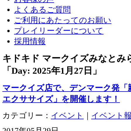
よくあるご質問
ご利用にあたってのお願い
プレイリーダーについて
採用情報
キドキド マークイズみなとみ
「Day:
2025年1月27日
」
マークイズ店で、デンマーク発「
エクササイズ」を開催します！
カテゴリー：
イベント
｜
イベント
2017年05月29日