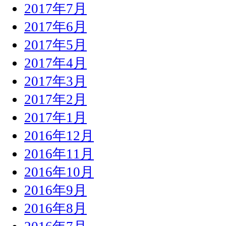
2017年7月
2017年6月
2017年5月
2017年4月
2017年3月
2017年2月
2017年1月
2016年12月
2016年11月
2016年10月
2016年9月
2016年8月