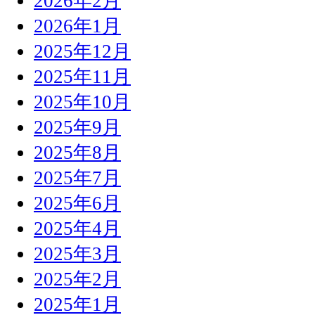
2026年2月
2026年1月
2025年12月
2025年11月
2025年10月
2025年9月
2025年8月
2025年7月
2025年6月
2025年4月
2025年3月
2025年2月
2025年1月