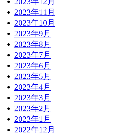
2023年12月
2023年11月
2023年10月
2023年9月
2023年8月
2023年7月
2023年6月
2023年5月
2023年4月
2023年3月
2023年2月
2023年1月
2022年12月