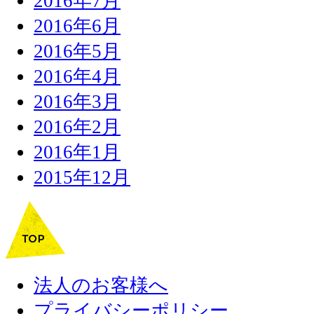
2016年7月
2016年6月
2016年5月
2016年4月
2016年3月
2016年2月
2016年1月
2015年12月
法人のお客様へ
プライバシーポリシー