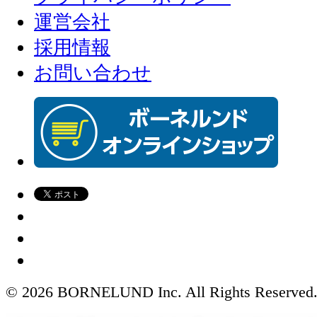
運営会社
採用情報
お問い合わせ
© 2026 BORNELUND Inc. All Rights Reserved