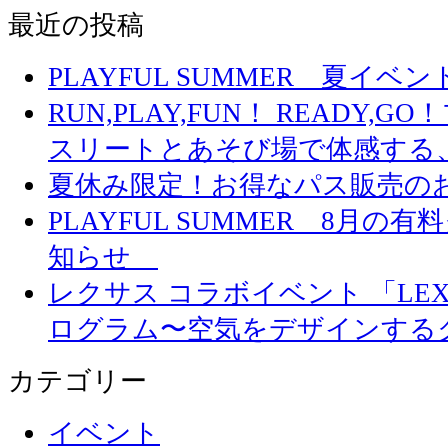
最近の投稿
PLAYFUL SUMMER 夏イ
RUN,PLAY,FUN！ READY,
スリートとあそび場で体感する
夏休み限定！お得なパス販売の
PLAYFUL SUMMER 8月
知らせ
レクサス コラボイベント 「LEXUS 
ログラム〜空気をデザインする
カテゴリー
イベント