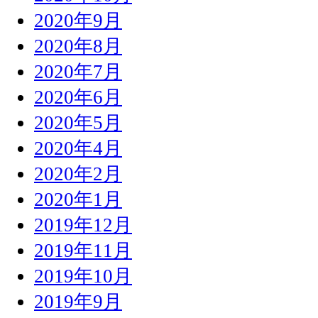
2020年9月
2020年8月
2020年7月
2020年6月
2020年5月
2020年4月
2020年2月
2020年1月
2019年12月
2019年11月
2019年10月
2019年9月