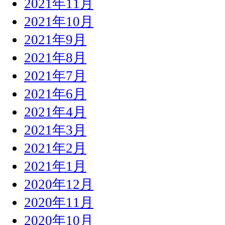
2021年11月
2021年10月
2021年9月
2021年8月
2021年7月
2021年6月
2021年4月
2021年3月
2021年2月
2021年1月
2020年12月
2020年11月
2020年10月