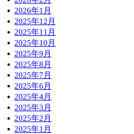
2026年1月
2025年12月
2025年11月
2025年10月
2025年9月
2025年8月
2025年7月
2025年6月
2025年4月
2025年3月
2025年2月
2025年1月