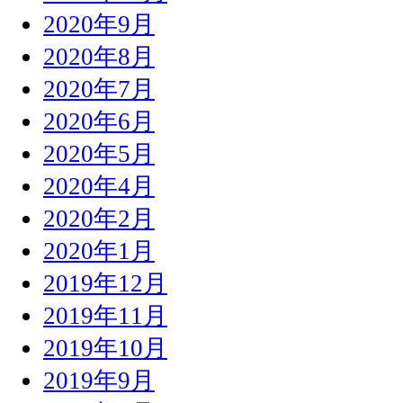
2020年9月
2020年8月
2020年7月
2020年6月
2020年5月
2020年4月
2020年2月
2020年1月
2019年12月
2019年11月
2019年10月
2019年9月