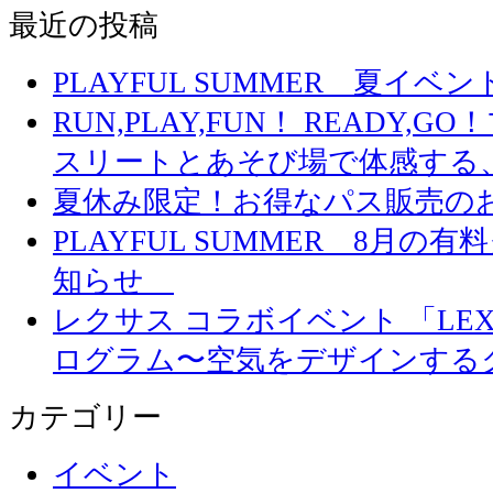
最近の投稿
PLAYFUL SUMMER 夏イ
RUN,PLAY,FUN！ READY,
スリートとあそび場で体感する
夏休み限定！お得なパス販売の
PLAYFUL SUMMER 8月
知らせ
レクサス コラボイベント 「LEXUS 
ログラム〜空気をデザインする
カテゴリー
イベント