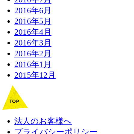
2016年6月
2016年5月
2016年4月
2016年3月
2016年2月
2016年1月
2015年12月
法人のお客様へ
プライバシーポリシー