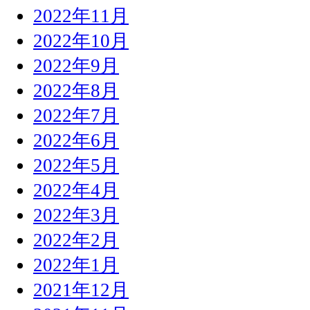
2022年11月
2022年10月
2022年9月
2022年8月
2022年7月
2022年6月
2022年5月
2022年4月
2022年3月
2022年2月
2022年1月
2021年12月