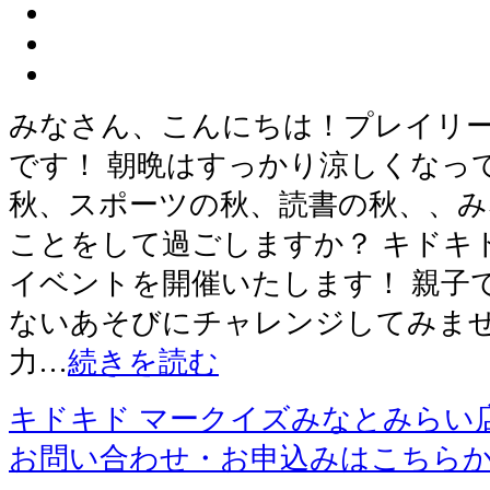
みなさん、こんにちは！プレイリ
です！ 朝晩はすっかり涼しくなっ
秋、スポーツの秋、読書の秋、、
ことをして過ごしますか？ キドキ
イベントを開催いたします！ 親子
ないあそびにチャレンジしてみませ
力…
続きを読む
キドキド マークイズみなとみらい
お問い合わせ・お申込みはこちら