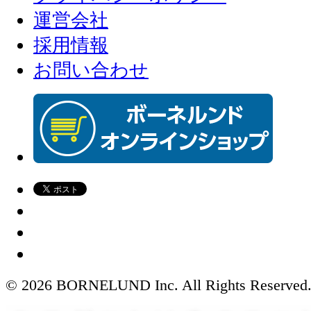
運営会社
採用情報
お問い合わせ
© 2026 BORNELUND Inc. All Rights Reserved