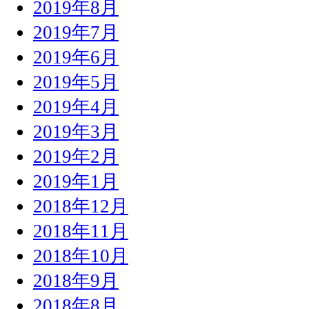
2019年8月
2019年7月
2019年6月
2019年5月
2019年4月
2019年3月
2019年2月
2019年1月
2018年12月
2018年11月
2018年10月
2018年9月
2018年8月