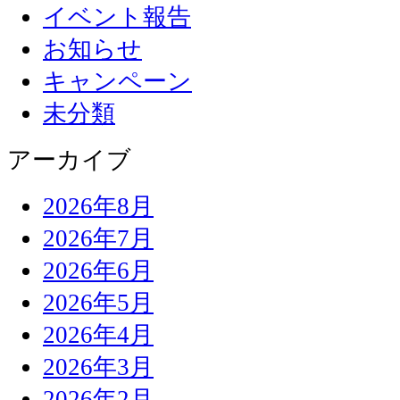
イベント報告
お知らせ
キャンペーン
未分類
アーカイブ
2026年8月
2026年7月
2026年6月
2026年5月
2026年4月
2026年3月
2026年2月