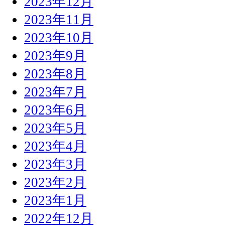
2023年12月
2023年11月
2023年10月
2023年9月
2023年8月
2023年7月
2023年6月
2023年5月
2023年4月
2023年3月
2023年2月
2023年1月
2022年12月