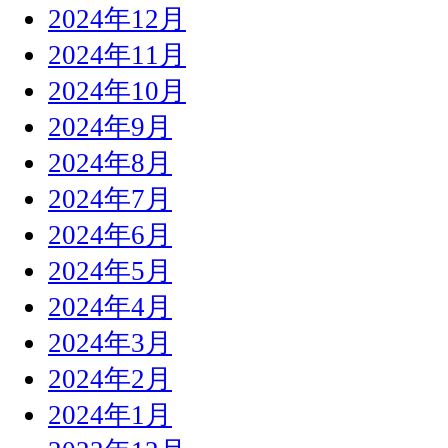
2024年12月
2024年11月
2024年10月
2024年9月
2024年8月
2024年7月
2024年6月
2024年5月
2024年4月
2024年3月
2024年2月
2024年1月