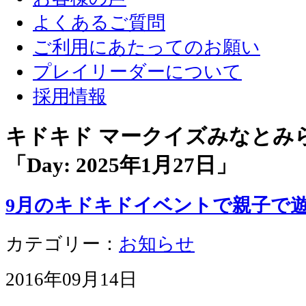
よくあるご質問
ご利用にあたってのお願い
プレイリーダーについて
採用情報
キドキド マークイズみなとみ
「Day:
2025年1月27日
」
9月のキドキドイベントで親子で
カテゴリー：
お知らせ
2016年09月14日