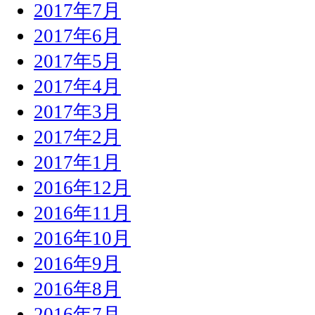
2017年7月
2017年6月
2017年5月
2017年4月
2017年3月
2017年2月
2017年1月
2016年12月
2016年11月
2016年10月
2016年9月
2016年8月
2016年7月