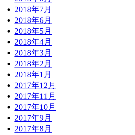
2018年7月
2018年6月
2018年5月
2018年4月
2018年3月
2018年2月
2018年1月
2017年12月
2017年11月
2017年10月
2017年9月
2017年8月