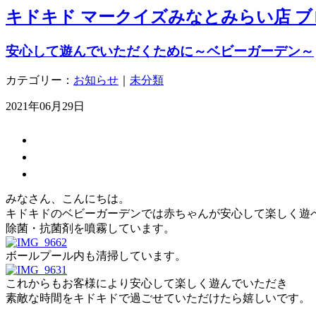
キドキド マークイズみなとみらい店 ブ
安心して遊んでいただくために～ベビーガーデン～
カテゴリー：
お知らせ
｜
未分類
2021年06月29日
みなさん、こんにちは。
キドキドのベビーガーデンでは赤ちゃんが安心して楽しく遊
除菌・抗菌剤を噴霧しています。
ボールプール内も清掃しています。
これからもお客様により安心して楽しく遊んでいただき
素敵な時間をキドキドで過ごせていただけたら嬉しいです。