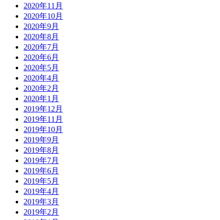
2020年11月
2020年10月
2020年9月
2020年8月
2020年7月
2020年6月
2020年5月
2020年4月
2020年2月
2020年1月
2019年12月
2019年11月
2019年10月
2019年9月
2019年8月
2019年7月
2019年6月
2019年5月
2019年4月
2019年3月
2019年2月