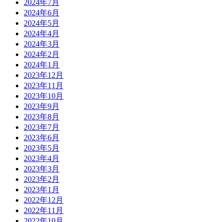
2024年7月
2024年6月
2024年5月
2024年4月
2024年3月
2024年2月
2024年1月
2023年12月
2023年11月
2023年10月
2023年9月
2023年8月
2023年7月
2023年6月
2023年5月
2023年4月
2023年3月
2023年2月
2023年1月
2022年12月
2022年11月
2022年10月