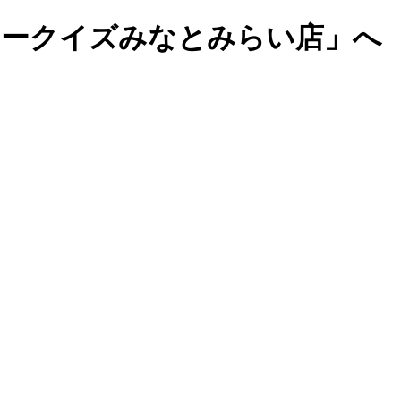
マークイズみなとみらい店」へ