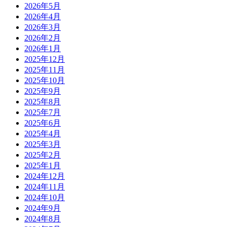
2026年5月
2026年4月
2026年3月
2026年2月
2026年1月
2025年12月
2025年11月
2025年10月
2025年9月
2025年8月
2025年7月
2025年6月
2025年4月
2025年3月
2025年2月
2025年1月
2024年12月
2024年11月
2024年10月
2024年9月
2024年8月