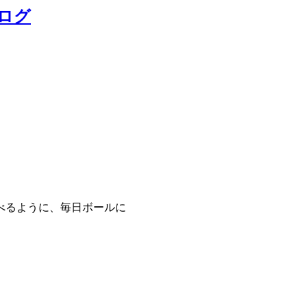
ログ
べるように、毎日ボールに