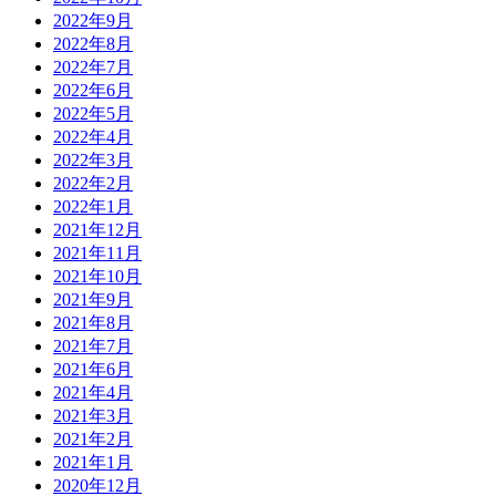
2022年9月
2022年8月
2022年7月
2022年6月
2022年5月
2022年4月
2022年3月
2022年2月
2022年1月
2021年12月
2021年11月
2021年10月
2021年9月
2021年8月
2021年7月
2021年6月
2021年4月
2021年3月
2021年2月
2021年1月
2020年12月