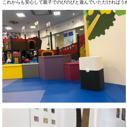
これからも安心して親子でのびのびと遊んでいただければう