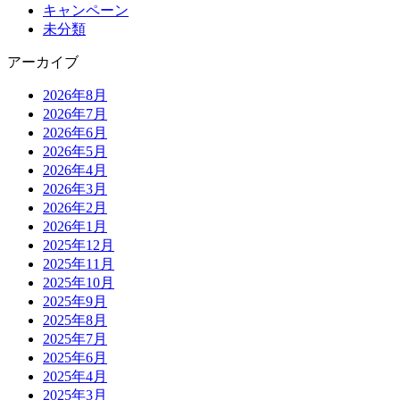
キャンペーン
未分類
アーカイブ
2026年8月
2026年7月
2026年6月
2026年5月
2026年4月
2026年3月
2026年2月
2026年1月
2025年12月
2025年11月
2025年10月
2025年9月
2025年8月
2025年7月
2025年6月
2025年4月
2025年3月