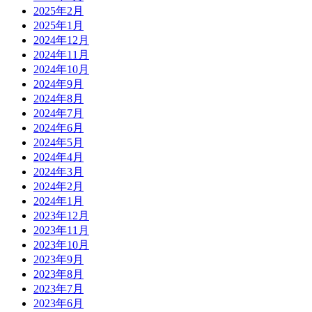
2025年2月
2025年1月
2024年12月
2024年11月
2024年10月
2024年9月
2024年8月
2024年7月
2024年6月
2024年5月
2024年4月
2024年3月
2024年2月
2024年1月
2023年12月
2023年11月
2023年10月
2023年9月
2023年8月
2023年7月
2023年6月