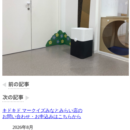
キドキド マークイズみなとみらい店の
お問い合わせ・お申込みはこちらから
2026年8月