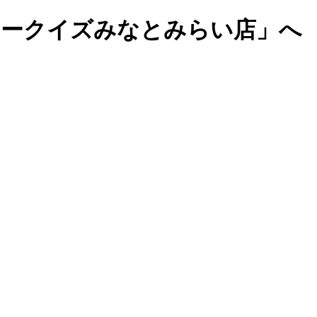
マークイズみなとみらい店」へ