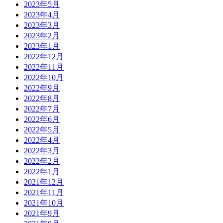
2023年5月
2023年4月
2023年3月
2023年2月
2023年1月
2022年12月
2022年11月
2022年10月
2022年9月
2022年8月
2022年7月
2022年6月
2022年5月
2022年4月
2022年3月
2022年2月
2022年1月
2021年12月
2021年11月
2021年10月
2021年9月