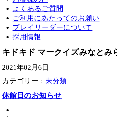
よくあるご質問
ご利用にあたってのお願い
プレイリーダーについて
採用情報
キドキド マークイズみなとみ
2021年02月6日
カテゴリー：
未分類
休館日のお知らせ