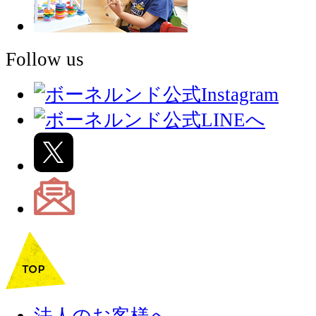
Follow us