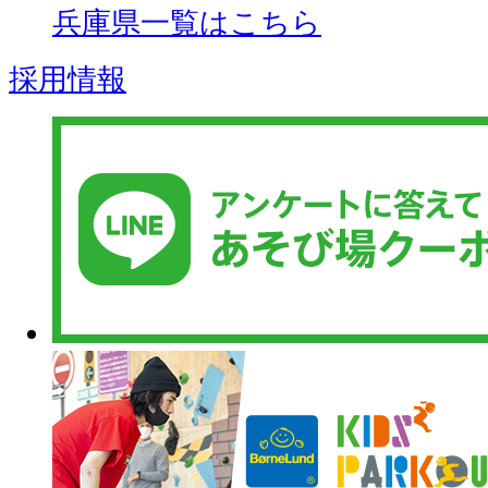
兵庫県一覧はこちら
採用情報