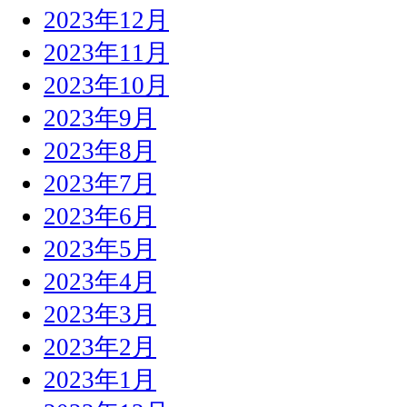
2023年12月
2023年11月
2023年10月
2023年9月
2023年8月
2023年7月
2023年6月
2023年5月
2023年4月
2023年3月
2023年2月
2023年1月