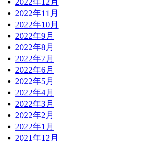
2022年12月
2022年11月
2022年10月
2022年9月
2022年8月
2022年7月
2022年6月
2022年5月
2022年4月
2022年3月
2022年2月
2022年1月
2021年12月