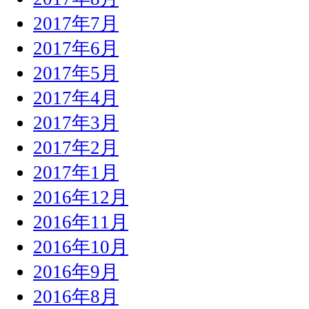
2017年7月
2017年6月
2017年5月
2017年4月
2017年3月
2017年2月
2017年1月
2016年12月
2016年11月
2016年10月
2016年9月
2016年8月