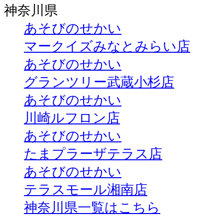
神奈川県
あそびのせかい
マークイズみなとみらい店
あそびのせかい
グランツリー武蔵小杉店
あそびのせかい
川崎ルフロン店
あそびのせかい
たまプラーザテラス店
あそびのせかい
テラスモール湘南店
神奈川県一覧はこちら