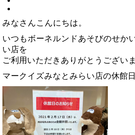
みなさんこんにちは。
いつもボーネルンドあそびのせか
い店を
ご利用いただきありがとうござい
マークイズみなとみらい店の休館