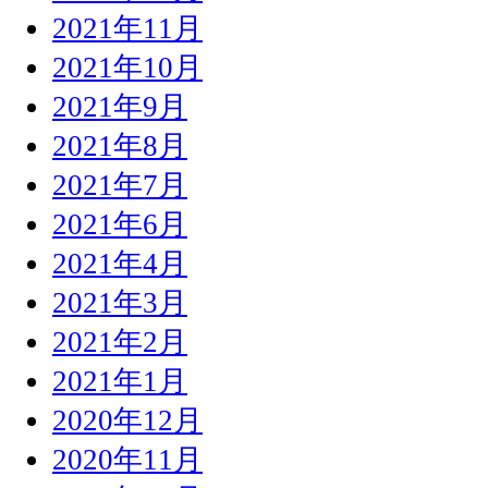
2021年11月
2021年10月
2021年9月
2021年8月
2021年7月
2021年6月
2021年4月
2021年3月
2021年2月
2021年1月
2020年12月
2020年11月