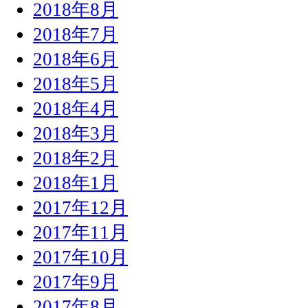
2018年8月
2018年7月
2018年6月
2018年5月
2018年4月
2018年3月
2018年2月
2018年1月
2017年12月
2017年11月
2017年10月
2017年9月
2017年8月