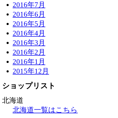
2016年7月
2016年6月
2016年5月
2016年4月
2016年3月
2016年2月
2016年1月
2015年12月
ショップリスト
北海道
北海道一覧はこちら