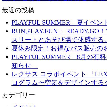
最近の投稿
PLAYFUL SUMMER 夏イ
RUN,PLAY,FUN！ READY,
スリートとあそび場で体感する
夏休み限定！お得なパス販売の
PLAYFUL SUMMER 8月
知らせ
レクサス コラボイベント 「LEXUS 
ログラム〜空気をデザインする
カテゴリー