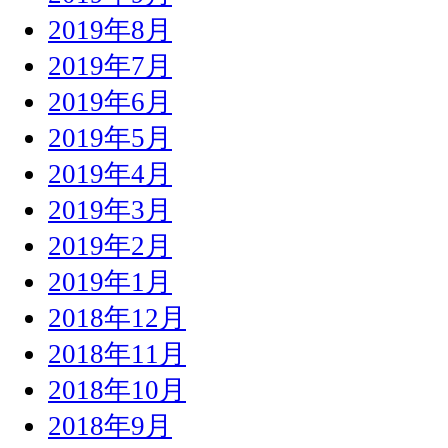
2019年8月
2019年7月
2019年6月
2019年5月
2019年4月
2019年3月
2019年2月
2019年1月
2018年12月
2018年11月
2018年10月
2018年9月