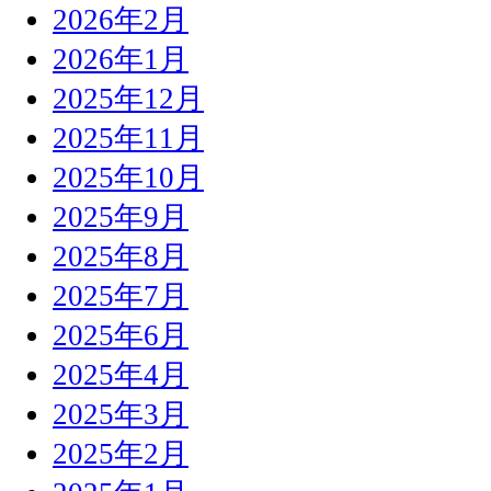
2026年2月
2026年1月
2025年12月
2025年11月
2025年10月
2025年9月
2025年8月
2025年7月
2025年6月
2025年4月
2025年3月
2025年2月