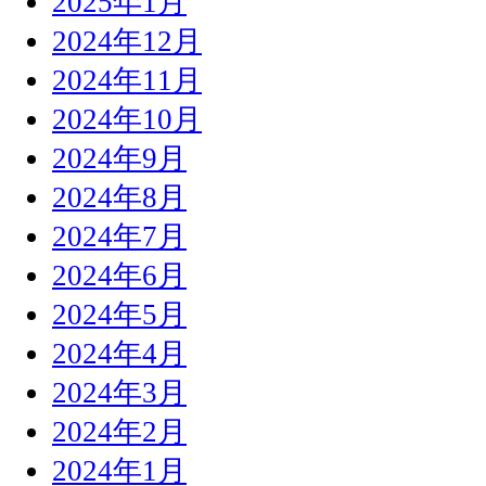
2025年1月
2024年12月
2024年11月
2024年10月
2024年9月
2024年8月
2024年7月
2024年6月
2024年5月
2024年4月
2024年3月
2024年2月
2024年1月