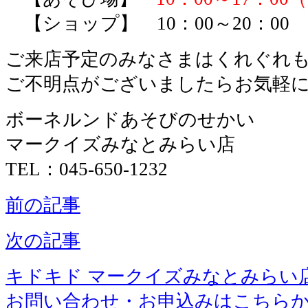
【ショップ】 10：00～20：00
ご来店予定のみなさまはくれぐれ
ご不明点がございましたらお気軽に
ボーネルンドあそびのせかい
マークイズみなとみらい店
TEL：045-650-1232
前の記事
次の記事
キドキド マークイズみなとみらい
お問い合わせ・お申込みはこちら