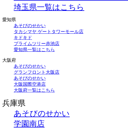
埼玉県一覧はこちら
愛知県
あそびのせかい
タカシマヤ ゲートタワーモール店
キドキド
プライムツリー赤池店
愛知県一覧はこちら
大阪府
あそびのせかい
グランフロント大阪店
あそびのせかい
大阪国際空港店
大阪府一覧はこちら
兵庫県
あそびのせかい
学園南店