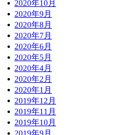
2020年10月
2020年9月
2020年8月
2020年7月
2020年6月
2020年5月
2020年4月
2020年2月
2020年1月
2019年12月
2019年11月
2019年10月
2019年9月