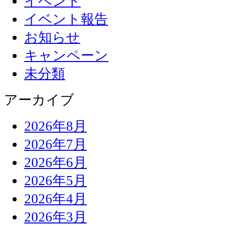
イベント
イベント報告
お知らせ
キャンペーン
未分類
アーカイブ
2026年8月
2026年7月
2026年6月
2026年5月
2026年4月
2026年3月