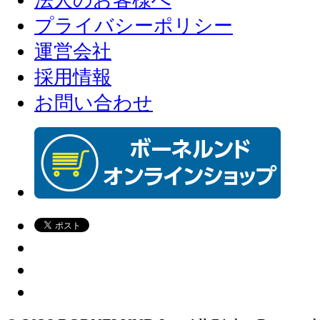
法人のお客様へ
プライバシーポリシー
運営会社
採用情報
お問い合わせ