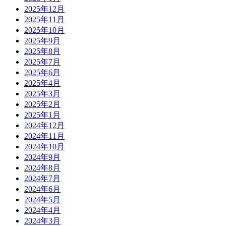
2025年12月
2025年11月
2025年10月
2025年9月
2025年8月
2025年7月
2025年6月
2025年4月
2025年3月
2025年2月
2025年1月
2024年12月
2024年11月
2024年10月
2024年9月
2024年8月
2024年7月
2024年6月
2024年5月
2024年4月
2024年3月