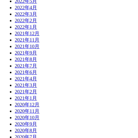
2022年5月
2022年4月
2022年3月
2022年2月
2022年1月
2021年12月
2021年11月
2021年10月
2021年9月
2021年8月
2021年7月
2021年6月
2021年4月
2021年3月
2021年2月
2021年1月
2020年12月
2020年11月
2020年10月
2020年9月
2020年8月
2020年7月