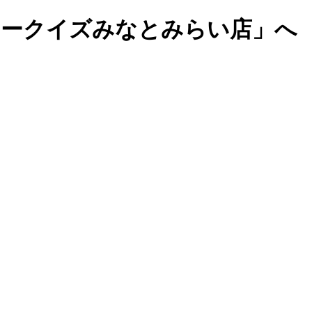
マークイズみなとみらい店」へ