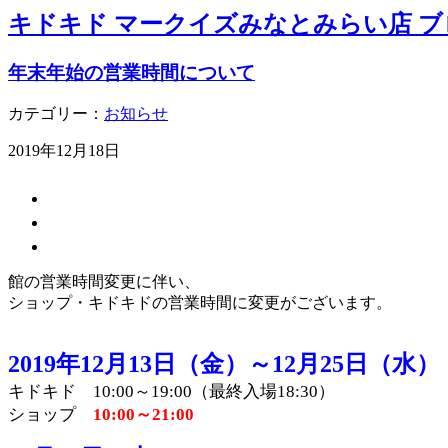
キドキド マークイズみなとみらい店 ブ
年末年始の営業時間について
カテゴリー：
お知らせ
2019年12月18日
館の営業時間変更に伴い、
ショップ・キドキドの営業時間に変更がございます。
2019年12月13日（金）～12月25日（水）
キドキド 10:00～19:00（最終入場18:30）
ショップ
10:00～21:00