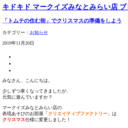
キドキド マークイズみなとみらい店 ブ
「トムテの住む街」でクリスマスの準備をしよう
カテゴリー：
お知らせ
2019年11月20日
みなさん、こんにちは。
少しずつ寒くなってきましたが、
元気に遊んでいますか？
マークイズみなとみらい店の
表現あそびのお部屋「
クリエイティブファクトリー
」は
クリスマス
仕様に変更しました！