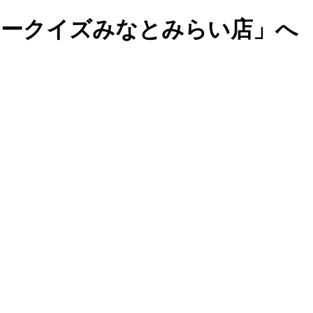
マークイズみなとみらい店」へ