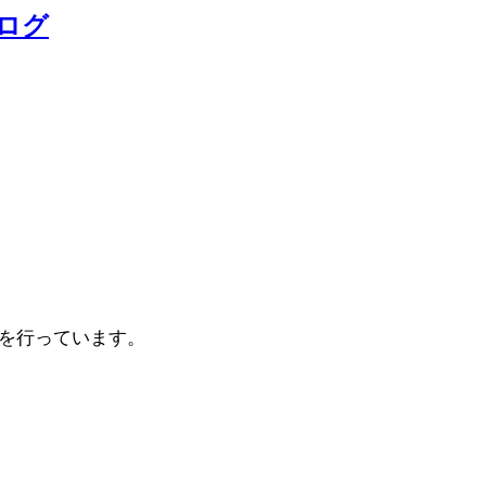
ログ
を行っています。