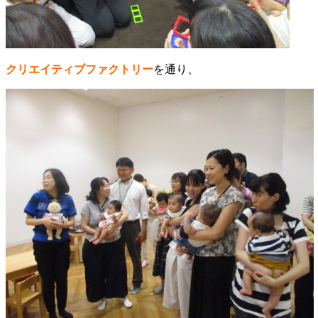
クリエイティブファクトリー
を通り、