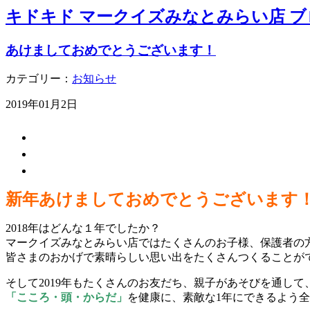
キドキド マークイズみなとみらい店 ブ
あけましておめでとうございます！
カテゴリー：
お知らせ
2019年01月2日
新年あけましておめでとうございます
2018年はどんな１年でしたか？
マークイズみなとみらい店ではたくさんのお子様、保護者の
皆さまのおかげで素晴らしい思い出をたくさんつくることが
そして2019年もたくさんのお友だち、親子があそびを通して
「こころ・頭・からだ」
を健康に、素敵な1年にできるよう