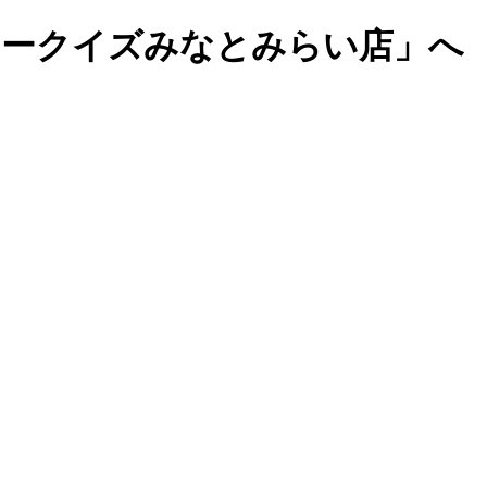
マークイズみなとみらい店」へ