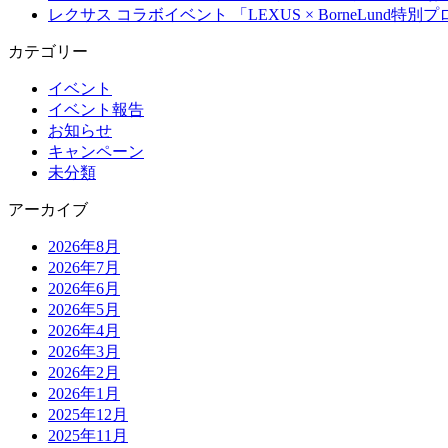
レクサス コラボイベント 「LEXUS × BorneLun
カテゴリー
イベント
イベント報告
お知らせ
キャンペーン
未分類
アーカイブ
2026年8月
2026年7月
2026年6月
2026年5月
2026年4月
2026年3月
2026年2月
2026年1月
2025年12月
2025年11月