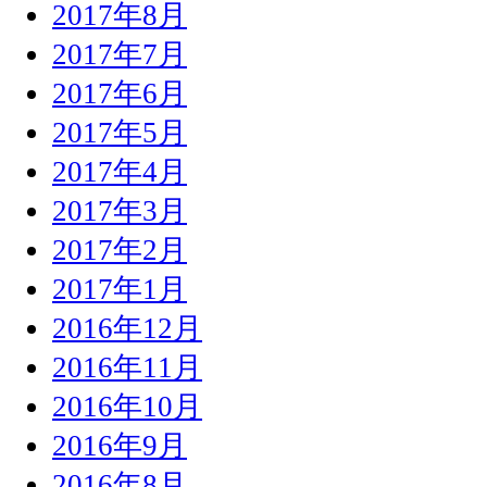
2017年8月
2017年7月
2017年6月
2017年5月
2017年4月
2017年3月
2017年2月
2017年1月
2016年12月
2016年11月
2016年10月
2016年9月
2016年8月