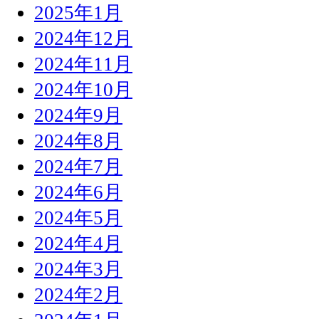
2025年1月
2024年12月
2024年11月
2024年10月
2024年9月
2024年8月
2024年7月
2024年6月
2024年5月
2024年4月
2024年3月
2024年2月