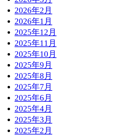
2026年2月
2026年1月
2025年12月
2025年11月
2025年10月
2025年9月
2025年8月
2025年7月
2025年6月
2025年4月
2025年3月
2025年2月