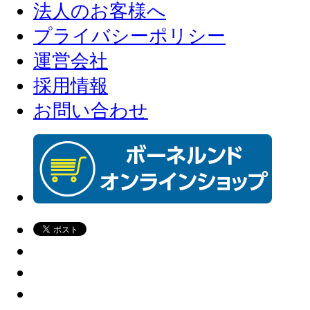
法人のお客様へ
プライバシーポリシー
運営会社
採用情報
お問い合わせ