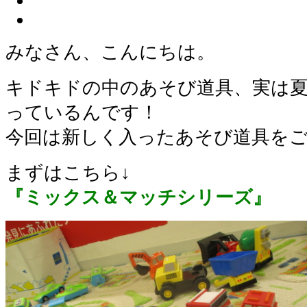
みなさん、こんにちは。
キドキドの中のあそび道具、実は
っているんです！
今回は新しく入ったあそび道具を
まずはこちら↓
『ミックス＆マッチシリーズ』