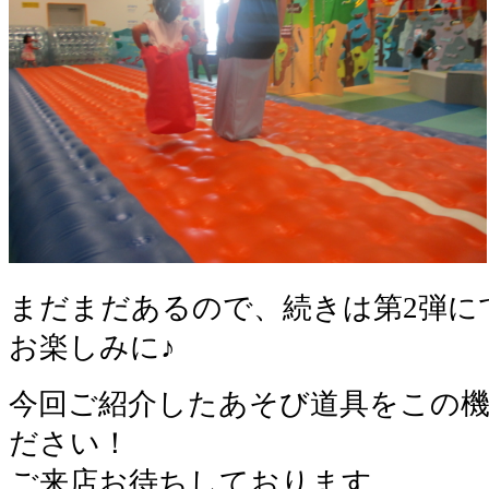
まだまだあるので、続きは第2弾に
お楽しみに♪
今回ご紹介したあそび道具をこの
ださい！
ご来店お待ちしております