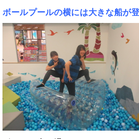
ボールプールの横には大きな船が