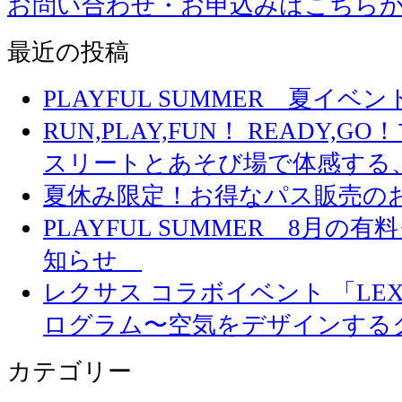
お問い合わせ・お申込みはこちら
最近の投稿
PLAYFUL SUMMER 夏イ
RUN,PLAY,FUN！ READY,
スリートとあそび場で体感する
夏休み限定！お得なパス販売の
PLAYFUL SUMMER 8月
知らせ
レクサス コラボイベント 「LEXUS 
ログラム〜空気をデザインする
カテゴリー