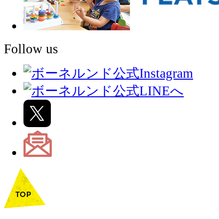
Follow us