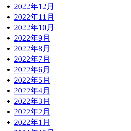
2022年12月
2022年11月
2022年10月
2022年9月
2022年8月
2022年7月
2022年6月
2022年5月
2022年4月
2022年3月
2022年2月
2022年1月