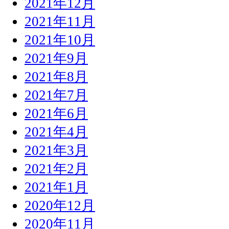
2021年12月
2021年11月
2021年10月
2021年9月
2021年8月
2021年7月
2021年6月
2021年4月
2021年3月
2021年2月
2021年1月
2020年12月
2020年11月