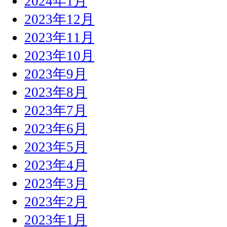
2024年1月
2023年12月
2023年11月
2023年10月
2023年9月
2023年8月
2023年7月
2023年6月
2023年5月
2023年4月
2023年3月
2023年2月
2023年1月