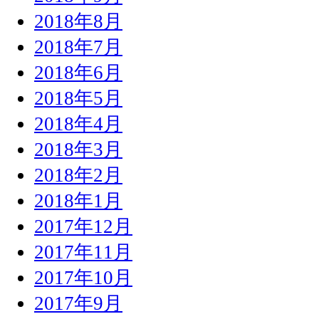
2018年8月
2018年7月
2018年6月
2018年5月
2018年4月
2018年3月
2018年2月
2018年1月
2017年12月
2017年11月
2017年10月
2017年9月