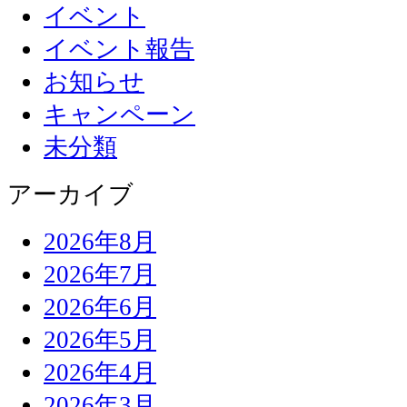
イベント
イベント報告
お知らせ
キャンペーン
未分類
アーカイブ
2026年8月
2026年7月
2026年6月
2026年5月
2026年4月
2026年3月