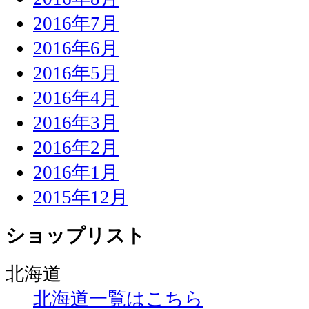
2016年7月
2016年6月
2016年5月
2016年4月
2016年3月
2016年2月
2016年1月
2015年12月
ショップリスト
北海道
北海道一覧はこちら