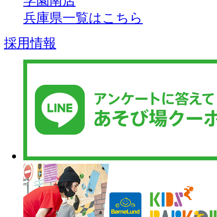
学園南店
兵庫県一覧はこちら
採用情報