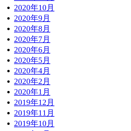
2020年10月
2020年9月
2020年8月
2020年7月
2020年6月
2020年5月
2020年4月
2020年2月
2020年1月
2019年12月
2019年11月
2019年10月