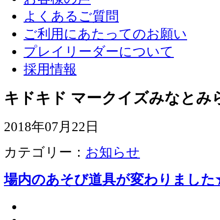
よくあるご質問
ご利用にあたってのお願い
プレイリーダーについて
採用情報
キドキド マークイズみなとみ
2018年07月22日
カテゴリー：
お知らせ
場内のあそび道具が変わりました