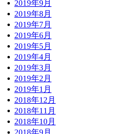
2019年9月
2019年8月
2019年7月
2019年6月
2019年5月
2019年4月
2019年3月
2019年2月
2019年1月
2018年12月
2018年11月
2018年10月
2018年9月