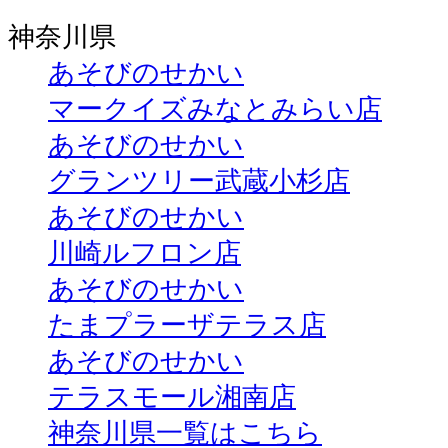
神奈川県
あそびのせかい
マークイズみなとみらい店
あそびのせかい
グランツリー武蔵小杉店
あそびのせかい
川崎ルフロン店
あそびのせかい
たまプラーザテラス店
あそびのせかい
テラスモール湘南店
神奈川県一覧はこちら