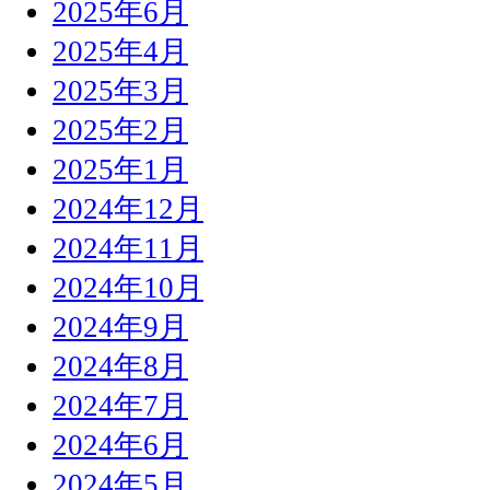
2025年6月
2025年4月
2025年3月
2025年2月
2025年1月
2024年12月
2024年11月
2024年10月
2024年9月
2024年8月
2024年7月
2024年6月
2024年5月