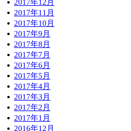
2017年12月
2017年11月
2017年10月
2017年9月
2017年8月
2017年7月
2017年6月
2017年5月
2017年4月
2017年3月
2017年2月
2017年1月
2016年12月