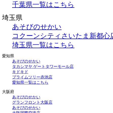
千葉県一覧はこちら
埼玉県
あそびのせかい
コクーンシティさいたま新都心
埼玉県一覧はこちら
愛知県
あそびのせかい
タカシマヤ ゲートタワーモール店
キドキド
プライムツリー赤池店
愛知県一覧はこちら
大阪府
あそびのせかい
グランフロント大阪店
あそびのせかい
大阪国際空港店