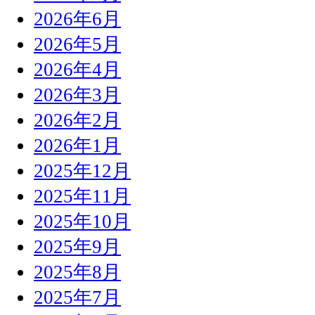
2026年6月
2026年5月
2026年4月
2026年3月
2026年2月
2026年1月
2025年12月
2025年11月
2025年10月
2025年9月
2025年8月
2025年7月