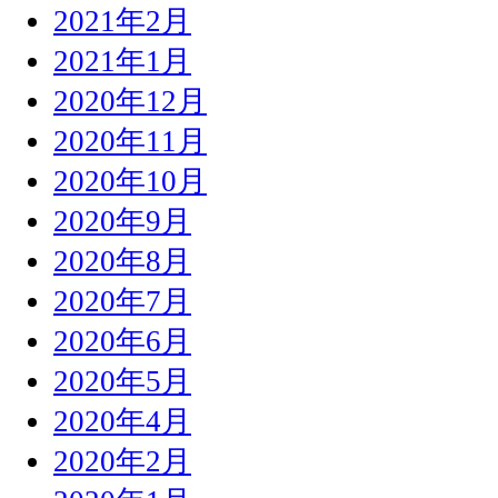
2021年2月
2021年1月
2020年12月
2020年11月
2020年10月
2020年9月
2020年8月
2020年7月
2020年6月
2020年5月
2020年4月
2020年2月