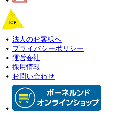
法人のお客様へ
プライバシーポリシー
運営会社
採用情報
お問い合わせ