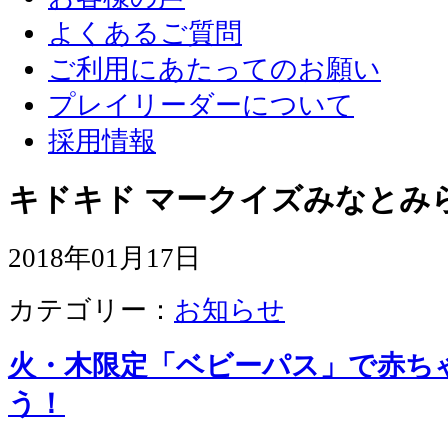
よくあるご質問
ご利用にあたってのお願い
プレイリーダーについて
採用情報
キドキド マークイズみなとみ
2018年01月17日
カテゴリー：
お知らせ
火・木限定「ベビーパス」で赤ち
う！