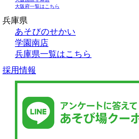
大阪府一覧はこちら
兵庫県
あそびのせかい
学園南店
兵庫県一覧はこちら
採用情報