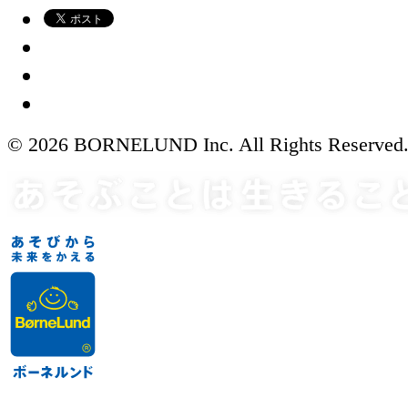
© 2026 BORNELUND Inc. All Rights Reserved