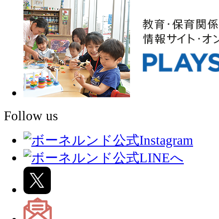
Follow us