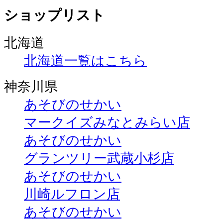
ショップリスト
北海道
北海道一覧はこちら
神奈川県
あそびのせかい
マークイズみなとみらい店
あそびのせかい
グランツリー武蔵小杉店
あそびのせかい
川崎ルフロン店
あそびのせかい