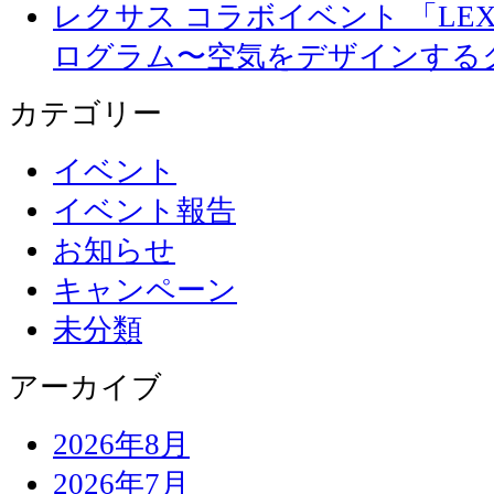
レクサス コラボイベント 「LEXUS 
ログラム〜空気をデザインする
カテゴリー
イベント
イベント報告
お知らせ
キャンペーン
未分類
アーカイブ
2026年8月
2026年7月