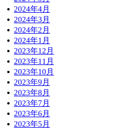
2024年4月
2024年3月
2024年2月
2024年1月
2023年12月
2023年11月
2023年10月
2023年9月
2023年8月
2023年7月
2023年6月
2023年5月