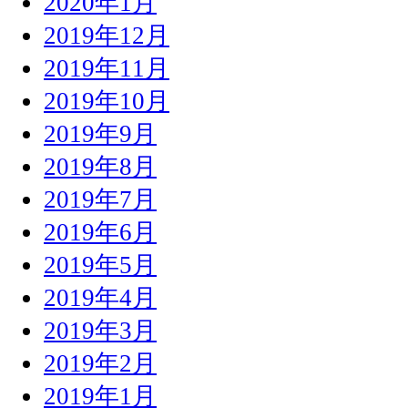
2020年1月
2019年12月
2019年11月
2019年10月
2019年9月
2019年8月
2019年7月
2019年6月
2019年5月
2019年4月
2019年3月
2019年2月
2019年1月