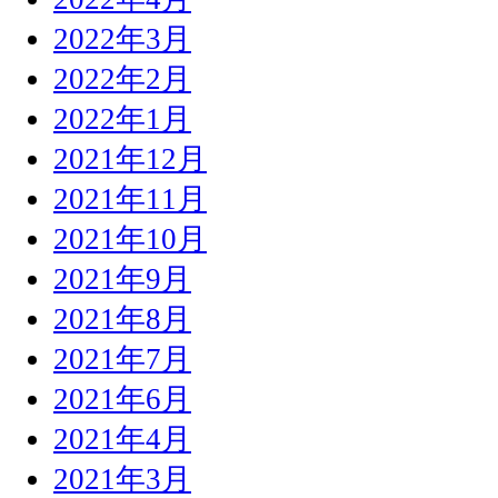
2022年3月
2022年2月
2022年1月
2021年12月
2021年11月
2021年10月
2021年9月
2021年8月
2021年7月
2021年6月
2021年4月
2021年3月