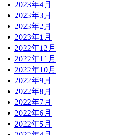
2023年4月
2023年3月
2023年2月
2023年1月
2022年12月
2022年11月
2022年10月
2022年9月
2022年8月
2022年7月
2022年6月
2022年5月
2022年4月