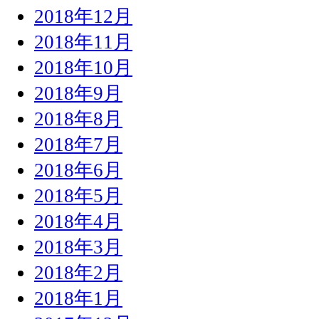
2018年12月
2018年11月
2018年10月
2018年9月
2018年8月
2018年7月
2018年6月
2018年5月
2018年4月
2018年3月
2018年2月
2018年1月