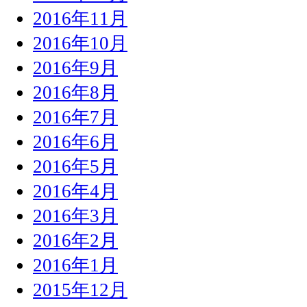
2016年11月
2016年10月
2016年9月
2016年8月
2016年7月
2016年6月
2016年5月
2016年4月
2016年3月
2016年2月
2016年1月
2015年12月