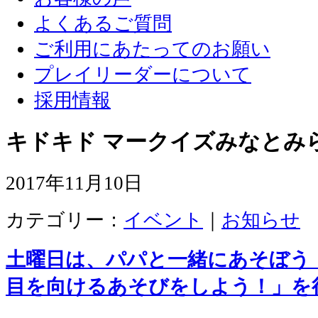
よくあるご質問
ご利用にあたってのお願い
プレイリーダーについて
採用情報
キドキド マークイズみなとみ
2017年11月10日
カテゴリー：
イベント
｜
お知らせ
土曜日は、パパと一緒にあそぼう
目を向けるあそびをしよう！」を