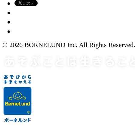
© 2026 BORNELUND Inc. All Rights Reserved