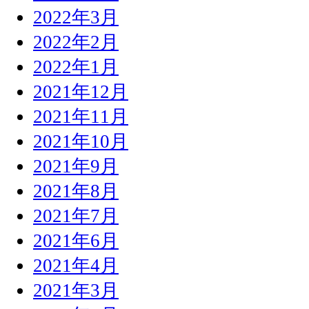
2022年3月
2022年2月
2022年1月
2021年12月
2021年11月
2021年10月
2021年9月
2021年8月
2021年7月
2021年6月
2021年4月
2021年3月