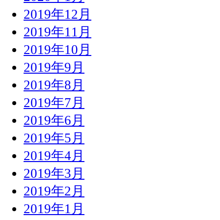
2019年12月
2019年11月
2019年10月
2019年9月
2019年8月
2019年7月
2019年6月
2019年5月
2019年4月
2019年3月
2019年2月
2019年1月