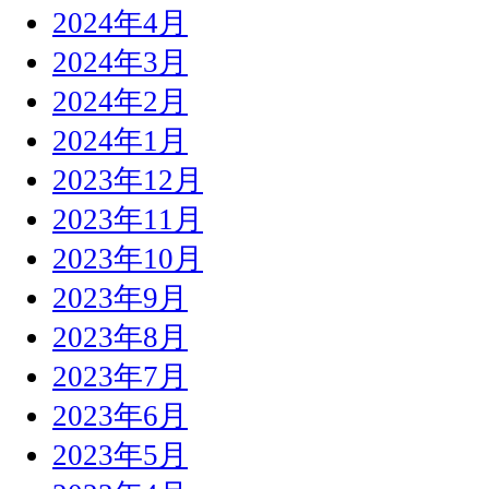
2024年4月
2024年3月
2024年2月
2024年1月
2023年12月
2023年11月
2023年10月
2023年9月
2023年8月
2023年7月
2023年6月
2023年5月