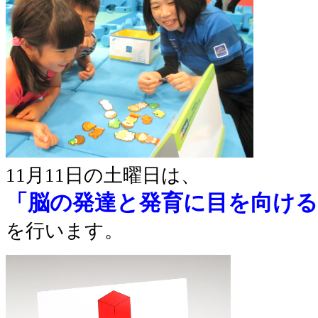
11月11日の土曜日は、
「脳の発達と発育に目を向け
を行います。