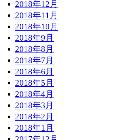
2018年12月
2018年11月
2018年10月
2018年9月
2018年8月
2018年7月
2018年6月
2018年5月
2018年4月
2018年3月
2018年2月
2018年1月
2017年12月