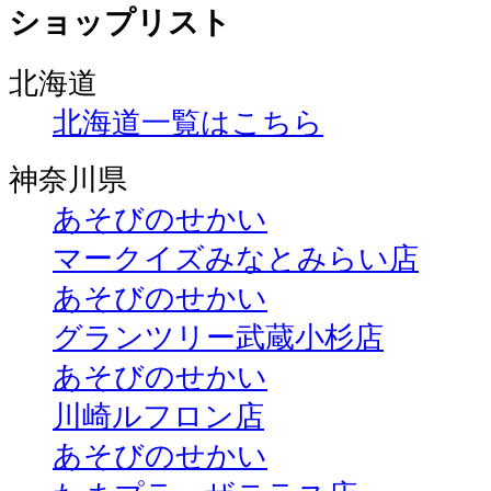
ショップリスト
北海道
北海道一覧はこちら
神奈川県
あそびのせかい
マークイズみなとみらい店
あそびのせかい
グランツリー武蔵小杉店
あそびのせかい
川崎ルフロン店
あそびのせかい