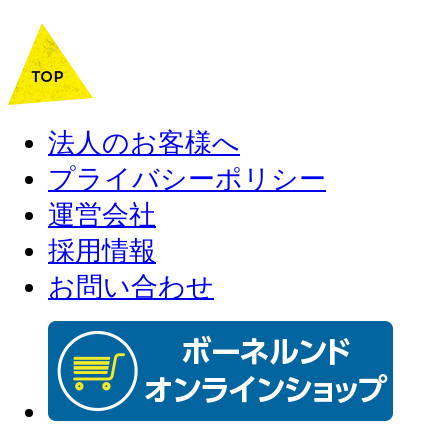
法人のお客様へ
プライバシーポリシー
運営会社
採用情報
お問い合わせ