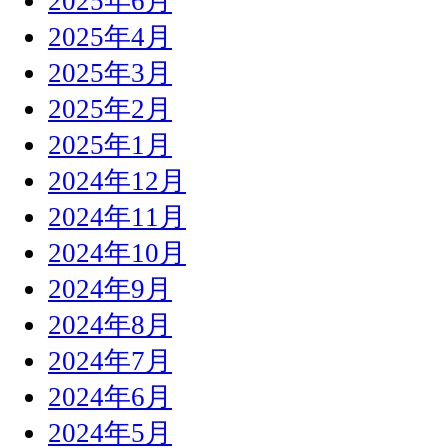
2025年6月
2025年4月
2025年3月
2025年2月
2025年1月
2024年12月
2024年11月
2024年10月
2024年9月
2024年8月
2024年7月
2024年6月
2024年5月