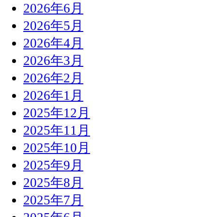
2026年6月
2026年5月
2026年4月
2026年3月
2026年2月
2026年1月
2025年12月
2025年11月
2025年10月
2025年9月
2025年8月
2025年7月