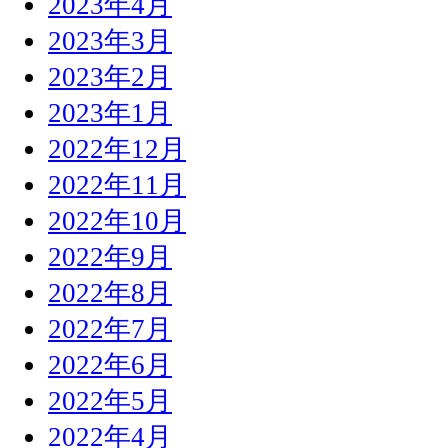
2023年4月
2023年3月
2023年2月
2023年1月
2022年12月
2022年11月
2022年10月
2022年9月
2022年8月
2022年7月
2022年6月
2022年5月
2022年4月