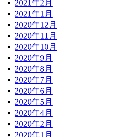
2021年2月
2021年1月
2020年12月
2020年11月
2020年10月
2020年9月
2020年8月
2020年7月
2020年6月
2020年5月
2020年4月
2020年2月
2020年1月