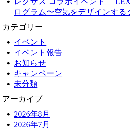
レクサス コラボイベント 「LEXUS 
ログラム〜空気をデザインする
カテゴリー
イベント
イベント報告
お知らせ
キャンペーン
未分類
アーカイブ
2026年8月
2026年7月