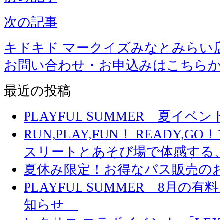
次の記事
キドキド マークイズみなとみらい
お問い合わせ・お申込みはこちら
最近の投稿
PLAYFUL SUMMER 夏イ
RUN,PLAY,FUN！ READY,
スリートとあそび場で体感する
夏休み限定！お得なパス販売の
PLAYFUL SUMMER 8月
知らせ