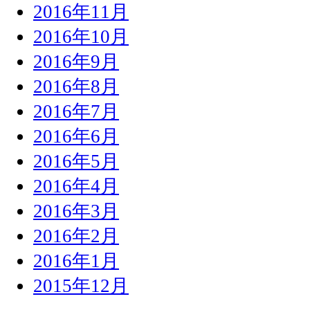
2016年11月
2016年10月
2016年9月
2016年8月
2016年7月
2016年6月
2016年5月
2016年4月
2016年3月
2016年2月
2016年1月
2015年12月