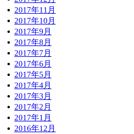
2017年11月
2017年10月
2017年9月
2017年8月
2017年7月
2017年6月
2017年5月
2017年4月
2017年3月
2017年2月
2017年1月
2016年12月