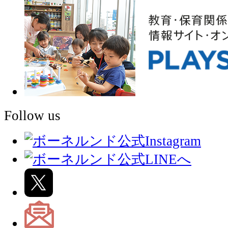
Follow us