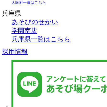
大阪府一覧はこちら
兵庫県
あそびのせかい
学園南店
兵庫県一覧はこちら
採用情報