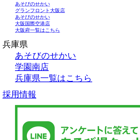
あそびのせかい
グランフロント大阪店
あそびのせかい
大阪国際空港店
大阪府一覧はこちら
兵庫県
あそびのせかい
学園南店
兵庫県一覧はこちら
採用情報