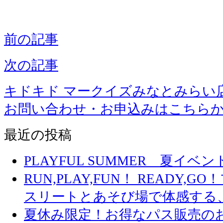
前の記事
次の記事
キドキド マークイズみなとみらい
お問い合わせ・お申込みはこちら
最近の投稿
PLAYFUL SUMMER 夏イ
RUN,PLAY,FUN！ READY,
スリートとあそび場で体感する
夏休み限定！お得なパス販売の