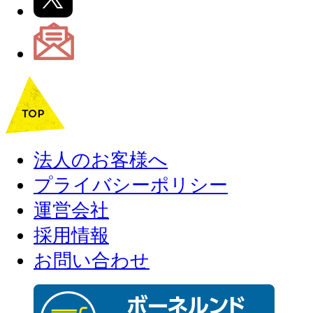
法人のお客様へ
プライバシーポリシー
運営会社
採用情報
お問い合わせ