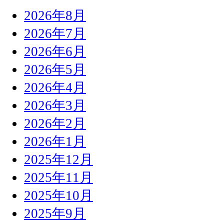
2026年8月
2026年7月
2026年6月
2026年5月
2026年4月
2026年3月
2026年2月
2026年1月
2025年12月
2025年11月
2025年10月
2025年9月