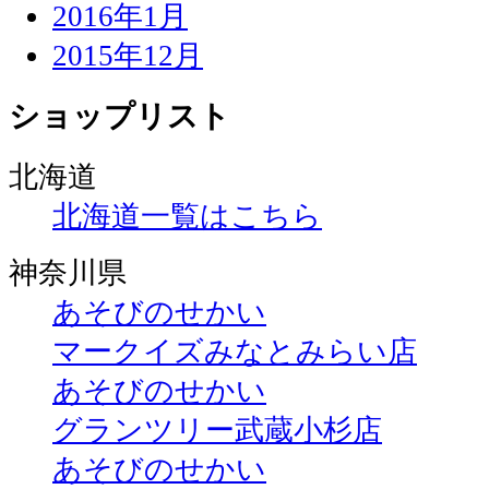
2016年1月
2015年12月
ショップリスト
北海道
北海道一覧はこちら
神奈川県
あそびのせかい
マークイズみなとみらい店
あそびのせかい
グランツリー武蔵小杉店
あそびのせかい