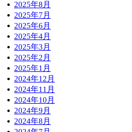
2025年8月
2025年7月
2025年6月
2025年4月
2025年3月
2025年2月
2025年1月
2024年12月
2024年11月
2024年10月
2024年9月
2024年8月
2024年7月