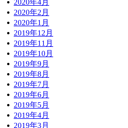
2020年4月
2020年2月
2020年1月
2019年12月
2019年11月
2019年10月
2019年9月
2019年8月
2019年7月
2019年6月
2019年5月
2019年4月
2019年3月