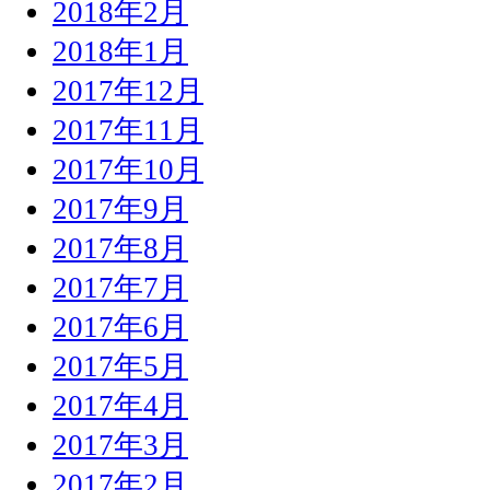
2018年2月
2018年1月
2017年12月
2017年11月
2017年10月
2017年9月
2017年8月
2017年7月
2017年6月
2017年5月
2017年4月
2017年3月
2017年2月