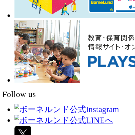
Follow us