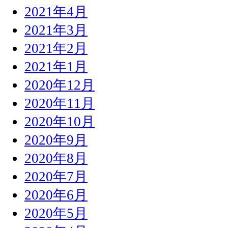
2021年4月
2021年3月
2021年2月
2021年1月
2020年12月
2020年11月
2020年10月
2020年9月
2020年8月
2020年7月
2020年6月
2020年5月