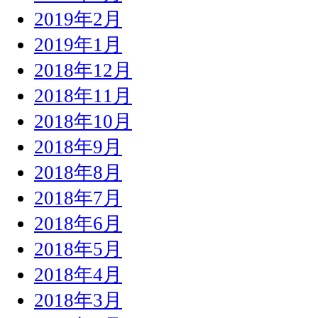
2019年2月
2019年1月
2018年12月
2018年11月
2018年10月
2018年9月
2018年8月
2018年7月
2018年6月
2018年5月
2018年4月
2018年3月