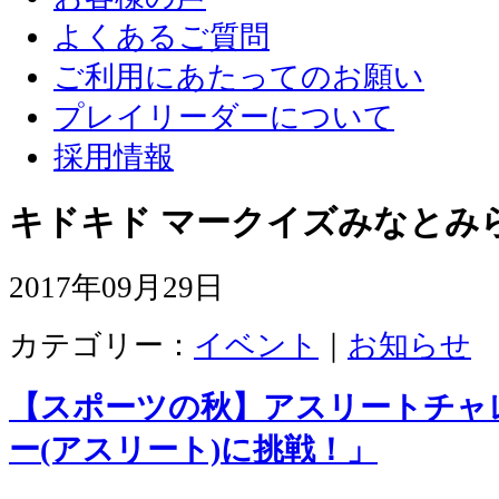
よくあるご質問
ご利用にあたってのお願い
プレイリーダーについて
採用情報
キドキド マークイズみなとみ
2017年09月29日
カテゴリー：
イベント
｜
お知らせ
【スポーツの秋】アスリートチャ
ー(アスリート)に挑戦！」