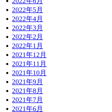
2022年6月
2022年5月
2022年4月
2022年3月
2022年2月
2022年1月
2021年12月
2021年11月
2021年10月
2021年9月
2021年8月
2021年7月
2021年6月