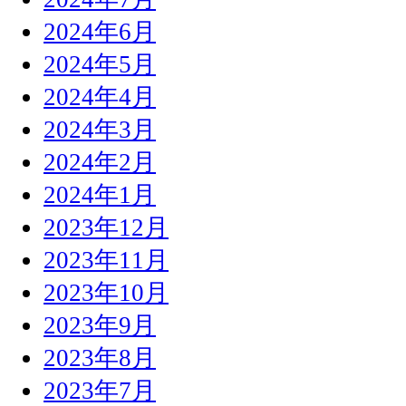
2024年6月
2024年5月
2024年4月
2024年3月
2024年2月
2024年1月
2023年12月
2023年11月
2023年10月
2023年9月
2023年8月
2023年7月