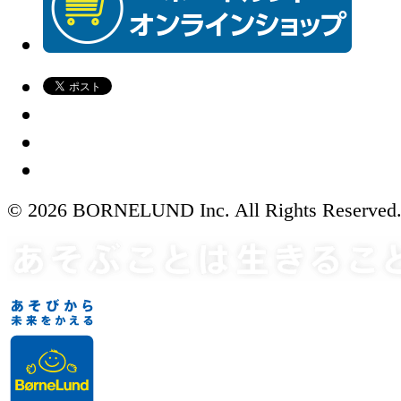
© 2026 BORNELUND Inc. All Rights Reserved