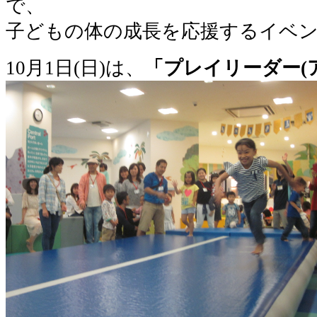
で、
子どもの体の成長を応援するイベ
10月1日(日)は、
「プレイリーダー(