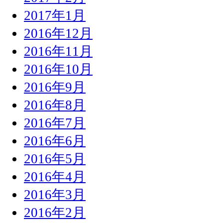
2017年1月
2016年12月
2016年11月
2016年10月
2016年9月
2016年8月
2016年7月
2016年6月
2016年5月
2016年4月
2016年3月
2016年2月