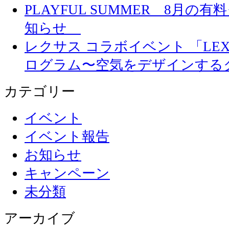
PLAYFUL SUMMER 8月
知らせ
レクサス コラボイベント 「LEXUS 
ログラム〜空気をデザインする
カテゴリー
イベント
イベント報告
お知らせ
キャンペーン
未分類
アーカイブ