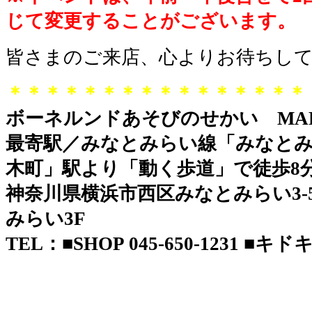
じて変更することがございます。
皆さまのご来店、心よりお待ちし
＊＊＊＊＊＊＊＊＊＊＊＊＊＊＊＊
ボーネルンドあそびのせかい MAR
最寄駅／みなとみらい線「みなとみ
木町」駅より「動く歩道」で徒歩8
神奈川県横浜市西区みなとみらい3-5-
みらい3F
TEL：■SHOP 045-650-1231 ■キドキド