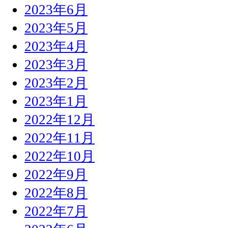
2023年6月
2023年5月
2023年4月
2023年3月
2023年2月
2023年1月
2022年12月
2022年11月
2022年10月
2022年9月
2022年8月
2022年7月