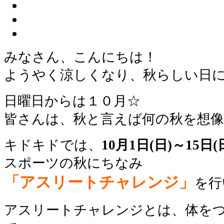
みなさん、こんにちは！
ようやく涼しくなり、秋らしい日
日曜日からは１０月☆
皆さんは、秋と言えば何の秋を想
キドキドでは、
10月1日(日)～15日
スポーツの秋にちなみ
「アスリートチャレンジ」
を行
アスリートチャレンジとは、体を