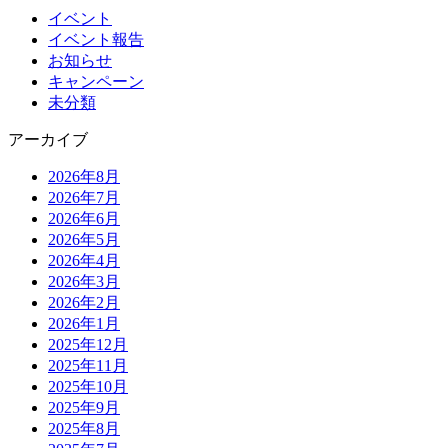
イベント
イベント報告
お知らせ
キャンペーン
未分類
アーカイブ
2026年8月
2026年7月
2026年6月
2026年5月
2026年4月
2026年3月
2026年2月
2026年1月
2025年12月
2025年11月
2025年10月
2025年9月
2025年8月