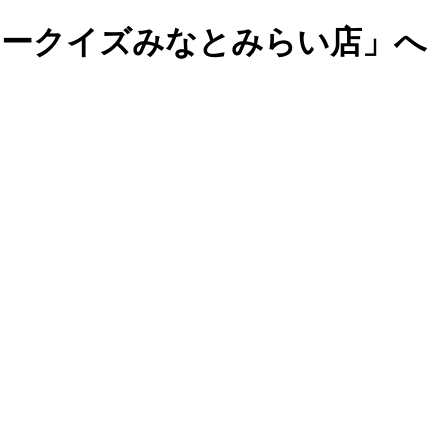
マークイズみなとみらい店」へ