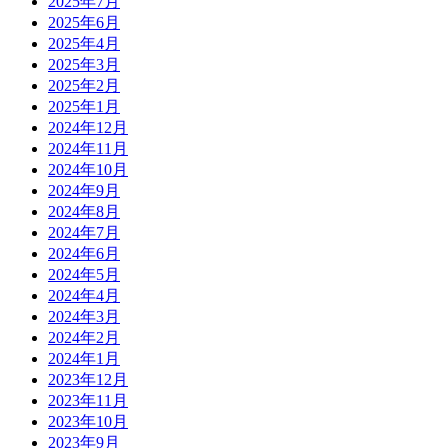
2025年7月
2025年6月
2025年4月
2025年3月
2025年2月
2025年1月
2024年12月
2024年11月
2024年10月
2024年9月
2024年8月
2024年7月
2024年6月
2024年5月
2024年4月
2024年3月
2024年2月
2024年1月
2023年12月
2023年11月
2023年10月
2023年9月