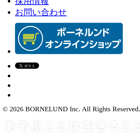
採用情報
お問い合わせ
© 2026 BORNELUND Inc. All Rights Reserved