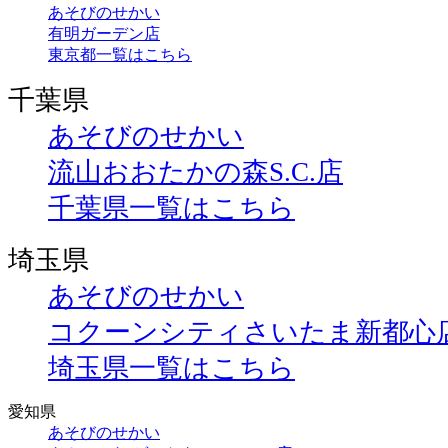
あそびのせかい
有明ガーデン店
東京都一覧はこちら
千葉県
あそびのせかい
流山おおたかの森S.C.店
千葉県一覧はこちら
埼玉県
あそびのせかい
コクーンシティさいたま新都心
埼玉県一覧はこちら
愛知県
あそびのせかい