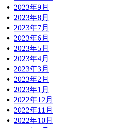
2023年9月
2023年8月
2023年7月
2023年6月
2023年5月
2023年4月
2023年3月
2023年2月
2023年1月
2022年12月
2022年11月
2022年10月