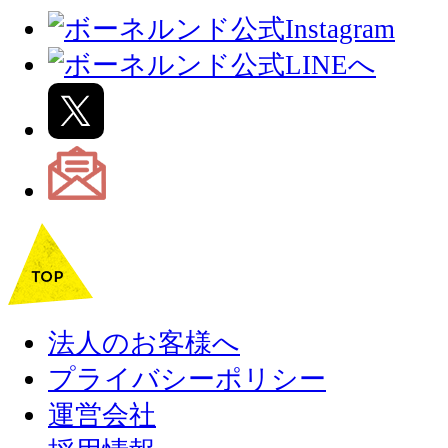
法人のお客様へ
プライバシーポリシー
運営会社