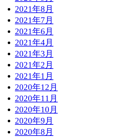
2021年8月
2021年7月
2021年6月
2021年4月
2021年3月
2021年2月
2021年1月
2020年12月
2020年11月
2020年10月
2020年9月
2020年8月