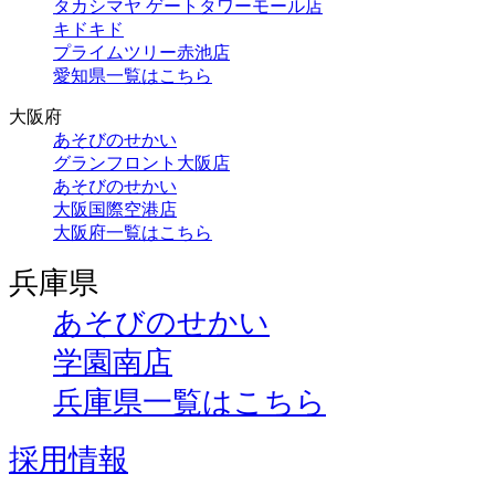
タカシマヤ ゲートタワーモール店
キドキド
プライムツリー赤池店
愛知県一覧はこちら
大阪府
あそびのせかい
グランフロント大阪店
あそびのせかい
大阪国際空港店
大阪府一覧はこちら
兵庫県
あそびのせかい
学園南店
兵庫県一覧はこちら
採用情報