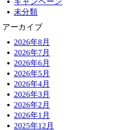
キャンペーン
未分類
アーカイブ
2026年8月
2026年7月
2026年6月
2026年5月
2026年4月
2026年3月
2026年2月
2026年1月
2025年12月