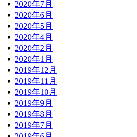
2020年7月
2020年6月
2020年5月
2020年4月
2020年2月
2020年1月
2019年12月
2019年11月
2019年10月
2019年9月
2019年8月
2019年7月
2019年6月