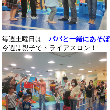
毎週土曜日は「
パパと一緒にあそぼ
今週は親子でトライアスロン！