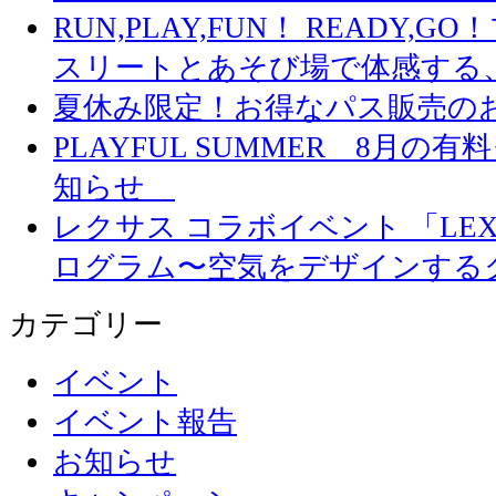
RUN,PLAY,FUN！ READY,
スリートとあそび場で体感する
夏休み限定！お得なパス販売の
PLAYFUL SUMMER 8月
知らせ
レクサス コラボイベント 「LEXUS 
ログラム〜空気をデザインする
カテゴリー
イベント
イベント報告
お知らせ