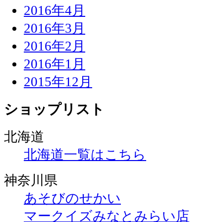
2016年4月
2016年3月
2016年2月
2016年1月
2015年12月
ショップリスト
北海道
北海道一覧はこちら
神奈川県
あそびのせかい
マークイズみなとみらい店