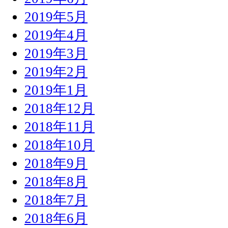
2019年5月
2019年4月
2019年3月
2019年2月
2019年1月
2018年12月
2018年11月
2018年10月
2018年9月
2018年8月
2018年7月
2018年6月