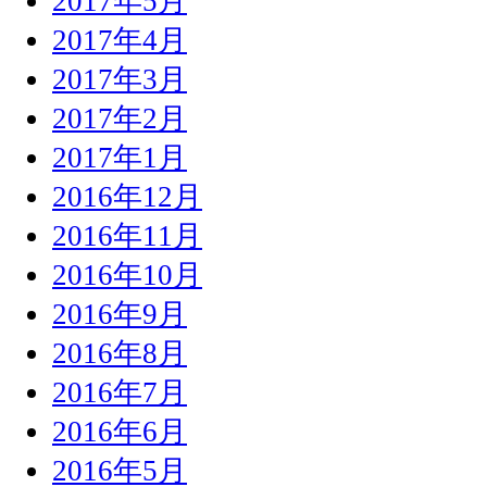
2017年5月
2017年4月
2017年3月
2017年2月
2017年1月
2016年12月
2016年11月
2016年10月
2016年9月
2016年8月
2016年7月
2016年6月
2016年5月