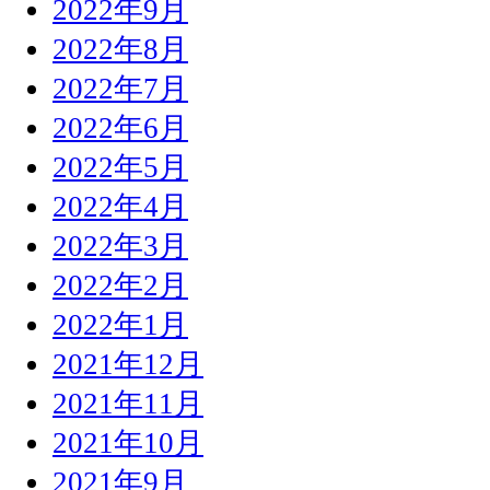
2022年9月
2022年8月
2022年7月
2022年6月
2022年5月
2022年4月
2022年3月
2022年2月
2022年1月
2021年12月
2021年11月
2021年10月
2021年9月