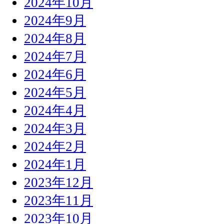
2024年10月
2024年9月
2024年8月
2024年7月
2024年6月
2024年5月
2024年4月
2024年3月
2024年2月
2024年1月
2023年12月
2023年11月
2023年10月