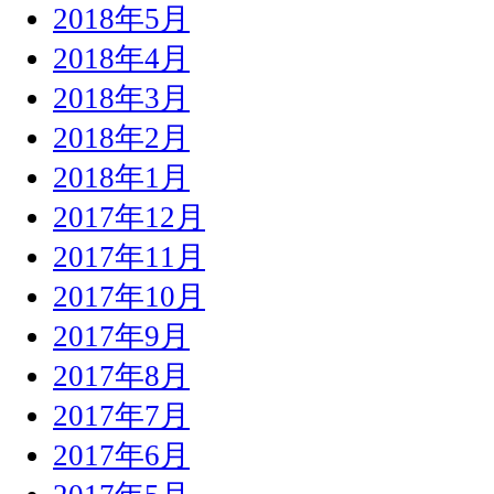
2018年5月
2018年4月
2018年3月
2018年2月
2018年1月
2017年12月
2017年11月
2017年10月
2017年9月
2017年8月
2017年7月
2017年6月