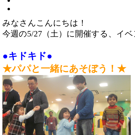
みなさんこんにちは！
今週の5/27（土）に開催する、イ
●キドキド●
★パパと一緒にあそぼう！★