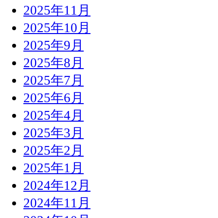
2025年11月
2025年10月
2025年9月
2025年8月
2025年7月
2025年6月
2025年4月
2025年3月
2025年2月
2025年1月
2024年12月
2024年11月