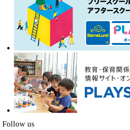
Follow us