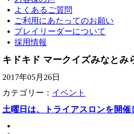
よくあるご質問
ご利用にあたってのお願い
プレイリーダーについて
採用情報
キドキド マークイズみなとみ
2017年05月26日
カテゴリー：
イベント
土曜日は、トライアスロンを開催