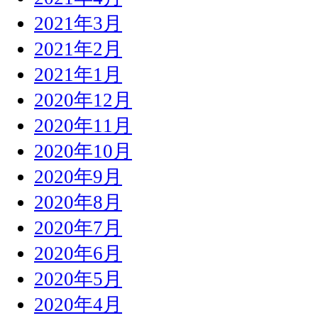
2021年3月
2021年2月
2021年1月
2020年12月
2020年11月
2020年10月
2020年9月
2020年8月
2020年7月
2020年6月
2020年5月
2020年4月