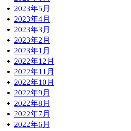
2023年5月
2023年4月
2023年3月
2023年2月
2023年1月
2022年12月
2022年11月
2022年10月
2022年9月
2022年8月
2022年7月
2022年6月