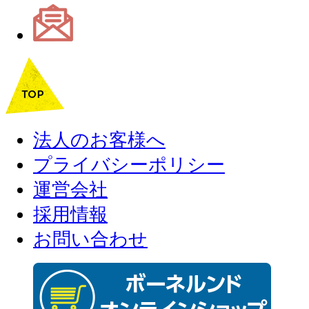
法人のお客様へ
プライバシーポリシー
運営会社
採用情報
お問い合わせ