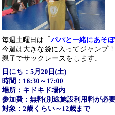
毎週土曜日は「
パパと一緒にあそぼ
今週は大きな袋に入ってジャンプ
親子でサックレースをします。
日にち：5月20日(土)
時間：16:30～17:00
場所：キドキド場内
参加費：無料(別途施設利用料が必要
対象：2歳くらい～12歳まで