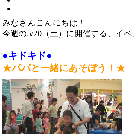
みなさんこんにちは！
今週の5/20（土）に開催する、イ
●キドキド●
★パパと一緒にあそぼう！★