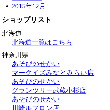
2015年12月
ショップリスト
北海道
北海道一覧はこちら
神奈川県
あそびのせかい
マークイズみなとみらい店
あそびのせかい
グランツリー武蔵小杉店
あそびのせかい
川崎ルフロン店