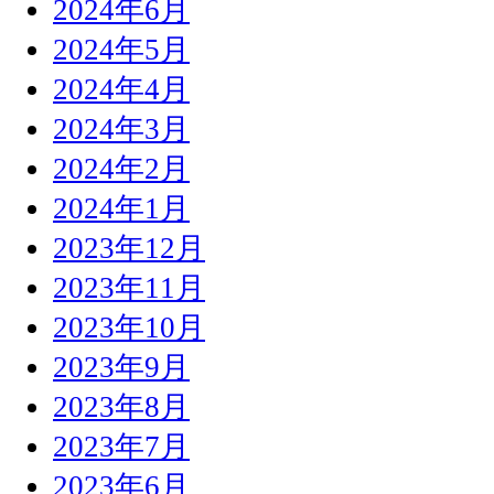
2024年6月
2024年5月
2024年4月
2024年3月
2024年2月
2024年1月
2023年12月
2023年11月
2023年10月
2023年9月
2023年8月
2023年7月
2023年6月