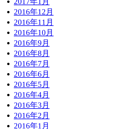
2017年1月
2016年12月
2016年11月
2016年10月
2016年9月
2016年8月
2016年7月
2016年6月
2016年5月
2016年4月
2016年3月
2016年2月
2016年1月