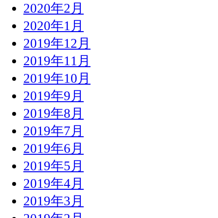
2020年2月
2020年1月
2019年12月
2019年11月
2019年10月
2019年9月
2019年8月
2019年7月
2019年6月
2019年5月
2019年4月
2019年3月