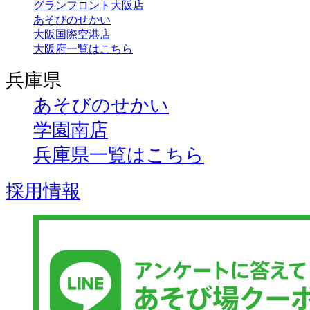
グランフロント大阪店
あそびのせかい
大阪国際空港店
大阪府一覧はこちら
兵庫県
あそびのせかい
学園南店
兵庫県一覧はこちら
採用情報