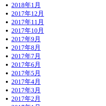
2018年1月
2017年12月
2017年11月
2017年10月
2017年9月
2017年8月
2017年7月
2017年6月
2017年5月
2017年4月
2017年3月
2017年2月