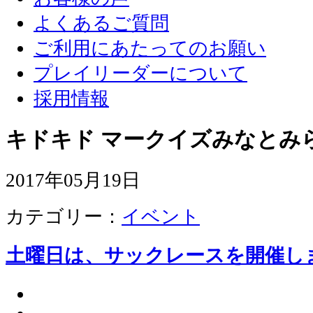
よくあるご質問
ご利用にあたってのお願い
プレイリーダーについて
採用情報
キドキド マークイズみなとみ
2017年05月19日
カテゴリー：
イベント
土曜日は、サックレースを開催し