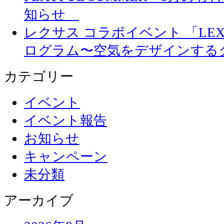
知らせ
レクサス コラボイベント 「LEXUS 
ログラム〜空気をデザインする
カテゴリー
イベント
イベント報告
お知らせ
キャンペーン
未分類
アーカイブ