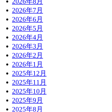
2026年8月
2026年7月
2026年6月
2026年5月
2026年4月
2026年3月
2026年2月
2026年1月
2025年12月
2025年11月
2025年10月
2025年9月
2025年8月