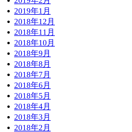
2019年2月
2019年1月
2018年12月
2018年11月
2018年10月
2018年9月
2018年8月
2018年7月
2018年6月
2018年5月
2018年4月
2018年3月
2018年2月