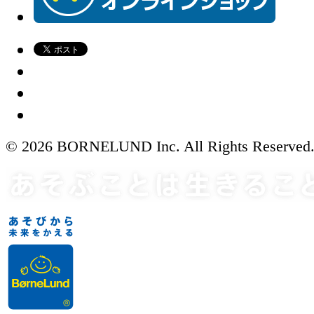
© 2026 BORNELUND Inc. All Rights Reserved