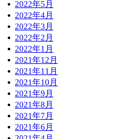
2022年5月
2022年4月
2022年3月
2022年2月
2022年1月
2021年12月
2021年11月
2021年10月
2021年9月
2021年8月
2021年7月
2021年6月
2021年4月