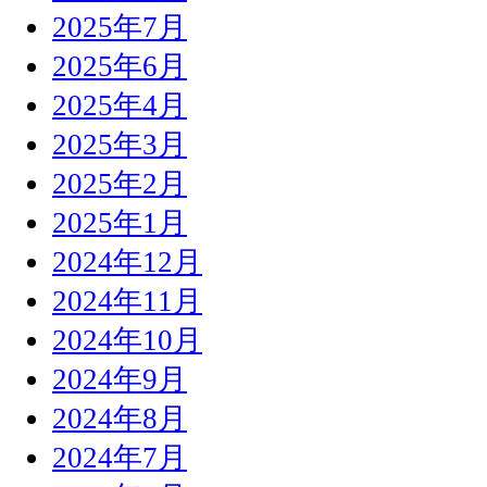
2025年7月
2025年6月
2025年4月
2025年3月
2025年2月
2025年1月
2024年12月
2024年11月
2024年10月
2024年9月
2024年8月
2024年7月