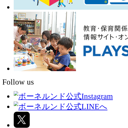
Follow us