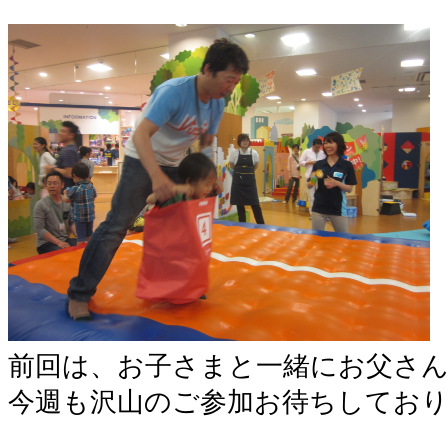
前回は、お子さまと一緒にお父さん
今週も沢山のご参加お待ちしてお