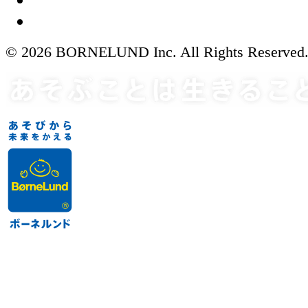
© 2026 BORNELUND Inc. All Rights Reserved