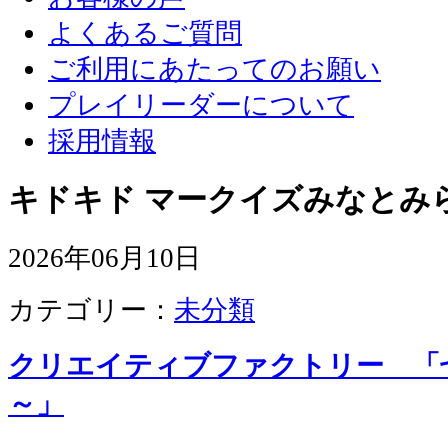
よくあるご質問
ご利用にあたってのお願い
プレイリーダーについて
採用情報
キドキド マークイズみなとみ
2026年06月10日
カテゴリー：
未分類
クリエイティブファクトリー 「
～」