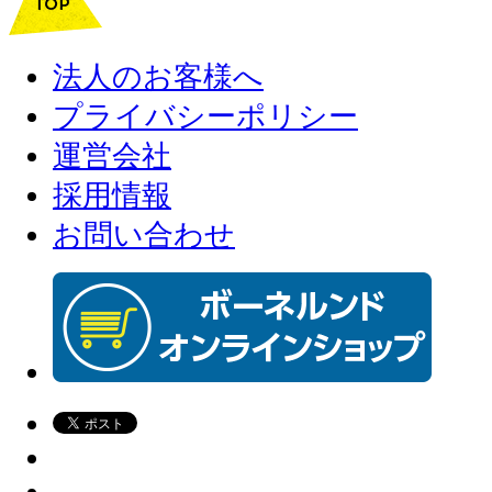
法人のお客様へ
プライバシーポリシー
運営会社
採用情報
お問い合わせ