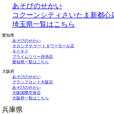
あそびのせかい
コクーンシティさいたま新都心
埼玉県一覧はこちら
愛知県
あそびのせかい
タカシマヤ ゲートタワーモール店
キドキド
プライムツリー赤池店
愛知県一覧はこちら
大阪府
あそびのせかい
グランフロント大阪店
あそびのせかい
大阪国際空港店
大阪府一覧はこちら
兵庫県