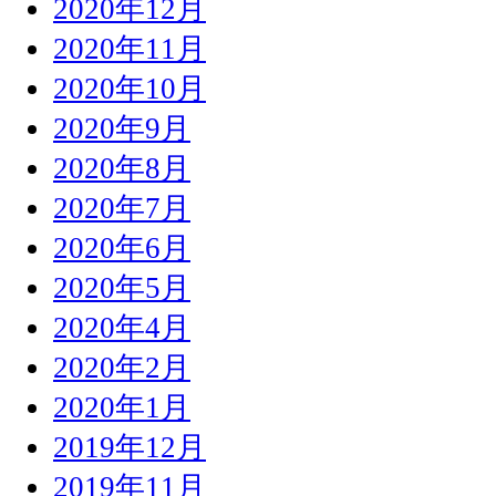
2020年12月
2020年11月
2020年10月
2020年9月
2020年8月
2020年7月
2020年6月
2020年5月
2020年4月
2020年2月
2020年1月
2019年12月
2019年11月