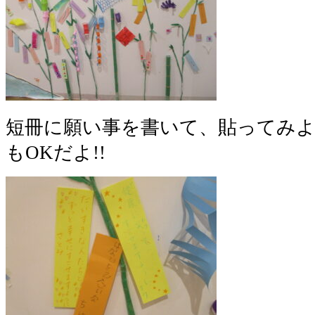
短冊に願い事を書いて、貼ってみ
もOKだよ!!