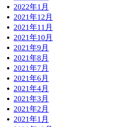
2022年1月
2021年12月
2021年11月
2021年10月
2021年9月
2021年8月
2021年7月
2021年6月
2021年4月
2021年3月
2021年2月
2021年1月