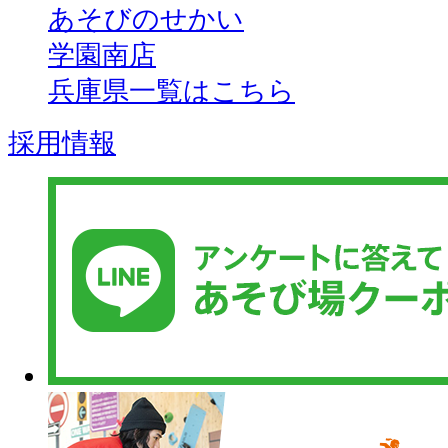
あそびのせかい
学園南店
兵庫県一覧はこちら
採用情報