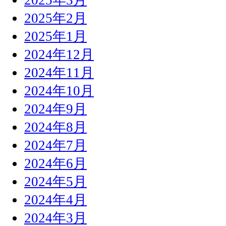
2025年2月
2025年1月
2024年12月
2024年11月
2024年10月
2024年9月
2024年8月
2024年7月
2024年6月
2024年5月
2024年4月
2024年3月