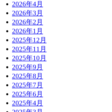
2026年4月
2026年3月
2026年2月
2026年1月
2025年12月
2025年11月
2025年10月
2025年9月
2025年8月
2025年7月
2025年6月
2025年4月
2025年3月