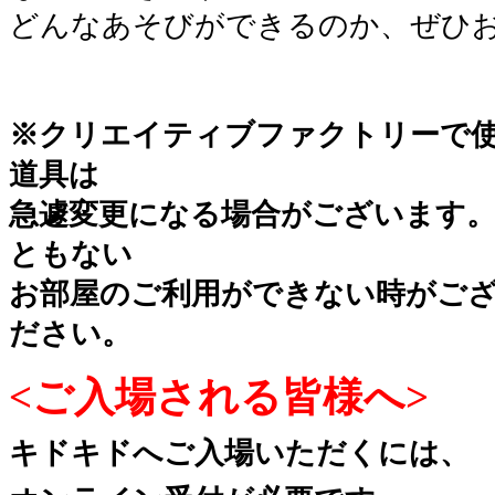
どんなあそびができるのか、ぜひ
※クリエイティブファクトリーで
道具は
急遽変更になる場合がございます
ともない
お部屋のご利用ができない時がご
ださい。
<ご入場される皆様へ>
キドキドへご入場いただくには、