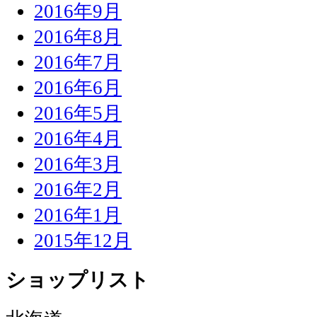
2016年9月
2016年8月
2016年7月
2016年6月
2016年5月
2016年4月
2016年3月
2016年2月
2016年1月
2015年12月
ショップリスト