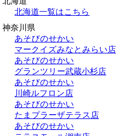
北海道
北海道一覧はこちら
神奈川県
あそびのせかい
マークイズみなとみらい店
あそびのせかい
グランツリー武蔵小杉店
あそびのせかい
川崎ルフロン店
あそびのせかい
たまプラーザテラス店
あそびのせかい