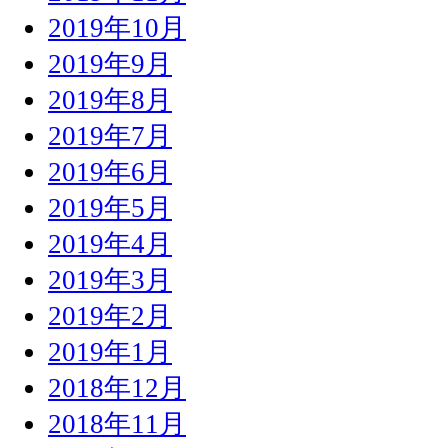
2019年10月
2019年9月
2019年8月
2019年7月
2019年6月
2019年5月
2019年4月
2019年3月
2019年2月
2019年1月
2018年12月
2018年11月