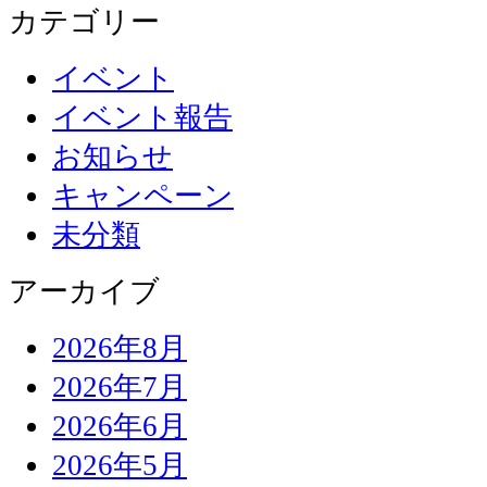
カテゴリー
イベント
イベント報告
お知らせ
キャンペーン
未分類
アーカイブ
2026年8月
2026年7月
2026年6月
2026年5月