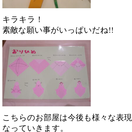
キラキラ！
素敵な願い事がいっぱいだね!!
こちらのお部屋は今後も様々な表
なっていきます。