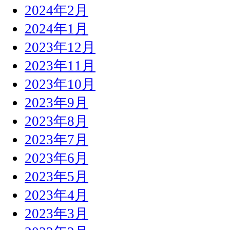
2024年2月
2024年1月
2023年12月
2023年11月
2023年10月
2023年9月
2023年8月
2023年7月
2023年6月
2023年5月
2023年4月
2023年3月