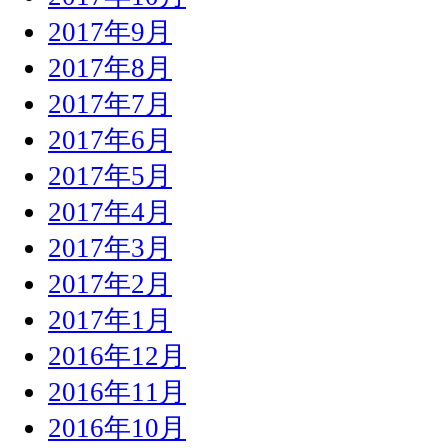
2017年9月
2017年8月
2017年7月
2017年6月
2017年5月
2017年4月
2017年3月
2017年2月
2017年1月
2016年12月
2016年11月
2016年10月