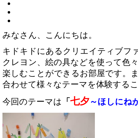
みなさん、こんにちは。
キドキドにあるクリエイティブフ
クレヨン、絵の具などを使って色
楽しむことができるお部屋です。
合わせて様々なテーマを体験する
七夕
今回のテーマは
「
～ほしにね