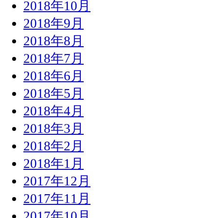
2018年10月
2018年9月
2018年8月
2018年7月
2018年6月
2018年5月
2018年4月
2018年3月
2018年2月
2018年1月
2017年12月
2017年11月
2017年10月