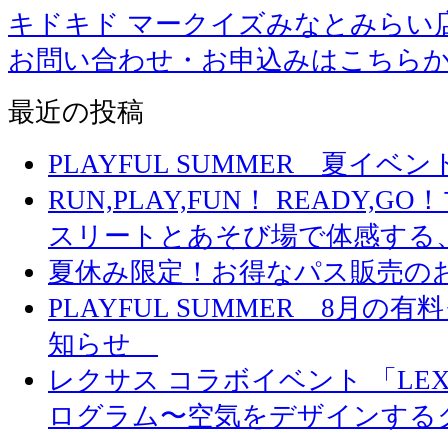
キドキド マークイズみなとみらい
お問い合わせ・お申込みはこちら
最近の投稿
PLAYFUL SUMMER 夏イ
RUN,PLAY,FUN！ READY,
スリートとあそび場で体感する
夏休み限定！お得なパス販売の
PLAYFUL SUMMER 8月
知らせ
レクサス コラボイベント 「LEXUS 
ログラム〜空気をデザインする