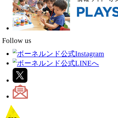
Follow us