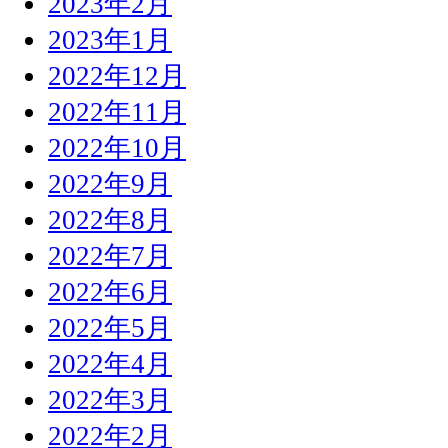
2023年2月
2023年1月
2022年12月
2022年11月
2022年10月
2022年9月
2022年8月
2022年7月
2022年6月
2022年5月
2022年4月
2022年3月
2022年2月