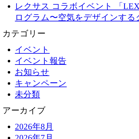
レクサス コラボイベント 「LEXUS 
ログラム〜空気をデザインする
カテゴリー
イベント
イベント報告
お知らせ
キャンペーン
未分類
アーカイブ
2026年8月
2026年7月