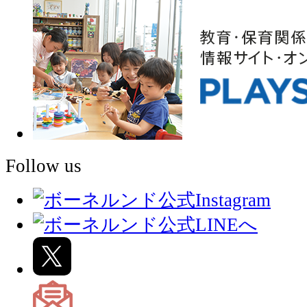
Follow us