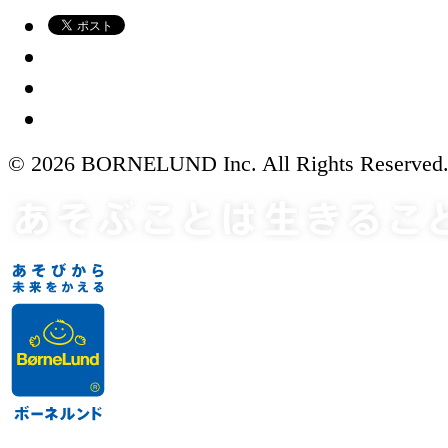
© 2026 BORNELUND Inc. All Rights Reserved