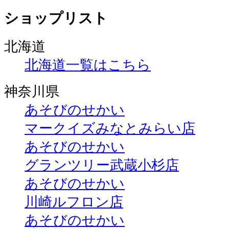
ショップリスト
北海道
北海道一覧はこちら
神奈川県
あそびのせかい
マークイズみなとみらい店
あそびのせかい
グランツリー武蔵小杉店
あそびのせかい
川崎ルフロン店
あそびのせかい