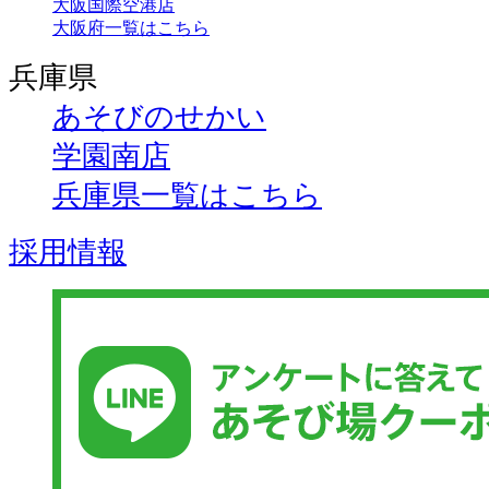
大阪国際空港店
大阪府一覧はこちら
兵庫県
あそびのせかい
学園南店
兵庫県一覧はこちら
採用情報