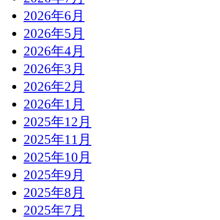
2026年6月
2026年5月
2026年4月
2026年3月
2026年2月
2026年1月
2025年12月
2025年11月
2025年10月
2025年9月
2025年8月
2025年7月