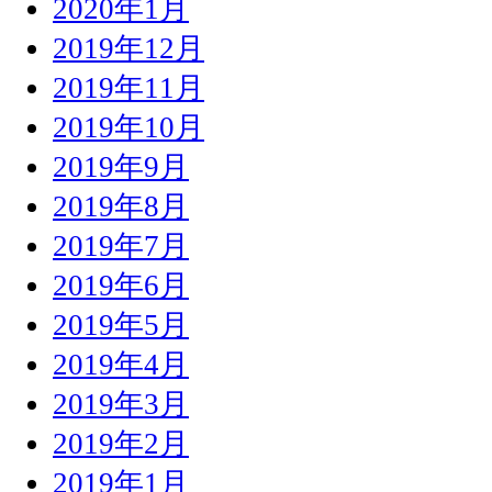
2020年1月
2019年12月
2019年11月
2019年10月
2019年9月
2019年8月
2019年7月
2019年6月
2019年5月
2019年4月
2019年3月
2019年2月
2019年1月