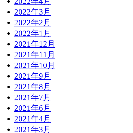
2022年4月
2022年3月
2022年2月
2022年1月
2021年12月
2021年11月
2021年10月
2021年9月
2021年8月
2021年7月
2021年6月
2021年4月
2021年3月