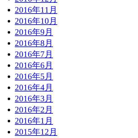
2016年11月
2016年10月
2016年9月
2016年8月
2016年7月
2016年6月
2016年5月
2016年4月
2016年3月
2016年2月
2016年1月
2015年12月