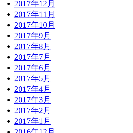
2017年12月
2017年11月
2017年10月
2017年9月
2017年8月
2017年7月
2017年6月
2017年5月
2017年4月
2017年3月
2017年2月
2017年1月
2016年12月