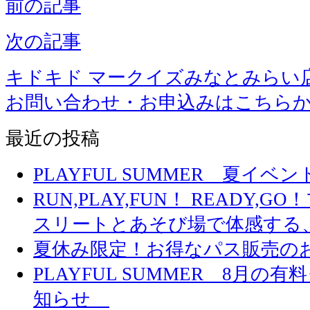
前の記事
次の記事
キドキド マークイズみなとみらい
お問い合わせ・お申込みはこちら
最近の投稿
PLAYFUL SUMMER 夏イ
RUN,PLAY,FUN！ READY,
スリートとあそび場で体感する
夏休み限定！お得なパス販売の
PLAYFUL SUMMER 8月
知らせ