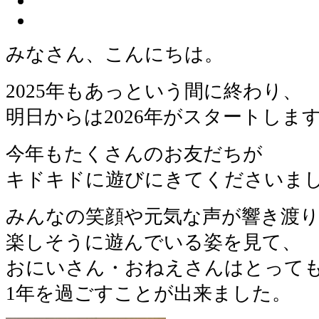
みなさん、こんにちは。
2025年もあっという間に終わり、
明日からは2026年がスタートしま
今年もたくさんのお友だちが
キドキドに遊びにきてくださいま
みんなの笑顔や元気な声が響き渡
楽しそうに遊んでいる姿を見て、
おにいさん・おねえさんはとって
1年を過ごすことが出来ました。