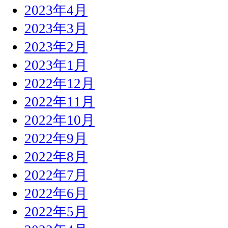
2023年4月
2023年3月
2023年2月
2023年1月
2022年12月
2022年11月
2022年10月
2022年9月
2022年8月
2022年7月
2022年6月
2022年5月