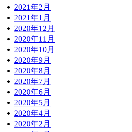
2021年2月
2021年1月
2020年12月
2020年11月
2020年10月
2020年9月
2020年8月
2020年7月
2020年6月
2020年5月
2020年4月
2020年2月