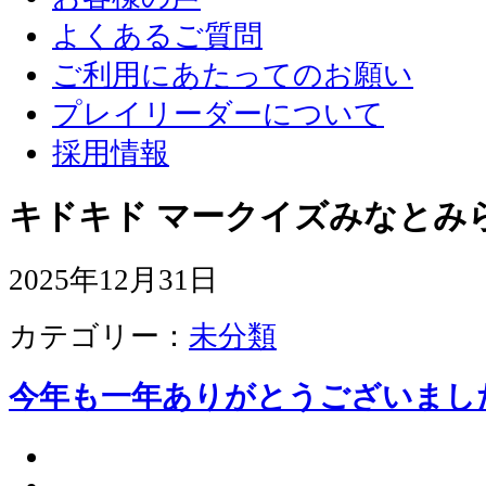
よくあるご質問
ご利用にあたってのお願い
プレイリーダーについて
採用情報
キドキド マークイズみなとみ
2025年12月31日
カテゴリー：
未分類
今年も一年ありがとうございまし