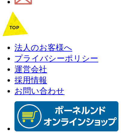
法人のお客様へ
プライバシーポリシー
運営会社
採用情報
お問い合わせ