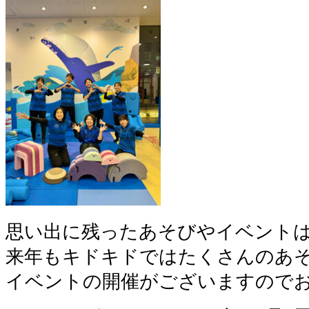
思い出に残ったあそびやイベント
来年もキドキドではたくさんのあ
イベントの開催がございますので