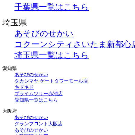
千葉県一覧はこちら
埼玉県
あそびのせかい
コクーンシティさいたま新都心
埼玉県一覧はこちら
愛知県
あそびのせかい
タカシマヤ ゲートタワーモール店
キドキド
プライムツリー赤池店
愛知県一覧はこちら
大阪府
あそびのせかい
グランフロント大阪店
あそびのせかい