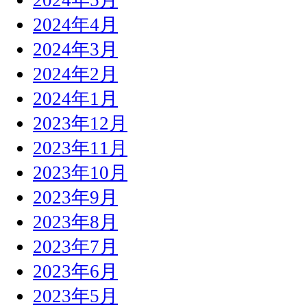
2024年4月
2024年3月
2024年2月
2024年1月
2023年12月
2023年11月
2023年10月
2023年9月
2023年8月
2023年7月
2023年6月
2023年5月