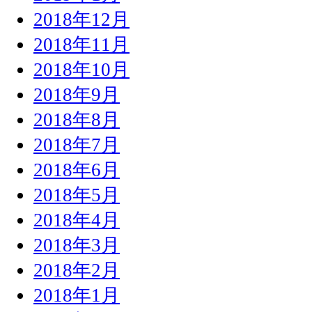
2018年12月
2018年11月
2018年10月
2018年9月
2018年8月
2018年7月
2018年6月
2018年5月
2018年4月
2018年3月
2018年2月
2018年1月