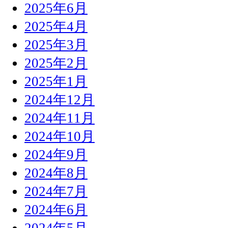
2025年6月
2025年4月
2025年3月
2025年2月
2025年1月
2024年12月
2024年11月
2024年10月
2024年9月
2024年8月
2024年7月
2024年6月
2024年5月