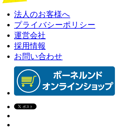
法人のお客様へ
プライバシーポリシー
運営会社
採用情報
お問い合わせ