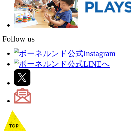
Follow us