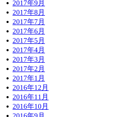
2017年9月
2017年8月
2017年7月
2017年6月
2017年5月
2017年4月
2017年3月
2017年2月
2017年1月
2016年12月
2016年11月
2016年10月
2016年9月