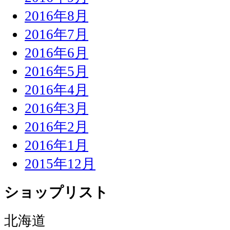
2016年8月
2016年7月
2016年6月
2016年5月
2016年4月
2016年3月
2016年2月
2016年1月
2015年12月
ショップリスト
北海道