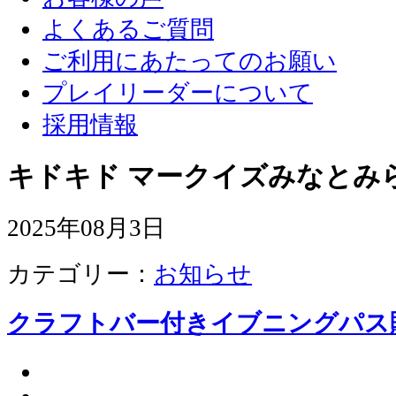
よくあるご質問
ご利用にあたってのお願い
プレイリーダーについて
採用情報
キドキド マークイズみなとみ
2025年08月3日
カテゴリー：
お知らせ
クラフトバー付きイブニングパス