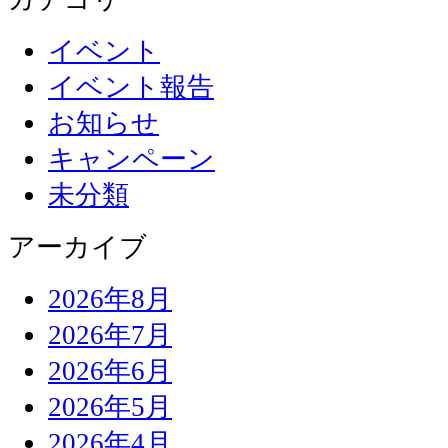
イベント
イベント報告
お知らせ
キャンペーン
未分類
アーカイブ
2026年8月
2026年7月
2026年6月
2026年5月
2026年4月