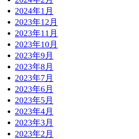
2024年1月
2023年12月
2023年11月
2023年10月
2023年9月
2023年8月
2023年7月
2023年6月
2023年5月
2023年4月
2023年3月
2023年2月