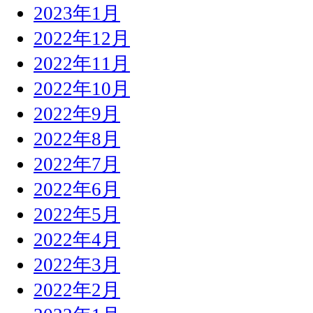
2023年1月
2022年12月
2022年11月
2022年10月
2022年9月
2022年8月
2022年7月
2022年6月
2022年5月
2022年4月
2022年3月
2022年2月