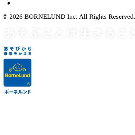
© 2026 BORNELUND Inc. All Rights Reserved