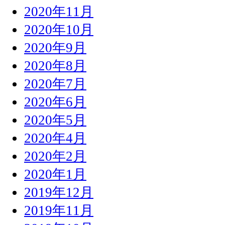
2020年11月
2020年10月
2020年9月
2020年8月
2020年7月
2020年6月
2020年5月
2020年4月
2020年2月
2020年1月
2019年12月
2019年11月