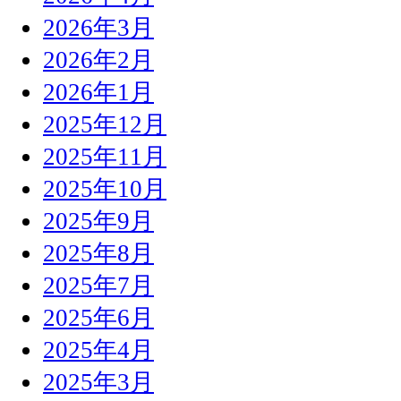
2026年3月
2026年2月
2026年1月
2025年12月
2025年11月
2025年10月
2025年9月
2025年8月
2025年7月
2025年6月
2025年4月
2025年3月