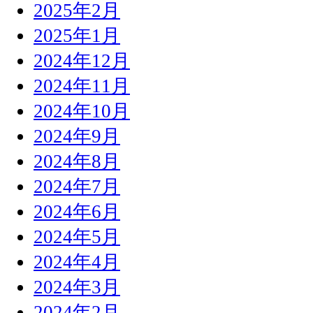
2025年2月
2025年1月
2024年12月
2024年11月
2024年10月
2024年9月
2024年8月
2024年7月
2024年6月
2024年5月
2024年4月
2024年3月
2024年2月