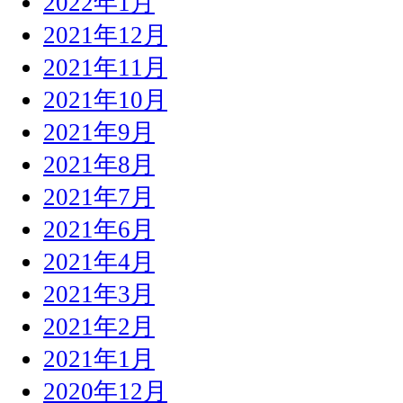
2022年1月
2021年12月
2021年11月
2021年10月
2021年9月
2021年8月
2021年7月
2021年6月
2021年4月
2021年3月
2021年2月
2021年1月
2020年12月