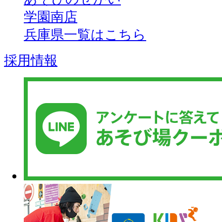
学園南店
兵庫県一覧はこちら
採用情報