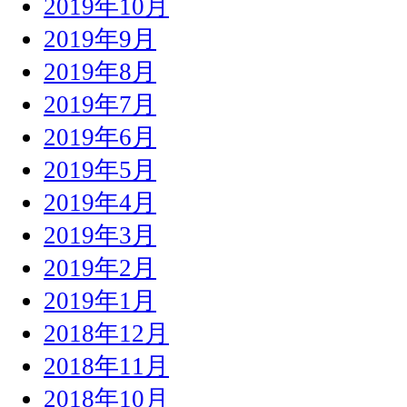
2019年10月
2019年9月
2019年8月
2019年7月
2019年6月
2019年5月
2019年4月
2019年3月
2019年2月
2019年1月
2018年12月
2018年11月
2018年10月