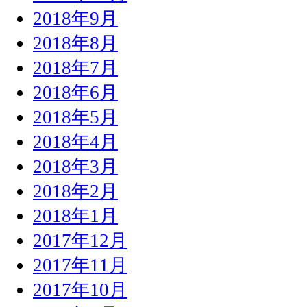
2018年9月
2018年8月
2018年7月
2018年6月
2018年5月
2018年4月
2018年3月
2018年2月
2018年1月
2017年12月
2017年11月
2017年10月