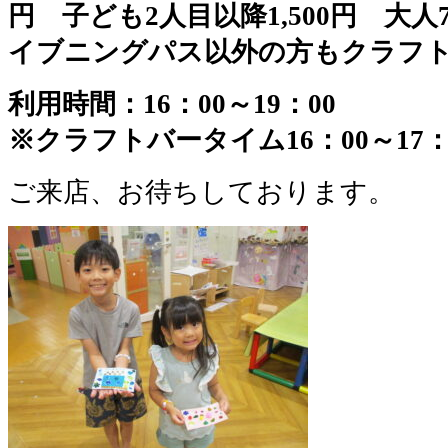
円 子ども2人目以降1,500円 大人7
イブニングパス以外の方もクラフトバ
利用時間：16：00～19：00
※クラフトバータイム16：00～17
ご来店、お待ちしております。