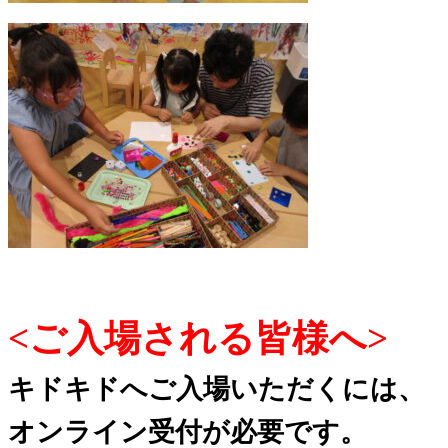
<ご入場される皆様へ>
キドキドへご入場いただくには、
オンライン受付が必要です。