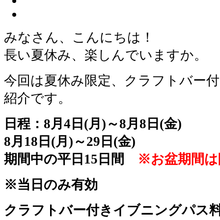
みなさん、こんにちは！
長い夏休み、楽しんでいますか。
今回は夏休み限定、クラフトバー
紹介です。
日程：8月4日(月)～8月8日(金)
8月18日(月)～29日(金)
期間中の平日15日間
※お盆期間は
※当日のみ有効
クラフトバー付きイブニングパス料金