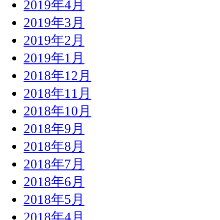
2019年4月
2019年3月
2019年2月
2019年1月
2018年12月
2018年11月
2018年10月
2018年9月
2018年8月
2018年7月
2018年6月
2018年5月
2018年4月