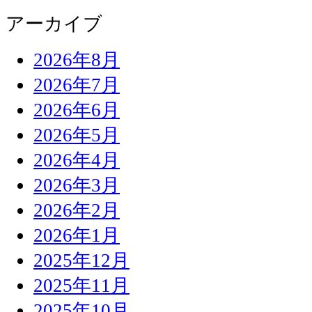
アーカイブ
2026年8月
2026年7月
2026年6月
2026年5月
2026年4月
2026年3月
2026年2月
2026年1月
2025年12月
2025年11月
2025年10月