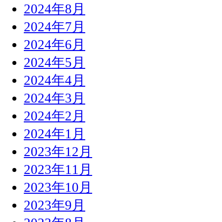
2024年8月
2024年7月
2024年6月
2024年5月
2024年4月
2024年3月
2024年2月
2024年1月
2023年12月
2023年11月
2023年10月
2023年9月