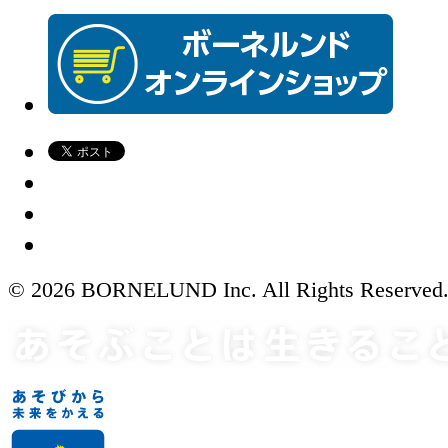
© 2026 BORNELUND Inc. All Rights Reserved