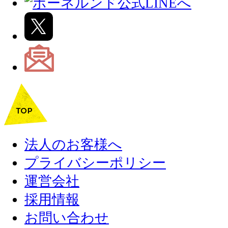
法人のお客様へ
プライバシーポリシー
運営会社
採用情報
お問い合わせ