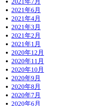
2021年7月
2021年6月
2021年4月
2021年3月
2021年2月
2021年1月
2020年12月
2020年11月
2020年10月
2020年9月
2020年8月
2020年7月
2020年6月