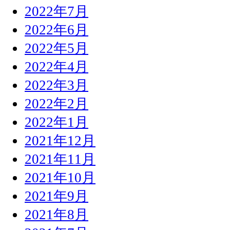
2022年7月
2022年6月
2022年5月
2022年4月
2022年3月
2022年2月
2022年1月
2021年12月
2021年11月
2021年10月
2021年9月
2021年8月