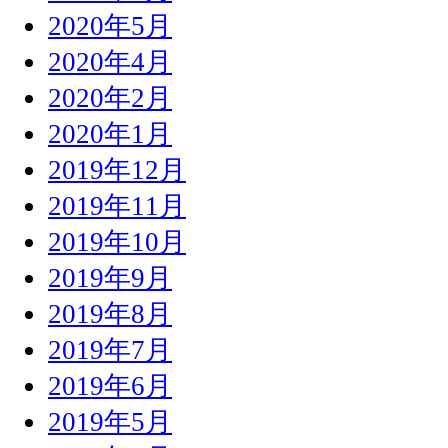
2020年5月
2020年4月
2020年2月
2020年1月
2019年12月
2019年11月
2019年10月
2019年9月
2019年8月
2019年7月
2019年6月
2019年5月