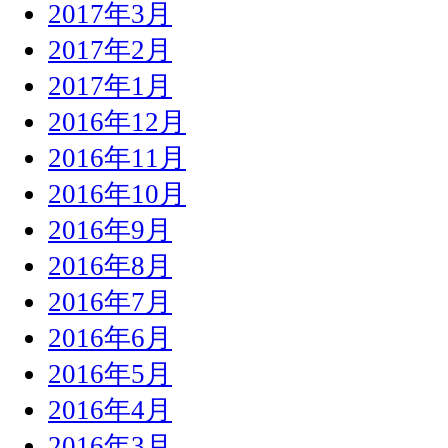
2017年3月
2017年2月
2017年1月
2016年12月
2016年11月
2016年10月
2016年9月
2016年8月
2016年7月
2016年6月
2016年5月
2016年4月
2016年3月