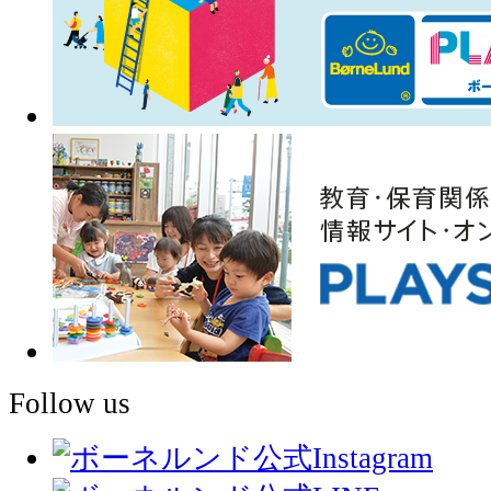
Follow us