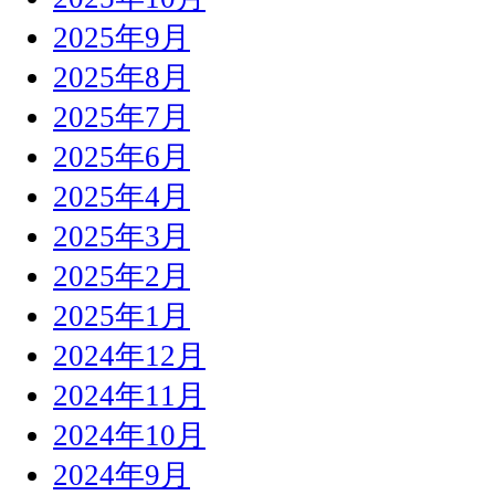
2025年9月
2025年8月
2025年7月
2025年6月
2025年4月
2025年3月
2025年2月
2025年1月
2024年12月
2024年11月
2024年10月
2024年9月