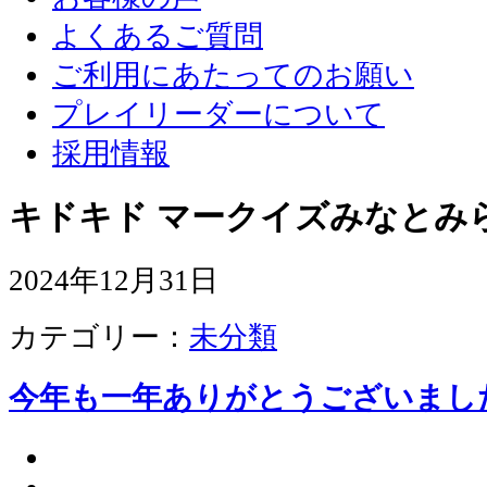
よくあるご質問
ご利用にあたってのお願い
プレイリーダーについて
採用情報
キドキド マークイズみなとみ
2024年12月31日
カテゴリー：
未分類
今年も一年ありがとうございまし