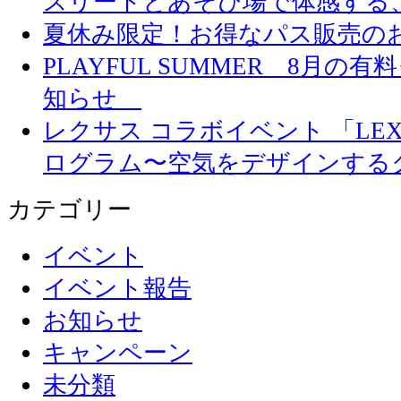
スリートとあそび場で体感する
夏休み限定！お得なパス販売の
PLAYFUL SUMMER 8月
知らせ
レクサス コラボイベント 「LEXUS 
ログラム〜空気をデザインする
カテゴリー
イベント
イベント報告
お知らせ
キャンペーン
未分類