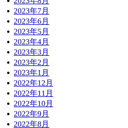
2023年8月
2023年7月
2023年6月
2023年5月
2023年4月
2023年3月
2023年2月
2023年1月
2022年12月
2022年11月
2022年10月
2022年9月
2022年8月