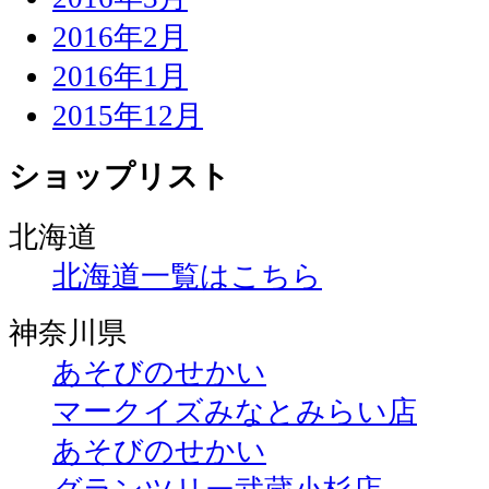
2016年2月
2016年1月
2015年12月
ショップリスト
北海道
北海道一覧はこちら
神奈川県
あそびのせかい
マークイズみなとみらい店
あそびのせかい