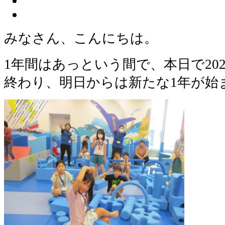
みなさん、こんにちは。
1年間はあっという間で、本日で202
終わり、明日からは新たな1年が始