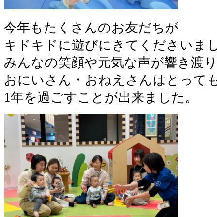
今年もたくさんのお友だちが
キドキドに遊びにきてくださいま
みんなの笑顔や元気な声が響き渡
おにいさん・おねえさんはとって
1年を過ごすことが出来ました。