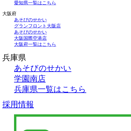
愛知県一覧はこちら
大阪府
あそびのせかい
グランフロント大阪店
あそびのせかい
大阪国際空港店
大阪府一覧はこちら
兵庫県
あそびのせかい
学園南店
兵庫県一覧はこちら
採用情報