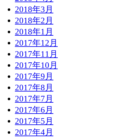
2018年3月
2018年2月
2018年1月
2017年12月
2017年11月
2017年10月
2017年9月
2017年8月
2017年7月
2017年6月
2017年5月
2017年4月