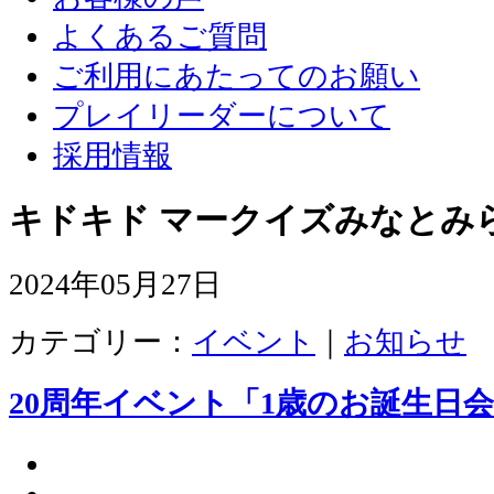
よくあるご質問
ご利用にあたってのお願い
プレイリーダーについて
採用情報
キドキド マークイズみなとみ
2024年05月27日
カテゴリー：
イベント
｜
お知らせ
20周年イベント「1歳のお誕生日