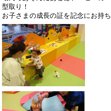
型取り！
お子さまの成長の証を記念にお持