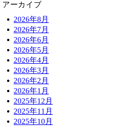
アーカイブ
2026年8月
2026年7月
2026年6月
2026年5月
2026年4月
2026年3月
2026年2月
2026年1月
2025年12月
2025年11月
2025年10月