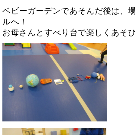
ベビーガーデンであそんだ後は、
ルへ！
お母さんとすべり台で楽しくあそ