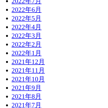
2022年7月
2022年6月
2022年5月
2022年4月
2022年3月
2022年2月
2022年1月
2021年12月
2021年11月
2021年10月
2021年9月
2021年8月
2021年7月