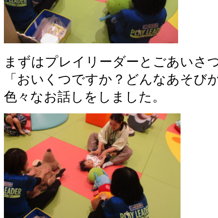
まずはプレイリーダーとごあいさ
「おいくつですか？どんなあそび
色々なお話しをしました。