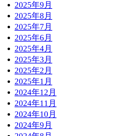
2025年9月
2025年8月
2025年7月
2025年6月
2025年4月
2025年3月
2025年2月
2025年1月
2024年12月
2024年11月
2024年10月
2024年9月
2024年8月