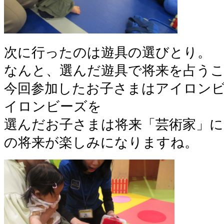
次に行ったのは遊具の選びとり。
なんと、選んだ遊具で将来を占う
今回参加したお子さまはアイロン
イロンビーズを
選んだお子さまは将来「芸術家」
の将来が楽しみになりますね。