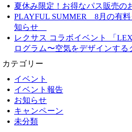
夏休み限定！お得なパス販売の
PLAYFUL SUMMER 8月
知らせ
レクサス コラボイベント 「LEXUS 
ログラム〜空気をデザインする
カテゴリー
イベント
イベント報告
お知らせ
キャンペーン
未分類