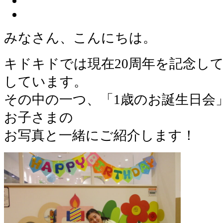
みなさん、こんにちは。
キドキドでは現在20周年を記念し
しています。
その中の一つ、「1歳のお誕生日会
お子さまの
お写真と一緒にご紹介します！