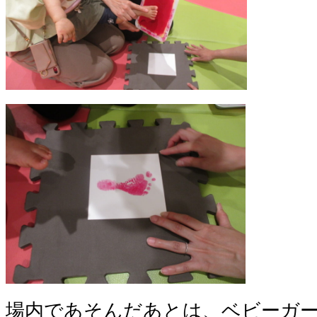
場内であそんだあとは、ベビーガ