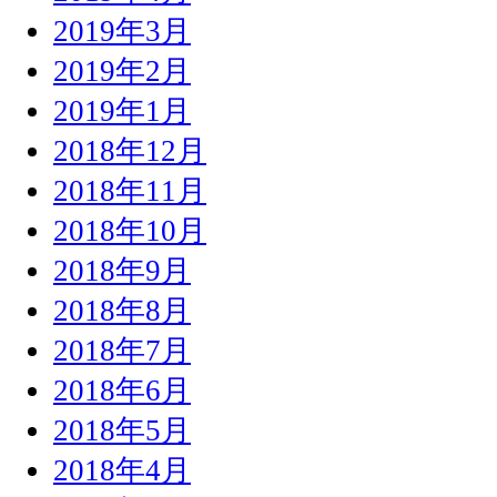
2019年3月
2019年2月
2019年1月
2018年12月
2018年11月
2018年10月
2018年9月
2018年8月
2018年7月
2018年6月
2018年5月
2018年4月