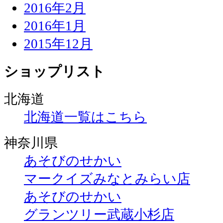
2016年2月
2016年1月
2015年12月
ショップリスト
北海道
北海道一覧はこちら
神奈川県
あそびのせかい
マークイズみなとみらい店
あそびのせかい
グランツリー武蔵小杉店