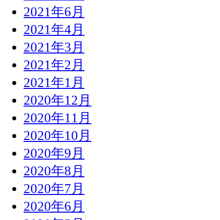
2021年6月
2021年4月
2021年3月
2021年2月
2021年1月
2020年12月
2020年11月
2020年10月
2020年9月
2020年8月
2020年7月
2020年6月