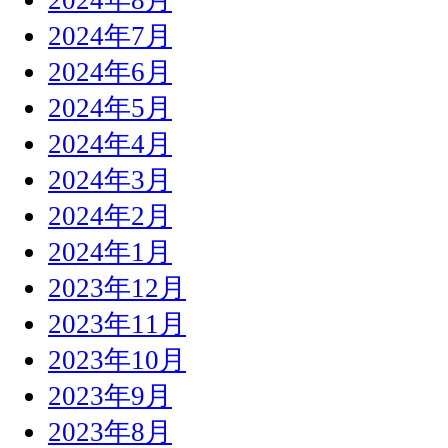
2024年7月
2024年6月
2024年5月
2024年4月
2024年3月
2024年2月
2024年1月
2023年12月
2023年11月
2023年10月
2023年9月
2023年8月