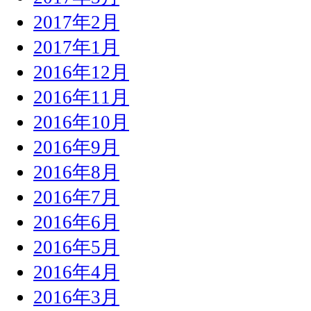
2017年2月
2017年1月
2016年12月
2016年11月
2016年10月
2016年9月
2016年8月
2016年7月
2016年6月
2016年5月
2016年4月
2016年3月