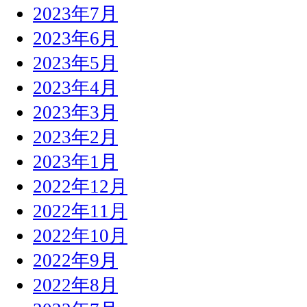
2023年7月
2023年6月
2023年5月
2023年4月
2023年3月
2023年2月
2023年1月
2022年12月
2022年11月
2022年10月
2022年9月
2022年8月