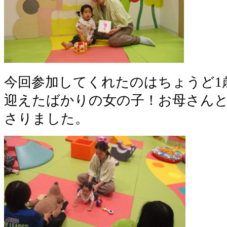
今回参加してくれたのはちょうど1
迎えたばかりの女の子！お母さん
さりました。