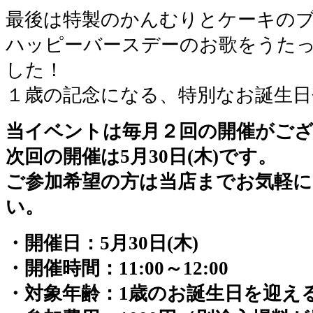
最後は特製のかんむりとケーキの
ハッピーバースデーのお歌をうた
した！
１歳の記念になる、特別なお誕生日
当イベントは毎月２回の開催がご
次回の開催は5月30日(木)です。
ご参加希望の方は当店までお気軽
い。
・開催日：5月30日(木)
・開催時間：11:00～12:00
・対象年齢：1歳のお誕生日を迎え