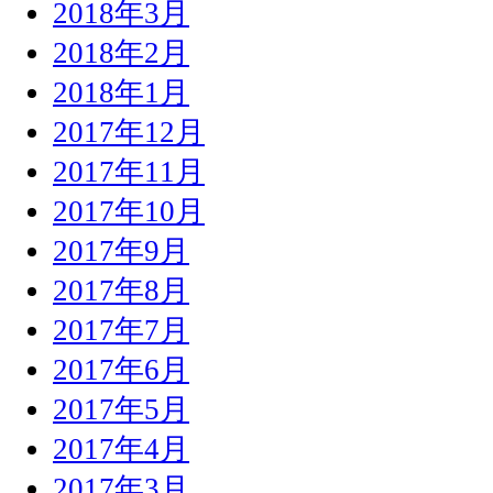
2018年3月
2018年2月
2018年1月
2017年12月
2017年11月
2017年10月
2017年9月
2017年8月
2017年7月
2017年6月
2017年5月
2017年4月
2017年3月