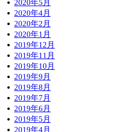
2020年5月
2020年4月
2020年2月
2020年1月
2019年12月
2019年11月
2019年10月
2019年9月
2019年8月
2019年7月
2019年6月
2019年5月
2019年4月