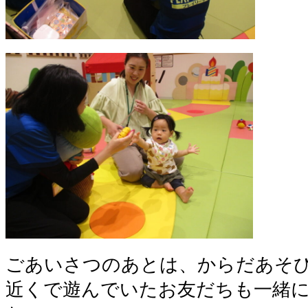
ごあいさつのあとは、からだあそ
近くで遊んでいたお友だちも一緒